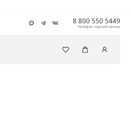
8 800 550 5449
Телефон горячей линии