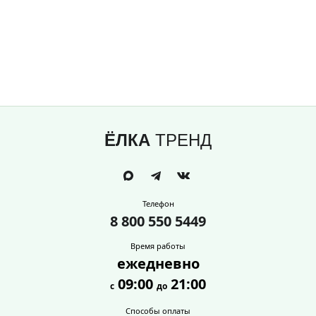
ЁЛКА
ТРЕНД
Телефон
8 800 550 5449
Время работы
ежедневно
09:00
21:00
с
до
Способы оплаты