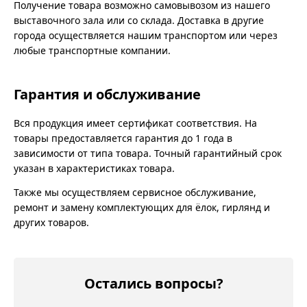
Получение товара возможно самовывозом из нашего
выставочного зала или со склада. Доставка в другие
города осуществляется нашим транспортом или через
любые транспортные компании.
Гарантия и обслуживание
Вся продукция имеет сертификат соответствия. На
товары предоставляется гарантия до 1 года в
зависимости от типа товара. Точный гарантийный срок
указан в характеристиках товара.
Также мы осуществляем сервисное обслуживание,
ремонт и замену комплектующих для ёлок, гирлянд и
других товаров.
Остались вопросы?