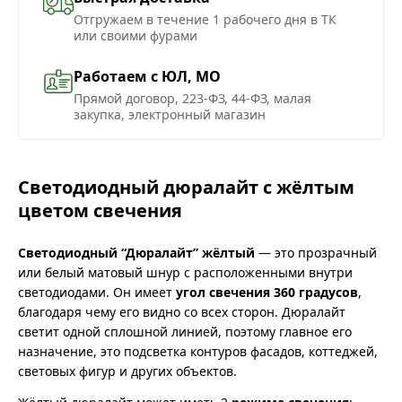
Отгружаем в течение 1 рабочего дня в ТК
или своими фурами
Работаем с ЮЛ, МО
Прямой договор, 223-ФЗ, 44-ФЗ, малая
закупка, электронный магазин
Светодиодный дюралайт с жёлтым
цветом свечения
Светодиодный “Дюралайт” жёлтый
— это прозрачный
или белый матовый шнур с расположенными внутри
светодиодами. Он имеет
угол свечения 360 градусов
,
благодаря чему его видно со всех сторон. Дюралайт
светит одной сплошной линией, поэтому главное его
назначение, это подсветка контуров фасадов, коттеджей,
световых фигур и других объектов.