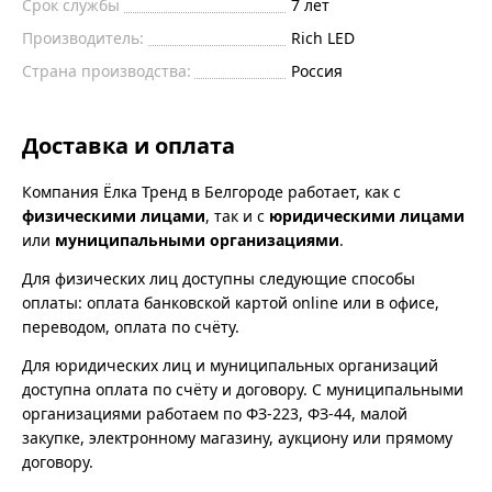
Срок службы
7 лет
Производитель:
Rich LED
Страна производства:
Россия
Доставка и оплата
Компания Ёлка Тренд в Белгороде работает, как с
физическими лицами
, так и с
юридическими лицами
или
муниципальными организациями
.
Для физических лиц доступны следующие способы
оплаты: оплата банковской картой online или в офисе,
переводом, оплата по счёту.
Для юридических лиц и муниципальных организаций
доступна оплата по счёту и договору. С муниципальными
организациями работаем по ФЗ-223, ФЗ-44, малой
закупке, электронному магазину, аукциону или прямому
договору.