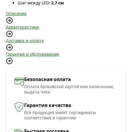
Шаг между LED:
2.7 см
Описание
Характеристики
Доставка и оплата
Гарантия и обслуживание
Безопасная оплата
Оплата банковской картой или наличными,
выдача чека
Гарантия качества
Вся продукция имеет сертификаты
соответствия и гарантию
Быстрая доставка