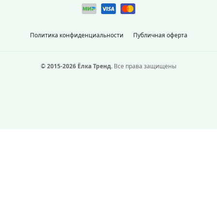
Политика конфиденциальности
Публичная оферта
© 2015-2026 Ёлка Тренд.
Все права защищены