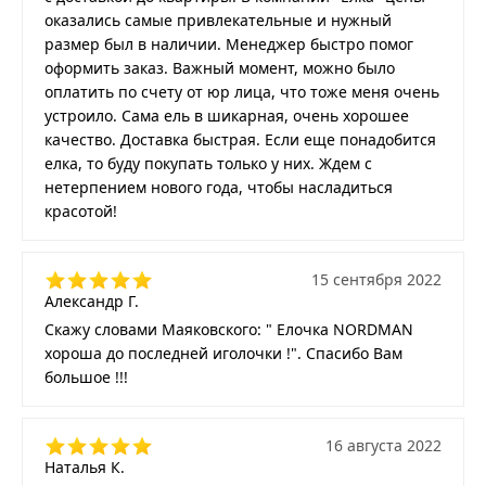
оказались самые привлекательные и нужный
размер был в наличии. Менеджер быстро помог
оформить заказ. Важный момент, можно было
оплатить по счету от юр лица, что тоже меня очень
устроило. Сама ель в шикарная, очень хорошее
качество. Доставка быстрая. Если еще понадобится
елка, то буду покупать только у них. Ждем с
нетерпением нового года, чтобы насладиться
красотой!
15 сентября 2022
Александр Г.
Скажу словами Маяковского: " Елочка NORDMAN
хороша до последней иголочки !". Спасибо Вам
большое !!!
16 августа 2022
Наталья К.