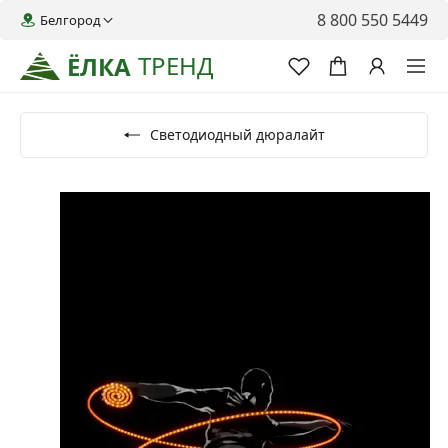
8 800 550 5449
Белгород
ТРЕНД
ЁЛКА
Светодиодный дюралайт