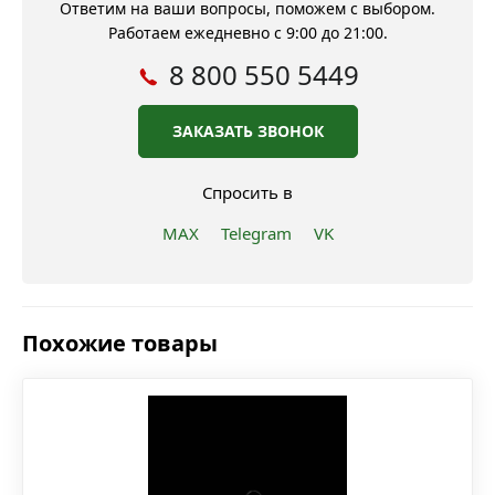
Ответим на ваши вопросы, поможем с выбором.
Работаем ежедневно с 9:00 до 21:00.
8 800 550 5449
ЗАКАЗАТЬ ЗВОНОК
Спросить в
MAX
Telegram
VK
Похожие товары