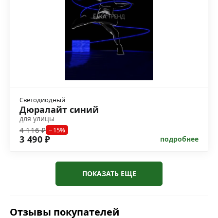
Светодиодный
Дюралайт синий
для улицы
4 116 ₽
−15%
3 490 ₽
подробнее
ПОКАЗАТЬ ЕЩЕ
Отзывы покупателей