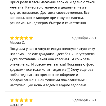
Приобрели в этом магазине елочку. Я давно о такой
мечтала. Качество отличное и дешевле, чем в
других магазинах. Доставка своевременная. Все
вопросы, возникающие при покупке елочки,
решались менеджером быстро и качественно.
6 декабря 2021
Мария С.
Покупала у вас в Августе искусственную литую елку
Валерио. Еле еле дождалась декабря и не утерпела
) уже поставила. Какая она классная! И собирать
очень легко. И совсем нет запаха! Показываю фото
друзьям - все тоже хотят такую же!))) Хочу ещё раз
поблагодарить за прекрасное общение и
обслуживание! С наилучшими пожеланиями! С
наступающим новым годом!!! Будьте здоровы!
5 декабря 2021
Ольга М.