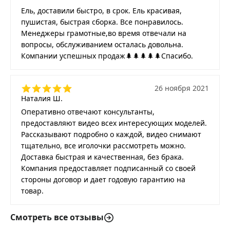
Ель, доставили быстро, в срок. Ель красивая,
пушистая, быстрая сборка. Все понравилось.
Менеджеры грамотные,во время отвечали на
вопросы, обслуживанием осталась довольна.
Компании успешных продаж🌲🌲🌲🌲🌲Спасибо.
26 ноября 2021
Наталия Ш.
Оперативно отвечают консультанты,
предоставляют видео всех интересующих моделей.
Рассказывают подробно о каждой, видео снимают
тщательно, все иголочки рассмотреть можно.
Доставка быстрая и качественная, без брака.
Компания предоставляет подписанный со своей
стороны договор и дает годовую гарантию на
товар.
Смотреть все отзывы