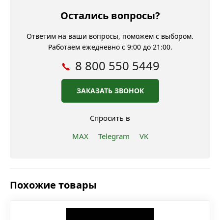
Остались вопросы?
Ответим на ваши вопросы, поможем с выбором.
Работаем ежедневно с 9:00 до 21:00.
8 800 550 5449
ЗАКАЗАТЬ ЗВОНОК
Спросить в
MAX
Telegram
VK
Похожие товары