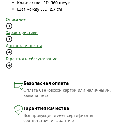
Количество LED:
360 штук
Шаг между LED:
2.7 см
Описание
Характеристики
Доставка и оплата
Гарантия и обслуживание
Безопасная оплата
Оплата банковской картой или наличными,
выдача чека
Гарантия качества
Вся продукция имеет сертификаты
соответствия и гарантию