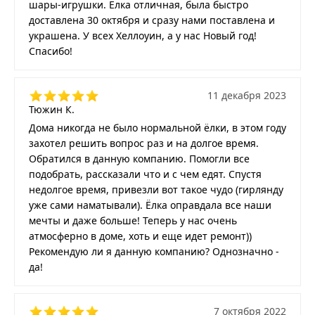
шары-игрушки. Ёлка отличная, была быстро
доставлена 30 октября и сразу нами поставлена и
украшена. У всех Хеллоуин, а у нас Новый год!
Спасибо!
11 декабря 2023
Тюжин К.
Дома никогда не было нормальной ёлки, в этом году
захотел решить вопрос раз и на долгое время.
Обратился в данную компанию. Помогли все
подобрать, рассказали что и с чем едят. Спустя
недолгое время, привезли вот такое чудо (гирлянду
уже сами наматывали). Ёлка оправдала все наши
мечты и даже больше! Теперь у нас очень
атмосферно в доме, хоть и еще идет ремонт))
Рекомендую ли я данную компанию? Однозначно -
да!
7 октября 2022