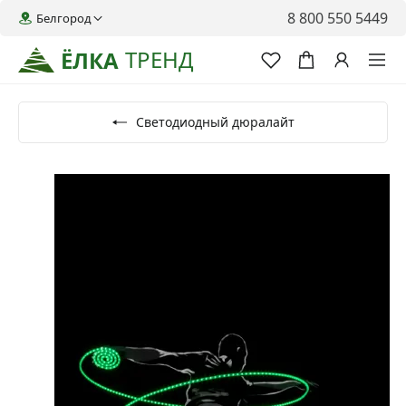
8 800 550 5449
Белгород
ТРЕНД
ЁЛКА
Светодиодный дюралайт