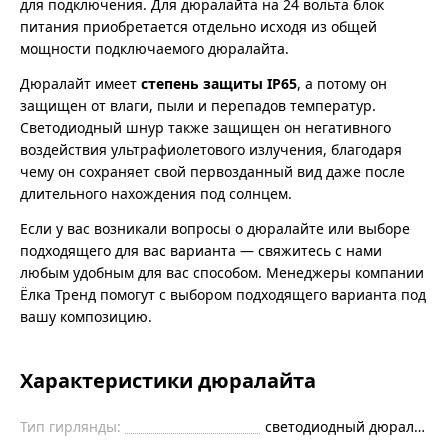
для подключения. Для дюралайта на 24 вольта блок
питания приобретается отдельно исходя из общей
мощности подключаемого дюралайта.
Дюралайт имеет
степень защиты IP65
, а потому он
защищен от влаги, пыли и перепадов температур.
Светодиодный шнур также защищен он негативного
воздействия ультрафиолетового излучения, благодаря
чему он сохраняет свой первозданный вид даже после
длительного нахождения под солнцем.
Если у вас возникали вопросы о дюралайте или выборе
подходящего для вас варианта — свяжитесь с нами
любым удобным для вас способом. Менеджеры компании
Ёлка Тренд помогут с выбором подходящего варианта под
вашу композицию.
Характеристики дюралайта
Тип гирлянды:
светодиодный дюралайт