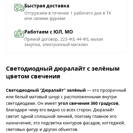
Быстрая доставка
Отгружаем в течение 1 рабочего дня в ТК
или своими фурами
Работаем с ЮЛ, МО
Прямой договор, 223-ФЗ, 44-ФЗ, малая
закупка, электронный магазин
Светодиодный дюралайт с зелёным
цветом свечения
Светодиодный “Дюралайт” зелёный
— это прозрачный
или белый матовый шнур с расположенными внутри
светодиодами. Он имеет
угол свечения 360 градусов
,
благодаря чему его видно со всех сторон. Дюралайт
светит одной сплошной линией, поэтому главное его
назначение, это подсветка контуров фасадов, коттеджей,
световых фигур и других объектов.