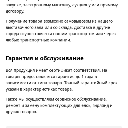
закупке, электронному магазину, аукциону или прямому
договору.
Получение товара возможно самовывозом из нашего
выставочного зала или со склада. Доставка в другие
города осуществляется нашим транспортом или через
любые транспортные компании.
Гарантия и обслуживание
Вся продукция имеет сертификат соответствия. На
товары предоставляется гарантия до 1 года в
зависимости от типа товара. Точный гарантийный срок
указан в характеристиках товара.
Также мы осуществляем сервисное обслуживание,
ремонт и замену комплектующих для ёлок, гирлянд и
других товаров.