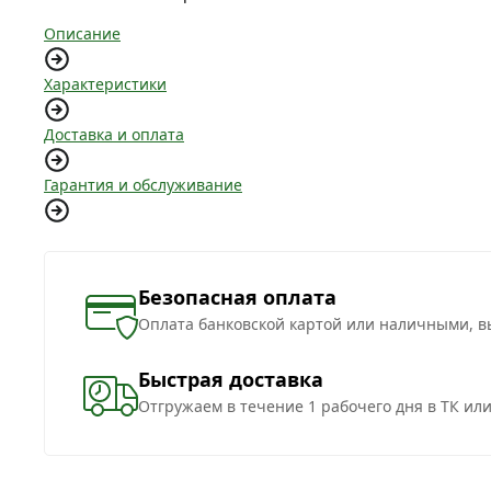
Описание
Характеристики
Доставка и оплата
Гарантия и обслуживание
Безопасная оплата
Оплата банковской картой или наличными, в
Быстрая доставка
Отгружаем в течение 1 рабочего дня в ТК ил