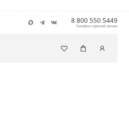
8 800 550 5449
Телефон горячей линии