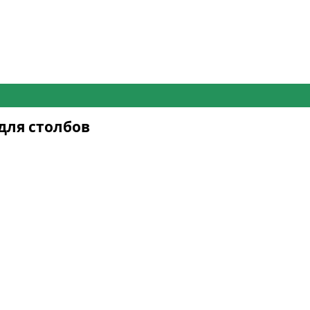
для столбов