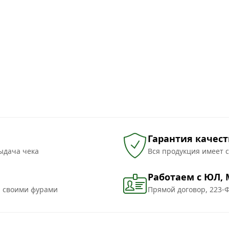
Гарантия качест
ыдача чека
Вся продукция имеет 
Работаем с ЮЛ,
и своими фурами
Прямой договор, 223-Ф