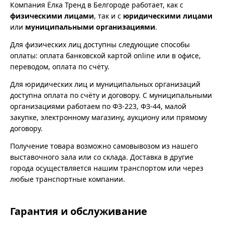
Компания Ёлка Тренд в Белгороде работает, как с
физическими лицами
, так и с
юридическими лицами
или
муниципальными организациями
.
Для физических лиц доступны следующие способы
оплаты: оплата банковской картой online или в офисе,
переводом, оплата по счёту.
Для юридических лиц и муниципальных организаций
доступна оплата по счёту и договору. С муниципальными
организациями работаем по ФЗ-223, ФЗ-44, малой
закупке, электронному магазину, аукциону или прямому
договору.
Получение товара возможно самовывозом из нашего
выставочного зала или со склада. Доставка в другие
города осуществляется нашим транспортом или через
любые транспортные компании.
Гарантия и обслуживание