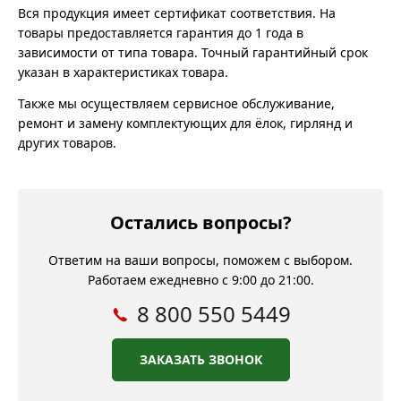
Вся продукция имеет сертификат соответствия. На
товары предоставляется гарантия до 1 года в
зависимости от типа товара. Точный гарантийный срок
указан в характеристиках товара.
Также мы осуществляем сервисное обслуживание,
ремонт и замену комплектующих для ёлок, гирлянд и
других товаров.
Остались вопросы?
Ответим на ваши вопросы, поможем с выбором.
Работаем ежедневно с 9:00 до 21:00.
8 800 550 5449
ЗАКАЗАТЬ ЗВОНОК