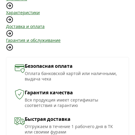
Характеристики
Доставка и оплата
Гарантия и обслуживание
Безопасная оплата
Оплата банковской картой или наличными,
выдача чека
Гарантия качества
Вся продукция имеет сертификаты
соответствия и гарантию
Быстрая доставка
Отгружаем в течение 1 рабочего дня в ТК
или своими фурами