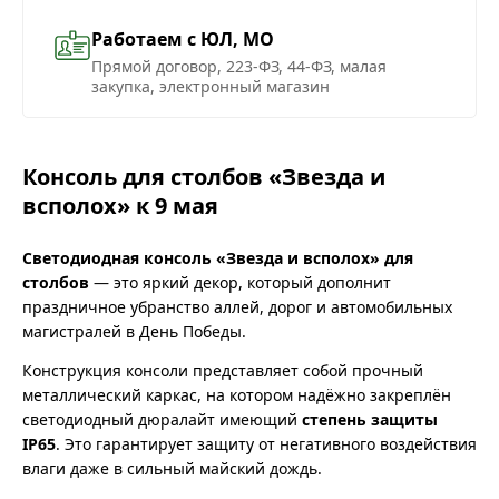
Работаем с ЮЛ, МО
Прямой договор, 223-ФЗ, 44-ФЗ, малая
закупка, электронный магазин
Консоль для столбов «Звезда и
всполох» к 9 мая
Светодиодная консоль «Звезда и всполох» для
столбов
— это яркий декор, который дополнит
праздничное убранство аллей, дорог и автомобильных
магистралей в День Победы.
Конструкция консоли представляет собой прочный
металлический каркас, на котором надёжно закреплён
светодиодный дюралайт имеющий
степень защиты
IP65
. Это гарантирует защиту от негативного воздействия
влаги даже в сильный майский дождь.