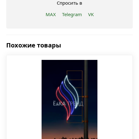
Спросить в
MAX
Telegram
VK
Похожие товары