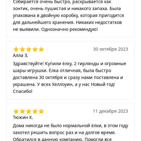
Собирается очень быстро, раскрывается как
зонтик, очень пушистая и никакого запаха. Была
упакована в двойную коробку, которая пригодится
для дальнейшего хранения. Никаких недостатков
не выявили. Однозначно рекомендую!
30 октября 2023
Алла З.
Здравствуйте! Купили ёлку, 2 гирлянды и огромные
шары-игрушки. Ёлка отличная, была быстро
доставлена 30 октября и сразу нами поставлена и
украшена. У всех Хеллоуин, а у нас Новый год!
Спасибо!
11 декабря 2023
Тюжин К.
Дома никогда не было нормальной ёлки, в этом году
захотел решить вопрос раз и на долгое время.
Обратился в данную компанию. Помогли все