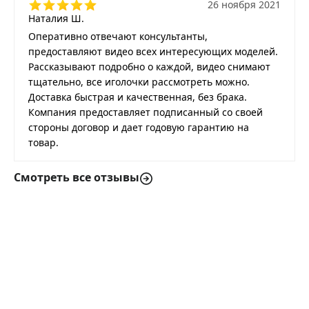
26 ноября 2021
Наталия Ш.
Оперативно отвечают консультанты,
предоставляют видео всех интересующих моделей.
Рассказывают подробно о каждой, видео снимают
тщательно, все иголочки рассмотреть можно.
Доставка быстрая и качественная, без брака.
Компания предоставляет подписанный со своей
стороны договор и дает годовую гарантию на
товар.
Смотреть все отзывы