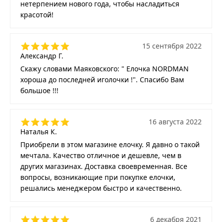
нетерпением нового года, чтобы насладиться
красотой!
15 сентября 2022
Александр Г.
Скажу словами Маяковского: " Елочка NORDMAN
хороша до последней иголочки !". Спасибо Вам
большое !!!
16 августа 2022
Наталья К.
Приобрели в этом магазине елочку. Я давно о такой
мечтала. Качество отличное и дешевле, чем в
других магазинах. Доставка своевременная. Все
вопросы, возникающие при покупке елочки,
решались менеджером быстро и качественно.
6 декабря 2021