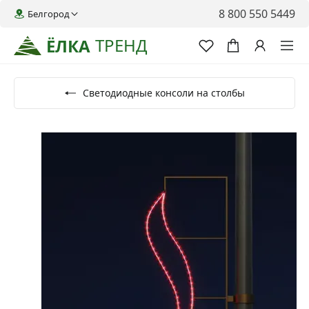
8 800 550 5449
Белгород
ТРЕНД
ЁЛКА
Светодиодные консоли на столбы