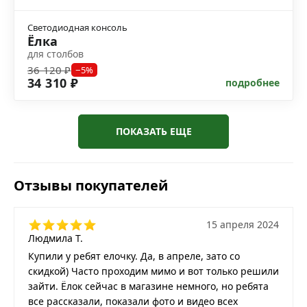
Светодиодная консоль
Ёлка
для столбов
36 120 ₽
−5%
34 310 ₽
подробнее
ПОКАЗАТЬ ЕЩЕ
Отзывы покупателей
15 апреля 2024
Людмила Т.
Купили у ребят елочку. Да, в апреле, зато со
скидкой) Часто проходим мимо и вот только решили
зайти. Ёлок сейчас в магазине немного, но ребята
все рассказали, показали фото и видео всех