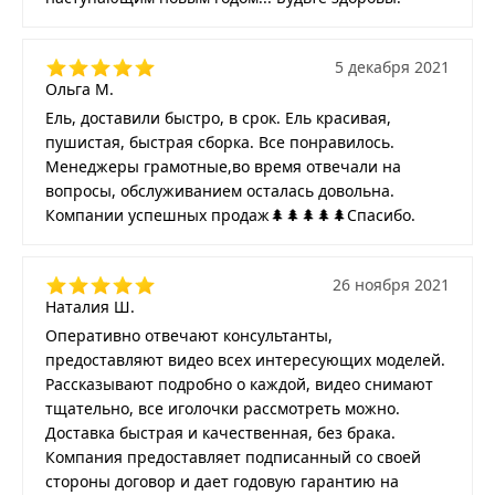
5 декабря 2021
Ольга М.
Ель, доставили быстро, в срок. Ель красивая,
пушистая, быстрая сборка. Все понравилось.
Менеджеры грамотные,во время отвечали на
вопросы, обслуживанием осталась довольна.
Компании успешных продаж🌲🌲🌲🌲🌲Спасибо.
26 ноября 2021
Наталия Ш.
Оперативно отвечают консультанты,
предоставляют видео всех интересующих моделей.
Рассказывают подробно о каждой, видео снимают
тщательно, все иголочки рассмотреть можно.
Доставка быстрая и качественная, без брака.
Компания предоставляет подписанный со своей
стороны договор и дает годовую гарантию на