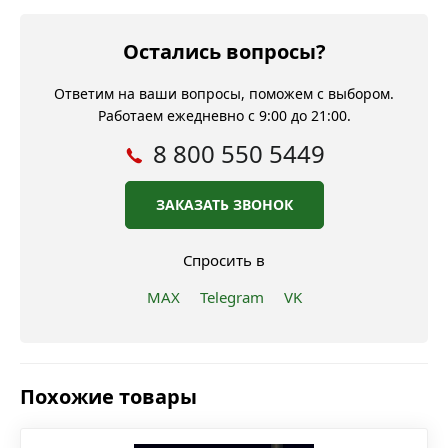
Остались вопросы?
Ответим на ваши вопросы, поможем с выбором.
Работаем ежедневно с 9:00 до 21:00.
8 800 550 5449
ЗАКАЗАТЬ ЗВОНОК
Спросить в
MAX
Telegram
VK
Похожие товары