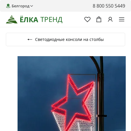
8 800 550 5449
Белгород
ТРЕНД
ЁЛКА
Светодиодные консоли на столбы