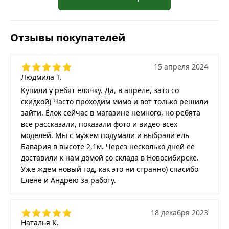
Отзывы покупателей
15 апреля 2024
Людмила Т.
Купили у ребят елочку. Да, в апреле, зато со
скидкой) Часто проходим мимо и вот только решили
зайти. Ёлок сейчас в магазине немного, но ребята
все рассказали, показали фото и видео всех
моделей. Мы с мужем подумали и выбрали ель
Бавария в высоте 2,1м. Через несколько дней ее
доставили к нам домой со склада в Новосибирске.
Уже ждем новый год, как это ни странно) спасибо
Елене и Андрею за работу.
18 декабря 2023
Наталья К.