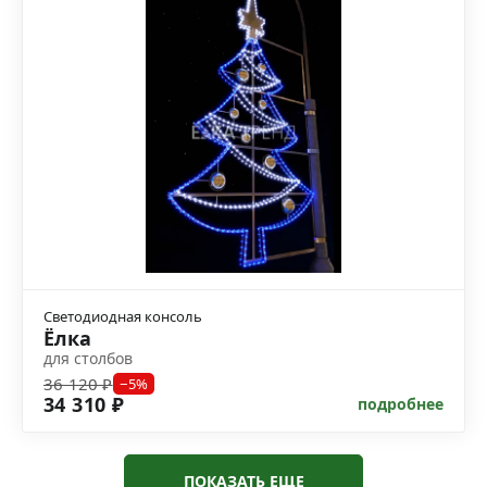
Светодиодная консоль
Ёлка
для столбов
36 120 ₽
−5%
34 310 ₽
подробнее
ПОКАЗАТЬ ЕЩЕ