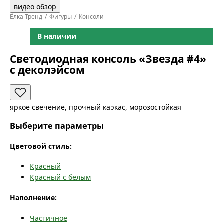
видео обзор
Ёлка Тренд
Фигуры
Консоли
В наличии
Светодиодная консоль «Звезда #4»
с деколэйсом
яркое свечение, прочный каркас, морозостойкая
Выберите параметры
Цветовой стиль:
Красный
Красный с белым
Наполнение:
Частичное