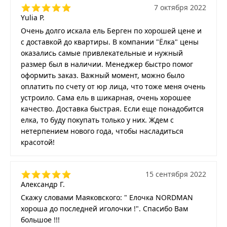
7 октября 2022
Yulia P.
Очень долго искала ель Берген по хорошей цене и
с доставкой до квартиры. В компании "Ёлка" цены
оказались самые привлекательные и нужный
размер был в наличии. Менеджер быстро помог
оформить заказ. Важный момент, можно было
оплатить по счету от юр лица, что тоже меня очень
устроило. Сама ель в шикарная, очень хорошее
качество. Доставка быстрая. Если еще понадобится
елка, то буду покупать только у них. Ждем с
нетерпением нового года, чтобы насладиться
красотой!
15 сентября 2022
Александр Г.
Скажу словами Маяковского: " Елочка NORDMAN
хороша до последней иголочки !". Спасибо Вам
большое !!!