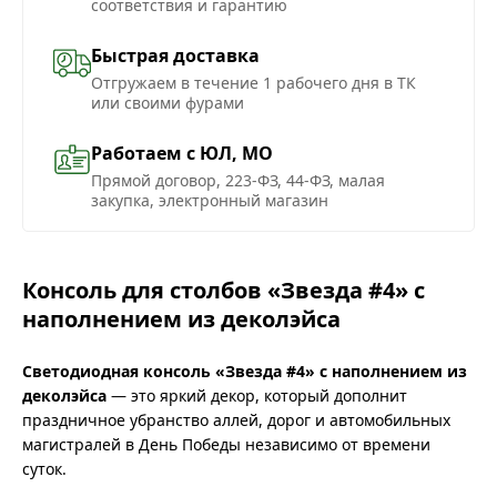
соответствия и гарантию
Быстрая доставка
Отгружаем в течение 1 рабочего дня в ТК
или своими фурами
Работаем с ЮЛ, МО
Прямой договор, 223-ФЗ, 44-ФЗ, малая
закупка, электронный магазин
Консоль для столбов «Звезда #4» с
наполнением из деколэйса
Светодиодная консоль «Звезда #4» с наполнением из
деколэйса
— это яркий декор, который дополнит
праздничное убранство аллей, дорог и автомобильных
магистралей в День Победы независимо от времени
суток.