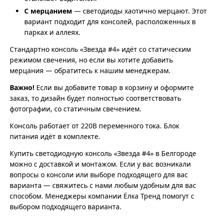
С мерцанием
— светодиоды хаотично мерцают. Этот
вариант подходит для консолей, расположенных в
парках и аллеях.
Стандартно консоль «Звезда #4» идёт со статическим
режимом свечения, но если вы хотите добавить
мерцания — обратитесь к нашим менеджерам.
Важно!
Если вы добавите товар в корзину и оформите
заказ, то дизайн будет полностью соответствовать
фотографии, со статичным свечением.
Консоль работает от 220В переменного тока. Блок
питания идёт в комплекте.
Купить светодиодную консоль «Звезда #4» в Белгороде
можно с доставкой и монтажом. Если у вас возникали
вопросы о консоли или выборе подходящего для вас
варианта — свяжитесь с нами любым удобным для вас
способом. Менеджеры компании Ёлка Тренд помогут с
выбором подходящего варианта.