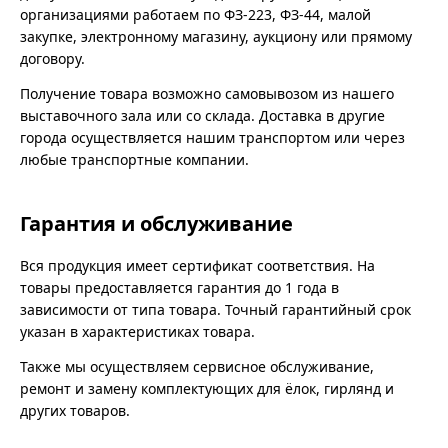
организациями работаем по ФЗ-223, ФЗ-44, малой
закупке, электронному магазину, аукциону или прямому
договору.
Получение товара возможно самовывозом из нашего
выставочного зала или со склада. Доставка в другие
города осуществляется нашим транспортом или через
любые транспортные компании.
Гарантия и обслуживание
Вся продукция имеет сертификат соответствия. На
товары предоставляется гарантия до 1 года в
зависимости от типа товара. Точный гарантийный срок
указан в характеристиках товара.
Также мы осуществляем сервисное обслуживание,
ремонт и замену комплектующих для ёлок, гирлянд и
других товаров.