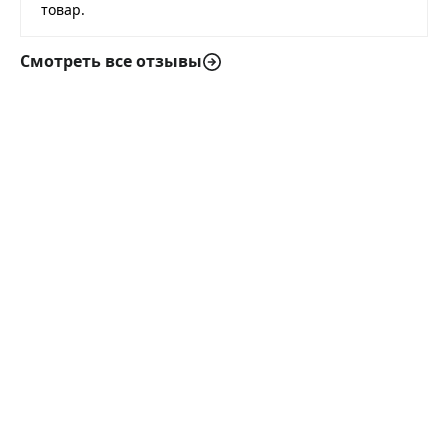
товар.
Смотреть все отзывы