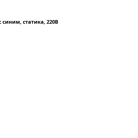
 синим, статика, 220В