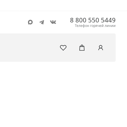
8 800 550 5449
Телефон горячей линии