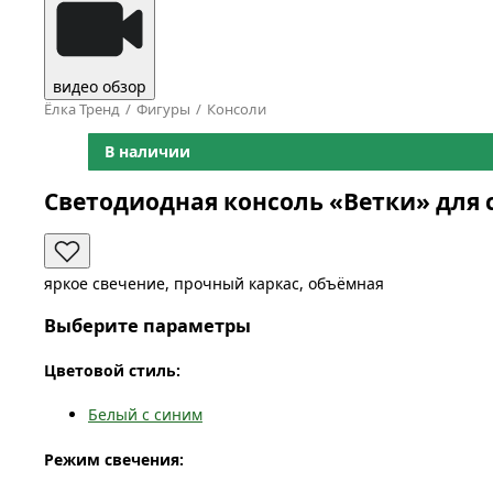
видео обзор
Ёлка Тренд
Фигуры
Консоли
В наличии
Светодиодная консоль «Ветки» для 
яркое свечение, прочный каркас, объёмная
Выберите параметры
Цветовой стиль:
Белый с синим
Режим свечения: