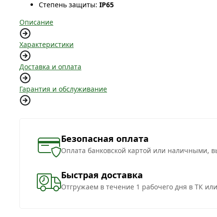
Степень защиты:
IP65
Описание
Характеристики
Доставка и оплата
Гарантия и обслуживание
Безопасная оплата
Оплата банковской картой или наличными, в
Быстрая доставка
Отгружаем в течение 1 рабочего дня в ТК ил