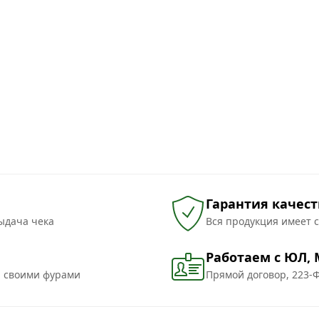
Гарантия качест
ыдача чека
Вся продукция имеет 
Работаем с ЮЛ,
и своими фурами
Прямой договор, 223-Ф