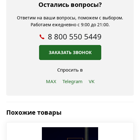
Остались вопросы?
Ответим на ваши вопросы, поможем с выбором.
Работаем ежедневно с 9:00 до 21:00.
8 800 550 5449
ЗАКАЗАТЬ ЗВОНОК
Спросить в
MAX
Telegram
VK
Похожие товары