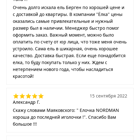
Очень долго искала ель Берген по хорошей цене и
с доставкой до квартиры. В компании "Ёлка" цены
оказались самые привлекательные и нужный
размер был в наличии. Менеджер быстро помог
оформить заказ. Важный момент, можно было
оплатить по счету от юр лица, что тоже меня очень
устроило. Сама ель в шикарная, очень хорошее
качество. Доставка быстрая. Если еще понадобится
елка, то буду покупать только у них. Ждем с
нетерпением нового года, чтобы насладиться
красотой!
15 сентября 2022
Александр Г.
Скажу словами Маяковского: " Елочка NORDMAN
хороша до последней иголочки !". Спасибо Вам
большое !!!