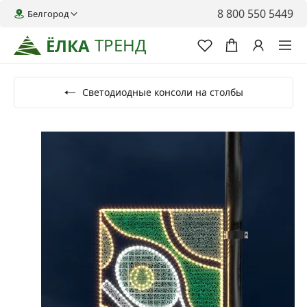
8 800 550 5449
Белгород
ТРЕНД
ЁЛКА
Светодиодные консоли на столбы