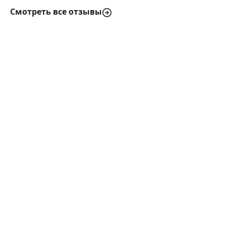
Смотреть все отзывы