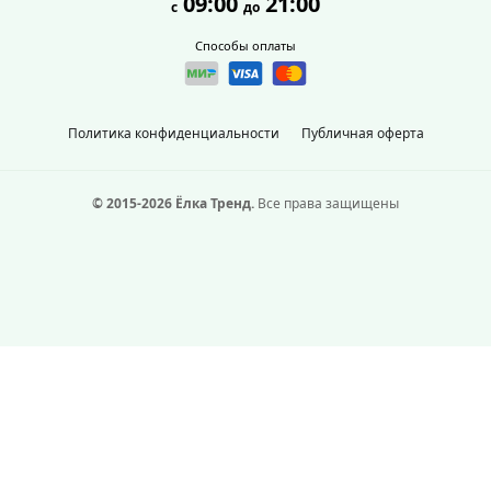
09:00
21:00
с
до
Способы оплаты
Политика конфиденциальности
Публичная оферта
© 2015-2026 Ёлка Тренд.
Все права защищены