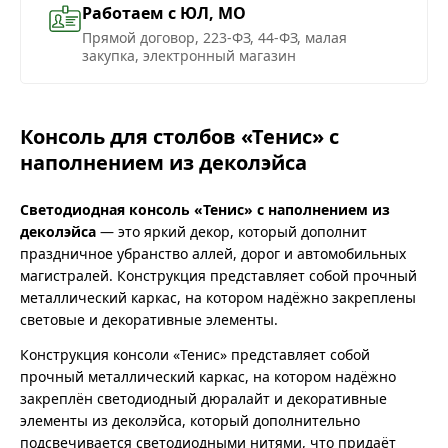
Работаем с ЮЛ, МО
Прямой договор, 223-ФЗ, 44-ФЗ, малая
закупка, электронный магазин
Консоль для столбов «Тенис» с
наполнением из деколэйса
Светодиодная консоль «Тенис» с наполнением из
деколэйса
— это яркий декор, который дополнит
праздничное убранство аллей, дорог и автомобильных
магистралей. Конструкция представляет собой прочный
металлический каркас, на котором надёжно закреплены
световые и декоративные элементы.
Конструкция консоли «Тенис» представляет собой
прочный металлический каркас, на котором надёжно
закреплён светодиодный дюралайт и декоративные
элементы из деколэйса, который дополнительно
подсвечивается светодиодными нитями, что придаёт