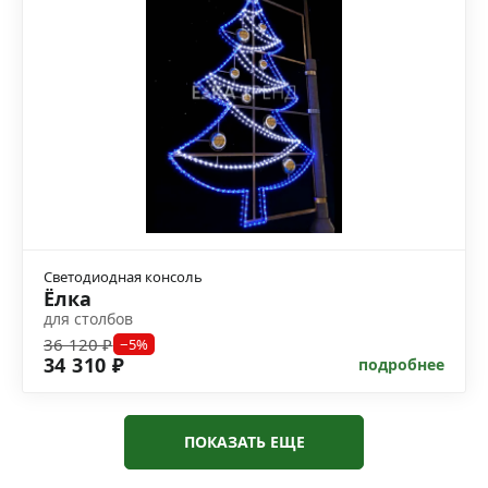
Светодиодная консоль
Ёлка
для столбов
36 120 ₽
−5%
34 310 ₽
подробнее
ПОКАЗАТЬ ЕЩЕ