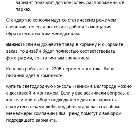
вариант подходит для консолей, расположенных в
парках.
Стандартно консоли идут со статическим режимом
свечения, но если вы хотите добавить мерцания —
обратитесь к нашим менеджерам.
Важно!
Если вы добавите товар в корзину и оформите
заказ, то дизайн будет полностью соответствовать
фотографии, со статичным свечением.
Консоль работает от 220В переменного тока. Блок
питания идёт в комплекте.
Купить светодиодную консоль «Тенис» в Белгороде можно
с доставкой и монтажом. Если у вас возникали вопросы о
консоли или выборе подходящего для вас варианта —
свяжитесь с нами любым удобным для вас способом.
Менеджеры компании Ёлка Тренд помогут с выбором
подходящего варианта.