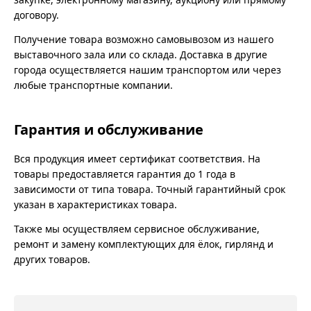
договору.
Получение товара возможно самовывозом из нашего
выставочного зала или со склада. Доставка в другие
города осуществляется нашим транспортом или через
любые транспортные компании.
Гарантия и обслуживание
Вся продукция имеет сертификат соответствия. На
товары предоставляется гарантия до 1 года в
зависимости от типа товара. Точный гарантийный срок
указан в характеристиках товара.
Также мы осуществляем сервисное обслуживание,
ремонт и замену комплектующих для ёлок, гирлянд и
других товаров.