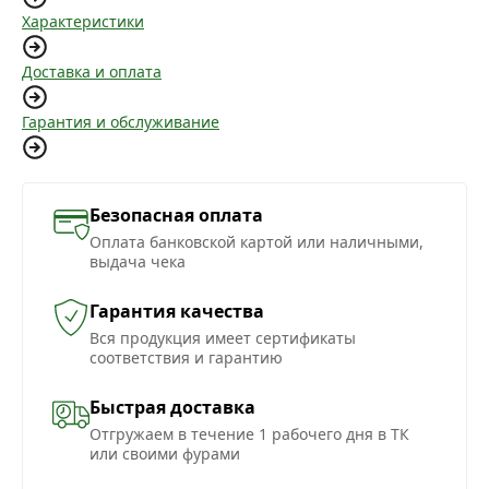
Характеристики
Доставка и оплата
Гарантия и обслуживание
Безопасная оплата
Оплата банковской картой или наличными,
выдача чека
Гарантия качества
Вся продукция имеет сертификаты
соответствия и гарантию
Быстрая доставка
Отгружаем в течение 1 рабочего дня в ТК
или своими фурами