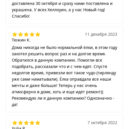
доставлена 30 октября и сразу нами поставлена и
украшена. У всех Хеллоуин, а у нас Новый год!
Спасибо!
11 декабря 2023
Тюжин К.
Дома никогда не было нормальной ёлки, в этом году
захотел решить вопрос раз и на долгое время.
Обратился в данную компанию. Помогли все
подобрать, рассказали что и с чем едят. Спустя
недолгое время, привезли вот такое чудо (гирлянду
уже сами наматывали). Ёлка оправдала все наши
мечты и даже больше! Теперь у нас очень
атмосферно в доме, хоть и еще идет ремонт))
Рекомендую ли я данную компанию? Однозначно -
да!
7 октября 2022
Yulia P.