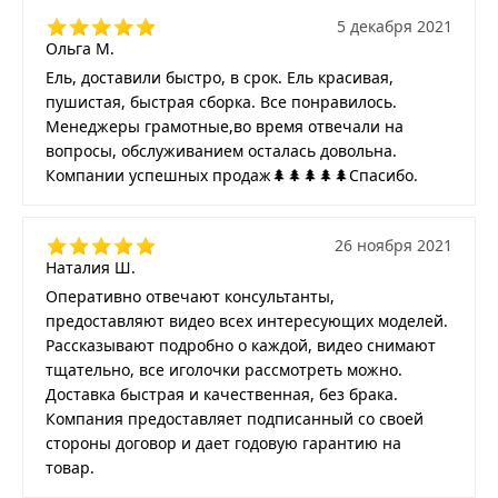
5 декабря 2021
Ольга М.
Ель, доставили быстро, в срок. Ель красивая,
пушистая, быстрая сборка. Все понравилось.
Менеджеры грамотные,во время отвечали на
вопросы, обслуживанием осталась довольна.
Компании успешных продаж🌲🌲🌲🌲🌲Спасибо.
26 ноября 2021
Наталия Ш.
Оперативно отвечают консультанты,
предоставляют видео всех интересующих моделей.
Рассказывают подробно о каждой, видео снимают
тщательно, все иголочки рассмотреть можно.
Доставка быстрая и качественная, без брака.
Компания предоставляет подписанный со своей
стороны договор и дает годовую гарантию на
товар.