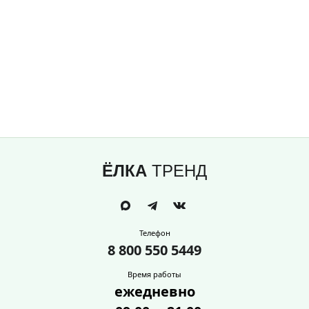
ЁЛКА
ТРЕНД
Телефон
8 800 550 5449
Время работы
ежедневно