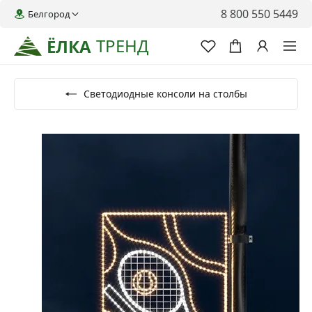
8 800 550 5449
Белгород
ТРЕНД
ЁЛКА
Светодиодные консоли на столбы