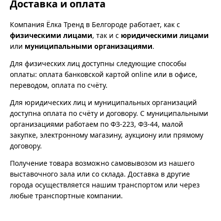
Доставка и оплата
Компания Ёлка Тренд в Белгороде работает, как с
физическими лицами
, так и с
юридическими лицами
или
муниципальными организациями
.
Для физических лиц доступны следующие способы
оплаты: оплата банковской картой online или в офисе,
переводом, оплата по счёту.
Для юридических лиц и муниципальных организаций
доступна оплата по счёту и договору. С муниципальными
организациями работаем по ФЗ-223, ФЗ-44, малой
закупке, электронному магазину, аукциону или прямому
договору.
Получение товара возможно самовывозом из нашего
выставочного зала или со склада. Доставка в другие
города осуществляется нашим транспортом или через
любые транспортные компании.