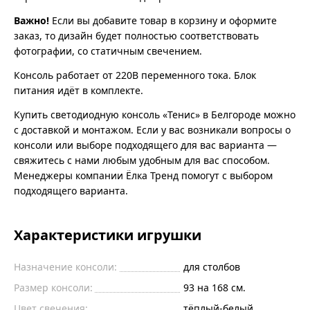
Важно!
Если вы добавите товар в корзину и оформите
заказ, то дизайн будет полностью соответствовать
фотографии, со статичным свечением.
Консоль работает от 220В переменного тока. Блок
питания идёт в комплекте.
Купить светодиодную консоль «Тенис» в Белгороде можно
с доставкой и монтажом. Если у вас возникали вопросы о
консоли или выборе подходящего для вас варианта —
свяжитесь с нами любым удобным для вас способом.
Менеджеры компании Ёлка Тренд помогут с выбором
подходящего варианта.
Характеристики игрушки
Назначение консоли:
для столбов
Размер консоли:
93 на 168 см.
Цвет свечения:
тёплый-белый