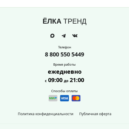
ЁЛКА
ТРЕНД
Телефон
8 800 550 5449
Время работы
ежедневно
09:00
21:00
с
до
Способы оплаты
Политика конфиденциальности
Публичная оферта