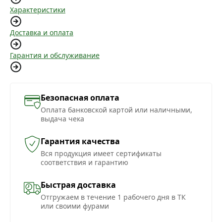
Характеристики
Доставка и оплата
Гарантия и обслуживание
Безопасная оплата
Оплата банковской картой или наличными,
выдача чека
Гарантия качества
Вся продукция имеет сертификаты
соответствия и гарантию
Быстрая доставка
Отгружаем в течение 1 рабочего дня в ТК
или своими фурами