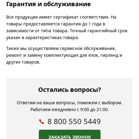
Гарантия и обслуживание
Вся продукция имеет сертификат соответствия. На
товары предоставляется гарантия до 1 года в
зависимости от типа товара. Точный гарантийный срок
указан в характеристиках товара.
Также мы осуществляем сервисное обслуживание,
ремонт и замену комплектующих для ёлок, гирлянд и
других товаров.
Остались вопросы?
Ответим на ваши вопросы, поможем с выбором.
Работаем ежедневно с 9:00 до 21:00.
8 800 550 5449
ЗАКАЗАТЬ ЗВОНОК