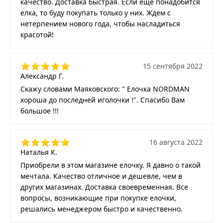
качество. Доставка быстрая. Если еще понадобится
елка, то буду покупать только у них. Ждем с
нетерпением нового года, чтобы насладиться
красотой!
15 сентября 2022
Александр Г.
Скажу словами Маяковского: " Елочка NORDMAN
хороша до последней иголочки !". Спасибо Вам
большое !!!
16 августа 2022
Наталья К.
Приобрели в этом магазине елочку. Я давно о такой
мечтала. Качество отличное и дешевле, чем в
других магазинах. Доставка своевременная. Все
вопросы, возникающие при покупке елочки,
решались менеджером быстро и качественно.