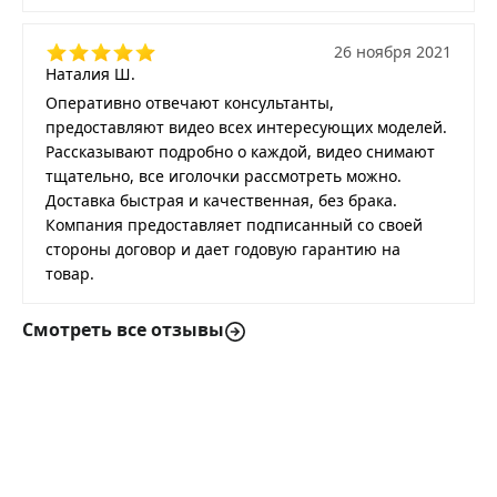
26 ноября 2021
Наталия Ш.
Оперативно отвечают консультанты,
предоставляют видео всех интересующих моделей.
Рассказывают подробно о каждой, видео снимают
тщательно, все иголочки рассмотреть можно.
Доставка быстрая и качественная, без брака.
Компания предоставляет подписанный со своей
стороны договор и дает годовую гарантию на
товар.
Смотреть все отзывы