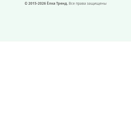
© 2015-2026 Ёлка Тренд.
Все права защищены