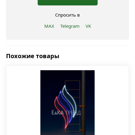
Спросить в
MAX
Telegram
VK
Похожие товары