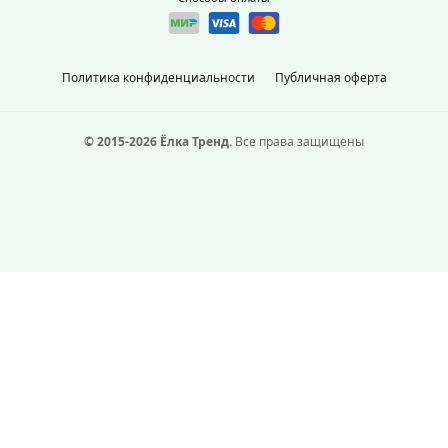
Политика конфиденциальности
Публичная оферта
© 2015-2026 Ёлка Тренд.
Все права защищены