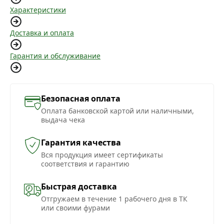
Характеристики
Доставка и оплата
Гарантия и обслуживание
Безопасная оплата
Оплата банковской картой или наличными,
выдача чека
Гарантия качества
Вся продукция имеет сертификаты
соответствия и гарантию
Быстрая доставка
Отгружаем в течение 1 рабочего дня в ТК
или своими фурами