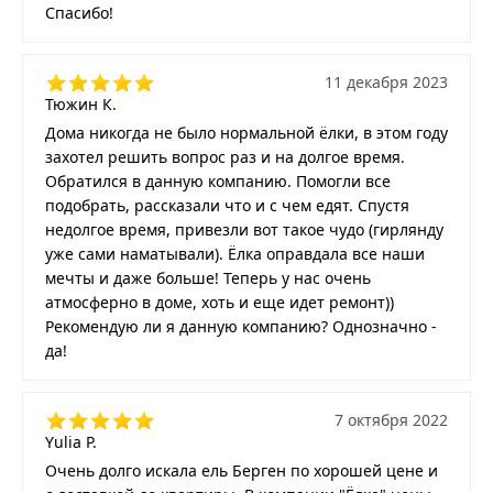
Спасибо!
11 декабря 2023
Тюжин К.
Дома никогда не было нормальной ёлки, в этом году
захотел решить вопрос раз и на долгое время.
Обратился в данную компанию. Помогли все
подобрать, рассказали что и с чем едят. Спустя
недолгое время, привезли вот такое чудо (гирлянду
уже сами наматывали). Ёлка оправдала все наши
мечты и даже больше! Теперь у нас очень
атмосферно в доме, хоть и еще идет ремонт))
Рекомендую ли я данную компанию? Однозначно -
да!
7 октября 2022
Yulia P.
Очень долго искала ель Берген по хорошей цене и