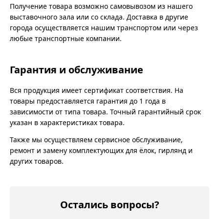
Получение товара возможно самовывозом из нашего
выставочного зала или со склада. Доставка в другие
города осуществляется нашим транспортом или через
любые транспортные компании.
Гарантия и обслуживание
Вся продукция имеет сертификат соответствия. На
товары предоставляется гарантия до 1 года в
зависимости от типа товара. Точный гарантийный срок
указан в характеристиках товара.
Также мы осуществляем сервисное обслуживание,
ремонт и замену комплектующих для ёлок, гирлянд и
других товаров.
Остались вопросы?