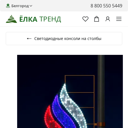
8 800 550 5449
Белгород
ТРЕНД
ЁЛКА
Светодиодные консоли на столбы