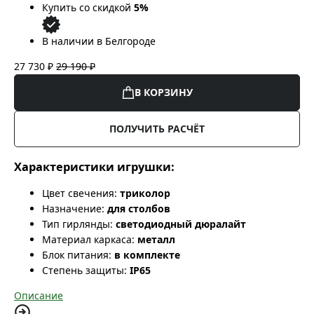
Купить со скидкой
5%
В наличии в Белгороде
27 730 ₽
29 190 ₽
В КОРЗИНУ
ПОЛУЧИТЬ РАСЧЁТ
Характеристики игрушки:
Цвет свечения:
триколор
Назначение:
для столбов
Тип гирлянды:
светодиодный дюралайт
Материал каркаса:
металл
Блок питания:
в комплекте
Степень защиты:
IP65
Описание