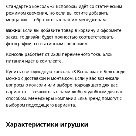
Стандартно консоль «3 Всполоха» идёт со статическим
режимом свечения, но если вы хотите добавить
мерцания — обратитесь к нашим менеджерам.
Важно!
Если вы добавите товар в корзину и оформите
заказ, то дизайн будет полностью соответствовать
фотографии, со статичным свечением.
Консоль работает от 220В переменного тока. Блок
питания идёт в комплекте.
Купить светодиодную консоль «3 Всполоха» в Белгороде
можно с доставкой и монтажом. Если у вас возникали
вопросы о консоли или выборе подходящего для вас
варианта — свяжитесь с нами любым удобным для вас
способом. Менеджеры компании Ёлка Тренд помогут с
выбором подходящего варианта.
Характеристики игрушки