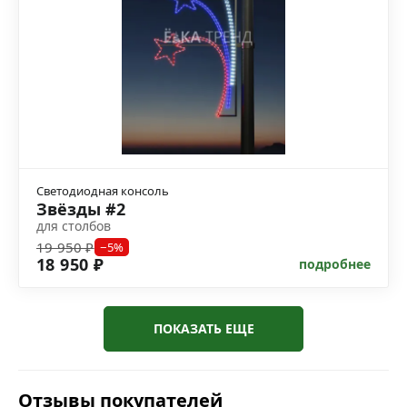
Светодиодная консоль
Звёзды #2
для столбов
19 950 ₽
−5%
18 950 ₽
подробнее
ПОКАЗАТЬ ЕЩЕ
Отзывы покупателей