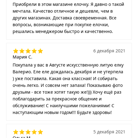
Приобрели в этом магазине елочку. Я давно о такой
мечтала. Качество отличное и дешевле, чем в
других магазинах. Доставка своевременная. Все
вопросы, возникающие при покупке елочки,
решались менеджером быстро и качественно.
6 декабря 2021
Мария С.
Покупала у вас в Августе искусственную литую елку
Валерио. Еле еле дождалась декабря и не утерпела
) уже поставила. Какая она классная! И собирать
очень легко. И совсем нет запаха! Показываю фото
друзьям - все тоже хотят такую же!))) Хочу ещё раз
поблагодарить за прекрасное общение и
обслуживание! С наилучшими пожеланиями! С
наступающим новым годом!!! Будьте здоровы!
5 декабря 2021
Ольга М.