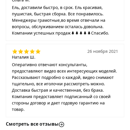
Ель, доставили быстро, в срок. Ель красивая,
пушистая, быстрая сборка. Все понравилось.
Менеджеры грамотные,во время отвечали на
вопросы, обслуживанием осталась довольна.
Компании успешных продаж🌲🌲🌲🌲🌲Спасибо.
26 ноября 2021
Наталия Ш.
Оперативно отвечают консультанты,
предоставляют видео всех интересующих моделей.
Рассказывают подробно о каждой, видео снимают
тщательно, все иголочки рассмотреть можно.
Доставка быстрая и качественная, без брака.
Компания предоставляет подписанный со своей
стороны договор и дает годовую гарантию на
товар.
Смотреть все отзывы