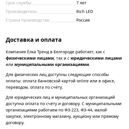
Срок службы
7 лет
Производитель:
Rich LED
Страна производства:
Россия
Доставка и оплата
Компания Ёлка Тренд в Белгороде работает, как с
физическими лицами
, так и с
юридическими лицами
или
муниципальными организациями
.
Для физических лиц доступны следующие способы
оплаты: оплата банковской картой online или в офисе,
переводом, оплата по счёту.
Для юридических лиц и муниципальных организаций
доступна оплата по счёту и договору. С муниципальными
организациями работаем по ФЗ-223, ФЗ-44, малой
закупке, электронному магазину, аукциону или прямому
договору.