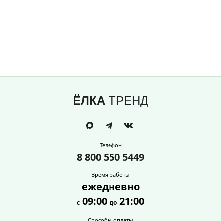
ЁЛКА
ТРЕНД
Телефон
8 800 550 5449
Время работы
ежедневно
09:00
21:00
с
до
Способы оплаты