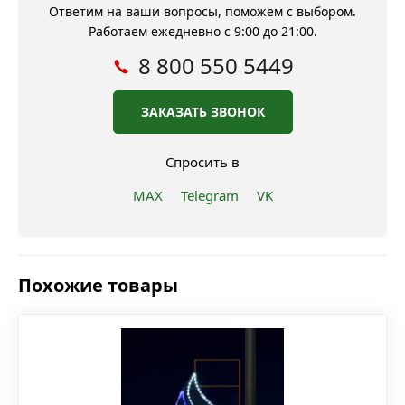
Ответим на ваши вопросы, поможем с выбором.
Работаем ежедневно с 9:00 до 21:00.
8 800 550 5449
ЗАКАЗАТЬ ЗВОНОК
Спросить в
MAX
Telegram
VK
Похожие товары