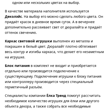
одном или нескольких цветах на выбор.
В качестве материала наполнителя используется
Деколэйс
. На выбор его можно сделать любого цвета. Он
придаёт красок в дневное время суток. А в вечернее
дополнительно рассеивает свет от дюралайта и придаёт
оттенок свечению.
Каркас световой игрушки
выполнен из металла и
покрашен в белый цвет. Дюралайт плотно обтягивает
весь контур и изгибы каркаса, что делает его незаметным
на игрушке.
Блок питания
в комплект не входит и приобретается
отдельно или производится подключение к
существующему. Подключение игрушки к блоку питания
или контроллеру производится через специальный
герметичный разъём.
Специалисты компании
Ёлка Тренд
помогут рассчитать
необходимое количество игрушек для ёлки или другого
объекта декора, а также собрать все необходимые