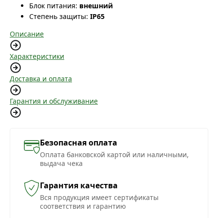
Блок питания:
внешний
Степень защиты:
IP65
Описание
Характеристики
Доставка и оплата
Гарантия и обслуживание
Безопасная оплата
Оплата банковской картой или наличными,
выдача чека
Гарантия качества
Вся продукция имеет сертификаты
соответствия и гарантию