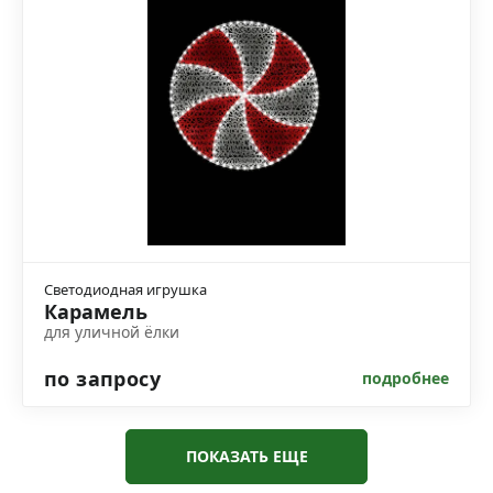
Светодиодная игрушка
Карамель
для уличной ёлки
по запросу
подробнее
ПОКАЗАТЬ ЕЩЕ