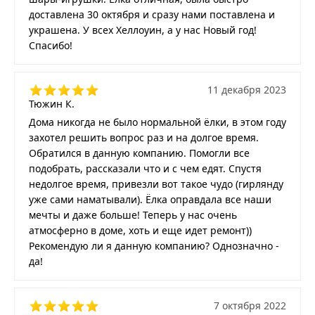
доставлена 30 октября и сразу нами поставлена и
украшена. У всех Хеллоуин, а у нас Новый год!
Спасибо!
11 декабря 2023
Тюжин К.
Дома никогда не было нормальной ёлки, в этом году
захотел решить вопрос раз и на долгое время.
Обратился в данную компанию. Помогли все
подобрать, рассказали что и с чем едят. Спустя
недолгое время, привезли вот такое чудо (гирлянду
уже сами наматывали). Ёлка оправдала все наши
мечты и даже больше! Теперь у нас очень
атмосферно в доме, хоть и еще идет ремонт))
Рекомендую ли я данную компанию? Однозначно -
да!
7 октября 2022