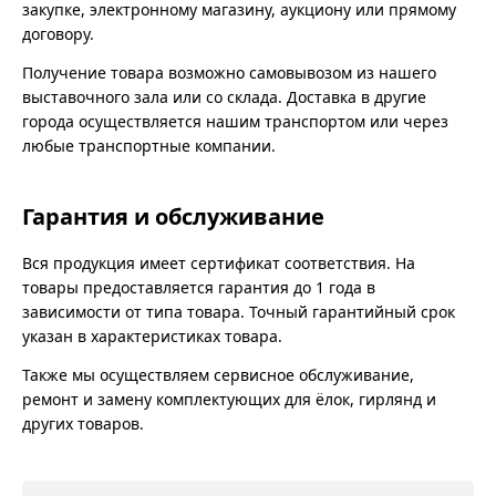
закупке, электронному магазину, аукциону или прямому
договору.
Получение товара возможно самовывозом из нашего
выставочного зала или со склада. Доставка в другие
города осуществляется нашим транспортом или через
любые транспортные компании.
Гарантия и обслуживание
Вся продукция имеет сертификат соответствия. На
товары предоставляется гарантия до 1 года в
зависимости от типа товара. Точный гарантийный срок
указан в характеристиках товара.
Также мы осуществляем сервисное обслуживание,
ремонт и замену комплектующих для ёлок, гирлянд и
других товаров.