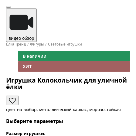
видео обзор
Ёлка Тренд
Фигуры
Световые игрушки
В наличии
ХИТ
Игрушка Колокольчик для уличной
ёлки
цвет на выбор, металлический каркас, морозостойкая
Выберите параметры
Размер игрушки: