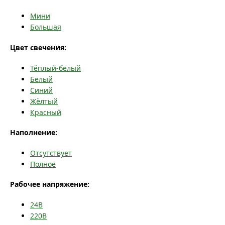
Мини
Большая
Цвет свечения:
Тёплый-белый
Белый
Синий
Жёлтый
Красный
Наполнение:
Отсутствует
Полное
Рабочее напряжение:
24В
220В