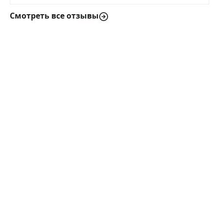
Смотреть все отзывы