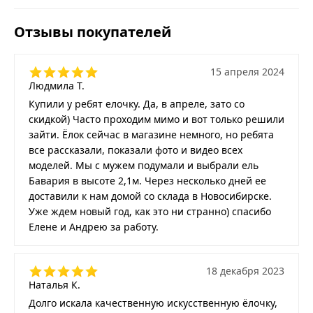
Отзывы покупателей
15 апреля 2024
Людмила Т.
Купили у ребят елочку. Да, в апреле, зато со
скидкой) Часто проходим мимо и вот только решили
зайти. Ёлок сейчас в магазине немного, но ребята
все рассказали, показали фото и видео всех
моделей. Мы с мужем подумали и выбрали ель
Бавария в высоте 2,1м. Через несколько дней ее
доставили к нам домой со склада в Новосибирске.
Уже ждем новый год, как это ни странно) спасибо
Елене и Андрею за работу.
18 декабря 2023
Наталья К.
Долго искала качественную искусственную ёлочку,