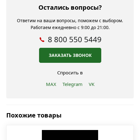
Остались вопросы?
Ответим на ваши вопросы, поможем с выбором.
Работаем ежедневно с 9:00 до 21:00.
8 800 550 5449
ЗАКАЗАТЬ ЗВОНОК
Спросить в
MAX
Telegram
VK
Похожие товары