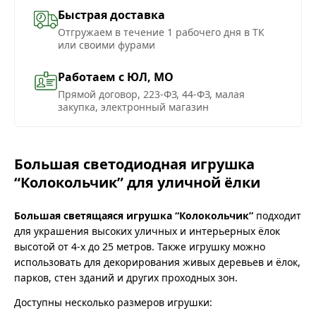
Быстрая доставка
Отгружаем в течение 1 рабочего дня в ТК
или своими фурами
Работаем с ЮЛ, МО
Прямой договор, 223-ФЗ, 44-ФЗ, малая
закупка, электронный магазин
Большая светодиодная игрушка
“Колокольчик” для уличной ёлки
Большая светящаяся игрушка “Колокольчик”
подходит
для украшения высоких уличных и интерьерных ёлок
высотой от 4-х до 25 метров. Также игрушку можно
использовать для декорирования живых деревьев и ёлок,
парков, стен зданий и других проходных зон.
Доступны несколько размеров игрушки: