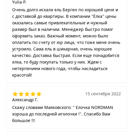
Yulia P.
Очень долго искала ель Берген по хорошей цене и
с доставкой до квартиры. В компании "Ёлка" цены
оказались самые привлекательные и нужный
размер был в наличии. Менеджер быстро помог
оформить заказ. Важный момент, можно было
оплатить по счету от юр лица, что тоже меня очень
устроило. Сама ель в шикарная, очень хорошее
качество. Доставка быстрая. Если еще понадобится
елка, то буду покупать только у них. Ждем с
нетерпением нового года, чтобы насладиться
красотой!
15 сентября 2022
Александр Г.
Скажу словами Маяковского: " Елочка NORDMAN
хороша до последней иголочки !". Спасибо Вам
большое !!!