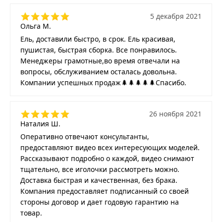
5 декабря 2021
Ольга М.
Ель, доставили быстро, в срок. Ель красивая,
пушистая, быстрая сборка. Все понравилось.
Менеджеры грамотные,во время отвечали на
вопросы, обслуживанием осталась довольна.
Компании успешных продаж🌲🌲🌲🌲🌲Спасибо.
26 ноября 2021
Наталия Ш.
Оперативно отвечают консультанты,
предоставляют видео всех интересующих моделей.
Рассказывают подробно о каждой, видео снимают
тщательно, все иголочки рассмотреть можно.
Доставка быстрая и качественная, без брака.
Компания предоставляет подписанный со своей
стороны договор и дает годовую гарантию на
товар.