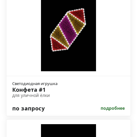
Светодиодная игрушка
Конфета #1
для уличной ёлки
по запросу
подробнее