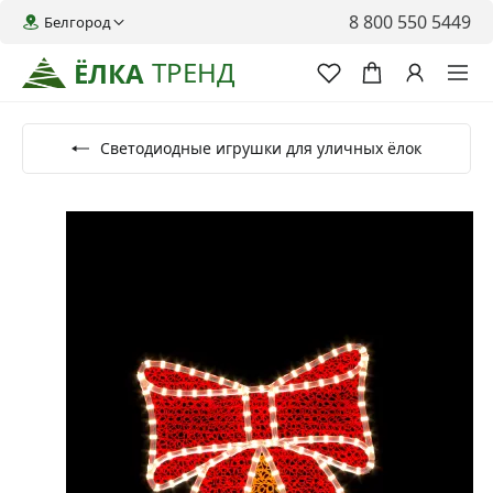
8 800 550 5449
Белгород
ТРЕНД
ЁЛКА
Светодиодные игрушки для уличных ёлок