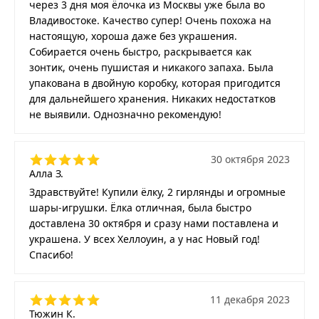
через 3 дня моя ёлочка из Москвы уже была во
Владивостоке. Качество супер! Очень похожа на
настоящую, хороша даже без украшения.
Собирается очень быстро, раскрывается как
зонтик, очень пушистая и никакого запаха. Была
упакована в двойную коробку, которая пригодится
для дальнейшего хранения. Никаких недостатков
не выявили. Однозначно рекомендую!
30 октября 2023
Алла З.
Здравствуйте! Купили ёлку, 2 гирлянды и огромные
шары-игрушки. Ёлка отличная, была быстро
доставлена 30 октября и сразу нами поставлена и
украшена. У всех Хеллоуин, а у нас Новый год!
Спасибо!
11 декабря 2023
Тюжин К.