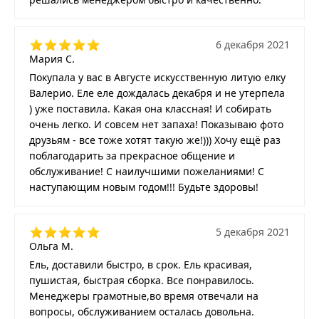
6 декабря 2021
Мария С.
Покупала у вас в Августе искусственную литую елку
Валерио. Еле еле дождалась декабря и не утерпела
) уже поставила. Какая она классная! И собирать
очень легко. И совсем нет запаха! Показываю фото
друзьям - все тоже хотят такую же!))) Хочу ещё раз
поблагодарить за прекрасное общение и
обслуживание! С наилучшими пожеланиями! С
наступающим новым годом!!! Будьте здоровы!
5 декабря 2021
Ольга М.
Ель, доставили быстро, в срок. Ель красивая,
пушистая, быстрая сборка. Все понравилось.
Менеджеры грамотные,во время отвечали на
вопросы, обслуживанием осталась довольна.