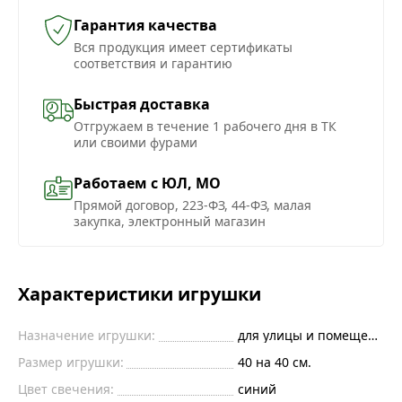
Гарантия качества
Вся продукция имеет сертификаты
соответствия и гарантию
Быстрая доставка
Отгружаем в течение 1 рабочего дня в ТК
или своими фурами
Работаем с ЮЛ, МО
Прямой договор, 223-ФЗ, 44-ФЗ, малая
закупка, электронный магазин
Характеристики игрушки
Назначение игрушки:
для улицы и помещений
Размер игрушки:
40 на 40 см.
Цвет свечения:
синий