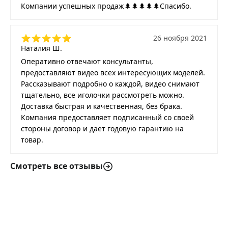
Компании успешных продаж🌲🌲🌲🌲🌲Спасибо.
26 ноября 2021
Наталия Ш.
Оперативно отвечают консультанты,
предоставляют видео всех интересующих моделей.
Рассказывают подробно о каждой, видео снимают
тщательно, все иголочки рассмотреть можно.
Доставка быстрая и качественная, без брака.
Компания предоставляет подписанный со своей
стороны договор и дает годовую гарантию на
товар.
Смотреть все отзывы