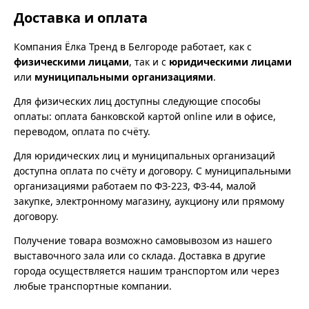
Доставка и оплата
Компания Ёлка Тренд в Белгороде работает, как с
физическими лицами
, так и с
юридическими лицами
или
муниципальными организациями
.
Для физических лиц доступны следующие способы
оплаты: оплата банковской картой online или в офисе,
переводом, оплата по счёту.
Для юридических лиц и муниципальных организаций
доступна оплата по счёту и договору. С муниципальными
организациями работаем по ФЗ-223, ФЗ-44, малой
закупке, электронному магазину, аукциону или прямому
договору.
Получение товара возможно самовывозом из нашего
выставочного зала или со склада. Доставка в другие
города осуществляется нашим транспортом или через
любые транспортные компании.