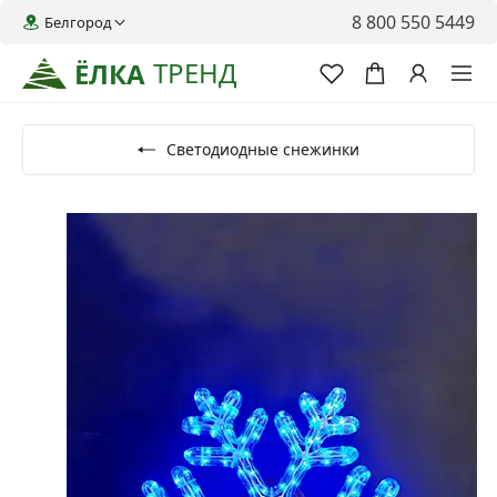
8 800 550 5449
Белгород
ТРЕНД
ЁЛКА
Светодиодные снежинки