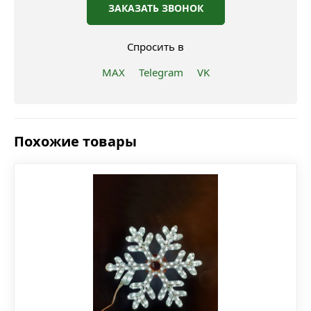
ЗАКАЗАТЬ ЗВОНОК
Спросить в
MAX
Telegram
VK
Похожие товары