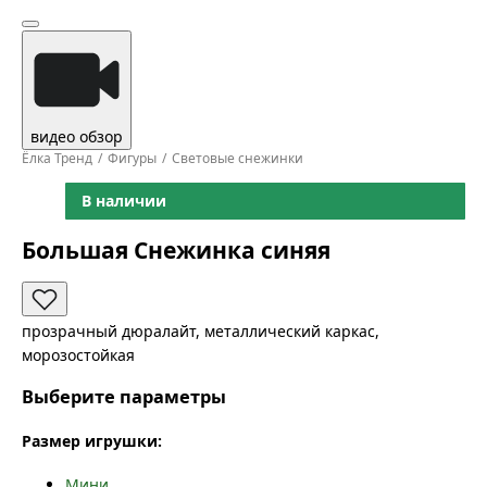
видео обзор
Ёлка Тренд
Фигуры
Световые снежинки
В наличии
Большая Снежинка синяя
прозрачный дюралайт, металлический каркас,
морозостойкая
Выберите параметры
Размер игрушки:
Мини