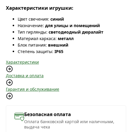
Характеристики игрушки:
Цвет свечения:
синий
Назначение:
для улицы и помещений
Тип гирлянды:
светодиодный дюралайт
Материал каркаса:
металл
Блок питания:
внешний
Степень защиты:
IP65
Характеристики
Доставка и оплата
Гарантия и обслуживание
Безопасная оплата
Оплата банковской картой или наличными,
выдача чека