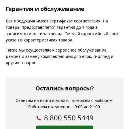
Гарантия и обслуживание
Вся продукция имеет сертификат соответствия. На
товары предоставляется гарантия до 1 года в
зависимости от типа товара. Точный гарантийный срок
указан в характеристиках товара.
Также мы осуществляем сервисное обслуживание,
ремонт и замену комплектующих для ёлок, гирлянд и
других товаров.
Остались вопросы?
Ответим на ваши вопросы, поможем с выбором.
Работаем ежедневно с 9:00 до 21:00.
8 800 550 5449