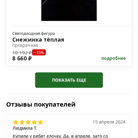
Светодиодная фигура
Снежинка тёплая
прозрачная
10 192 ₽
−15%
8 660 ₽
подробнее
ПОКАЗАТЬ ЕЩЕ
Отзывы покупателей
15 апреля 2024
Людмила Т.
Купили у ребят елочку. Да, в апреле, зато со