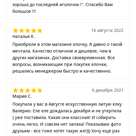
хороша до последней иголочки !". Спасибо Вам
большое !!!
16 августа 2022
Наталья К.
Приобрели в этом магазине елочку. Я давно о такой
мечтала. Качество отличное и дешевле, чем в
других магазинах. Доставка своевременная. Все
вопросы, возникающие при покупке елочки,
решались менеджером быстро и качественно.
6 декабря 2021
Мария С.
Покупала у вас в Августе искусственную литую елку
Валерио. Еле еле дождалась декабря и не утерпела
) уже поставила. Какая она классная! И собирать
очень легко. И совсем нет запаха! Показываю фото
друзьям - все тоже хотят такую же!))) Хочу ещё раз