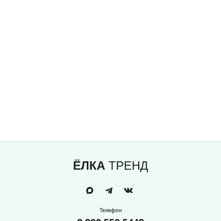
ЁЛКА
ТРЕНД
Телефон