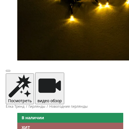
Посмотреть
видео обзор
Ёлка Тренд
Гирлянды
Новогодние гирлянды
В наличии
ХИТ