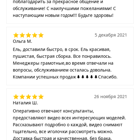
поблагодарить за прекрасное общение и
обслуживание! С наилучшими пожеланиями! С
наступающим новым годом!!! Будьте здоровы!
5 декабря 2021
Ольга М.
Ель, доставили быстро, в срок. Ель красивая,
пушистая, быстрая сборка. Все понравилось.
Менеджеры грамотные,во время отвечали на
вопросы, обслуживанием осталась довольна.
Компании успешных продаж🌲🌲🌲🌲🌲Спасибо.
26 ноября 2021
Наталия Ш.
Оперативно отвечают консультанты,
предоставляют видео всех интересующих моделей.
Рассказывают подробно о каждой, видео снимают
тщательно, все иголочки рассмотреть можно.
Доставка быстрая и качественная, без брака.