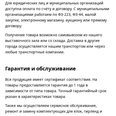
Для юридических лиц и муниципальных организаций
доступна оплата по счёту и договору. С муниципальными
организациями работаем по ФЗ-223, ФЗ-44, малой
закупке, электронному магазину, аукциону или прямому
договору.
Получение товара возможно самовывозом из нашего
выставочного зала или со склада. Доставка в другие
города осуществляется нашим транспортом или через
любые транспортные компании.
Гарантия и обслуживание
Вся продукция имеет сертификат соответствия. На
товары предоставляется гарантия до 1 года в
зависимости от типа товара. Точный гарантийный срок
указан в характеристиках товара.
Также мы осуществляем сервисное обслуживание,
ремонт и замену комплектующих для ёлок, гирлянд и