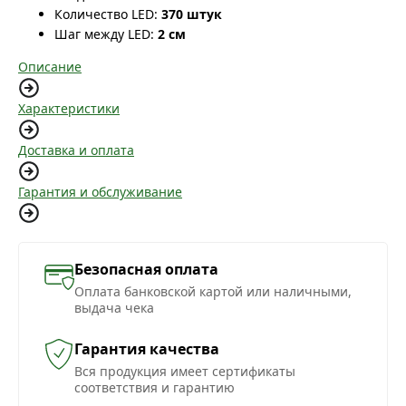
Количество LED:
370 штук
Шаг между LED:
2 см
Описание
Характеристики
Доставка и оплата
Гарантия и обслуживание
Безопасная оплата
Оплата банковской картой или наличными,
выдача чека
Гарантия качества
Вся продукция имеет сертификаты
соответствия и гарантию