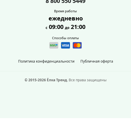
8 800 550 5449
Время работы
ежедневно
09:00
21:00
с
до
Способы оплаты
Политика конфиденциальности
Публичная оферта
© 2015-2026 Ёлка Тренд.
Все права защищены