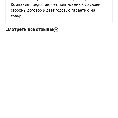
Компания предоставляет подписанный со своей
стороны договор и дает годовую гарантию на
товар.
Смотреть все отзывы