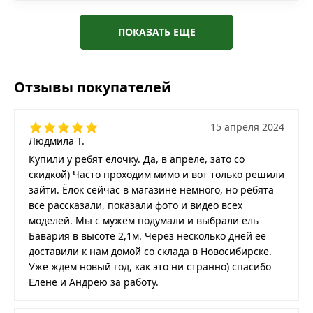
ПОКАЗАТЬ ЕЩЕ
Отзывы покупателей
15 апреля 2024
Людмила Т.
Купили у ребят елочку. Да, в апреле, зато со
скидкой) Часто проходим мимо и вот только решили
зайти. Ёлок сейчас в магазине немного, но ребята
все рассказали, показали фото и видео всех
моделей. Мы с мужем подумали и выбрали ель
Бавария в высоте 2,1м. Через несколько дней ее
доставили к нам домой со склада в Новосибирске.
Уже ждем новый год, как это ни странно) спасибо
Елене и Андрею за работу.