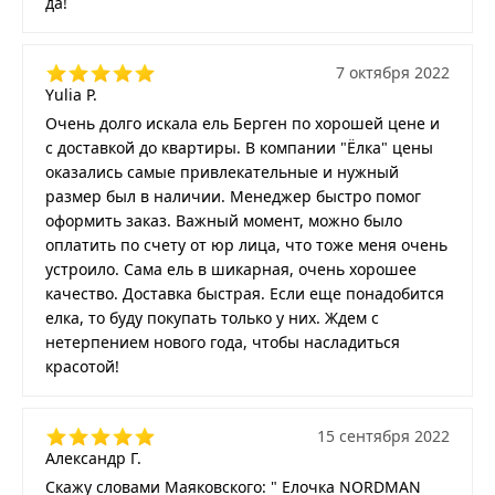
да!
7 октября 2022
Yulia P.
Очень долго искала ель Берген по хорошей цене и
с доставкой до квартиры. В компании "Ёлка" цены
оказались самые привлекательные и нужный
размер был в наличии. Менеджер быстро помог
оформить заказ. Важный момент, можно было
оплатить по счету от юр лица, что тоже меня очень
устроило. Сама ель в шикарная, очень хорошее
качество. Доставка быстрая. Если еще понадобится
елка, то буду покупать только у них. Ждем с
нетерпением нового года, чтобы насладиться
красотой!
15 сентября 2022
Александр Г.
Скажу словами Маяковского: " Елочка NORDMAN