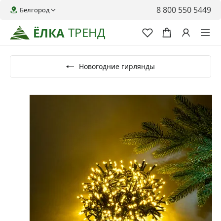
8 800 550 5449
Белгород
ТРЕНД
ЁЛКА
Новогодние гирлянды