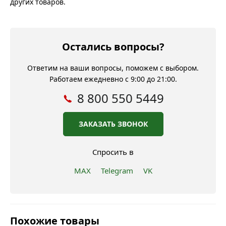
других товаров.
Остались вопросы?
Ответим на ваши вопросы, поможем с выбором.
Работаем ежедневно с 9:00 до 21:00.
8 800 550 5449
ЗАКАЗАТЬ ЗВОНОК
Спросить в
MAX
Telegram
VK
Похожие товары