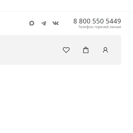
8 800 550 5449
Телефон горячей линии