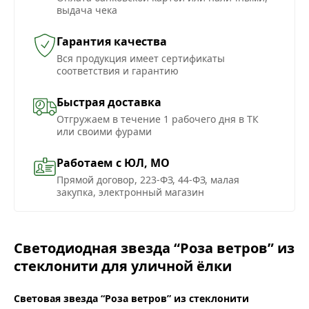
выдача чека
Гарантия качества
Вся продукция имеет сертификаты
соответствия и гарантию
Быстрая доставка
Отгружаем в течение 1 рабочего дня в ТК
или своими фурами
Работаем с ЮЛ, МО
Прямой договор, 223-ФЗ, 44-ФЗ, малая
закупка, электронный магазин
Светодиодная звезда “Роза ветров” из
стеклонити для уличной ёлки
Световая звезда “Роза ветров” из стеклонити