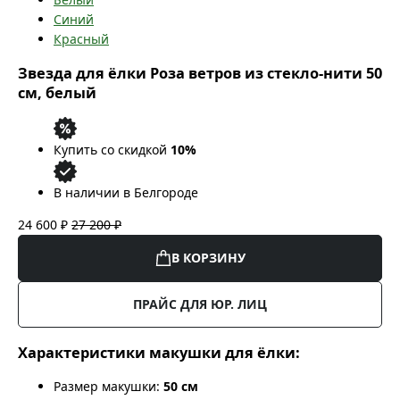
Синий
Красный
Звезда для ёлки Роза ветров из стекло-нити 50
см, белый
Купить со скидкой
10%
В наличии в Белгороде
24 600 ₽
27 200 ₽
В КОРЗИНУ
ПРАЙС ДЛЯ ЮР. ЛИЦ
Характеристики макушки для ёлки:
Размер макушки:
50 см