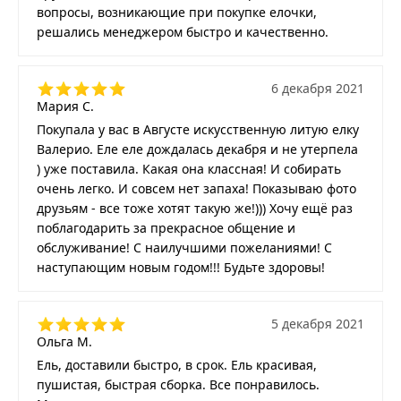
вопросы, возникающие при покупке елочки,
решались менеджером быстро и качественно.
6 декабря 2021
Мария С.
Покупала у вас в Августе искусственную литую елку
Валерио. Еле еле дождалась декабря и не утерпела
) уже поставила. Какая она классная! И собирать
очень легко. И совсем нет запаха! Показываю фото
друзьям - все тоже хотят такую же!))) Хочу ещё раз
поблагодарить за прекрасное общение и
обслуживание! С наилучшими пожеланиями! С
наступающим новым годом!!! Будьте здоровы!
5 декабря 2021
Ольга М.
Ель, доставили быстро, в срок. Ель красивая,
пушистая, быстрая сборка. Все понравилось.