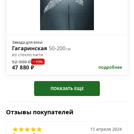
Звезда для ёлки
Гагаринская
50-200
см
из стекло-нити
52 900 ₽
−10%
47 880 ₽
подробнее
ПОКАЗАТЬ ЕЩЕ
Отзывы покупателей
15 апреля 2024