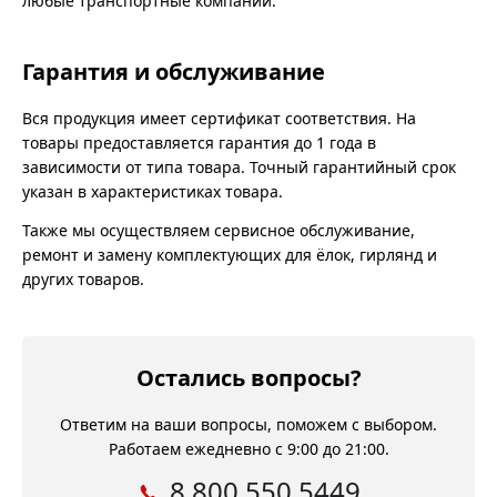
любые транспортные компании.
Гарантия и обслуживание
Вся продукция имеет сертификат соответствия. На
товары предоставляется гарантия до 1 года в
зависимости от типа товара. Точный гарантийный срок
указан в характеристиках товара.
Также мы осуществляем сервисное обслуживание,
ремонт и замену комплектующих для ёлок, гирлянд и
других товаров.
Остались вопросы?
Ответим на ваши вопросы, поможем с выбором.
Работаем ежедневно с 9:00 до 21:00.
8 800 550 5449