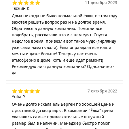
11 декабря 2023
Тюжин К.
Дома никогда не было нормальной ёлки, в этом году
захотел решить вопрос раз и на долгое время.
Обратился в данную компанию. Помогли все
подобрать, рассказали что и с чем едят. Спустя
недолгое время, привезли вот такое чудо (гирлянду
уже сами наматывали). Ёлка оправдала все наши
мечты и даже больше! Теперь у нас очень
атмосферно в доме, хоть и еще идет ремонт))
Рекомендую ли я данную компанию? Однозначно -
да!
7 октября 2022
Yulia P.
Очень долго искала ель Берген по хорошей цене и
с доставкой до квартиры. В компании "Ёлка" цены
оказались самые привлекательные и нужный
размер был в наличии. Менеджер быстро помог