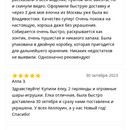
и скинули видео. Оформили быструю доставку и
через 3 дня моя ёлочка из Москвы уже была во
Владивостоке. Качество супер! Очень похожа на
настоящую, хороша даже без украшения.
Собирается очень быстро, раскрывается как
зонтик, очень пушистая и никакого запаха. Была
упакована в двойную коробку, которая пригодится
для дальнейшего хранения. Никаких недостатков
не выявили. Однозначно рекомендую!
30 октября 2023
Алла З.
Здравствуйте! Купили ёлку, 2 гирлянды и огромные
шары-игрушки. Ёлка отличная, была быстро
доставлена 30 октября и сразу нами поставлена и
украшена. У всех Хеллоуин, а у нас Новый год!
Спасибо!