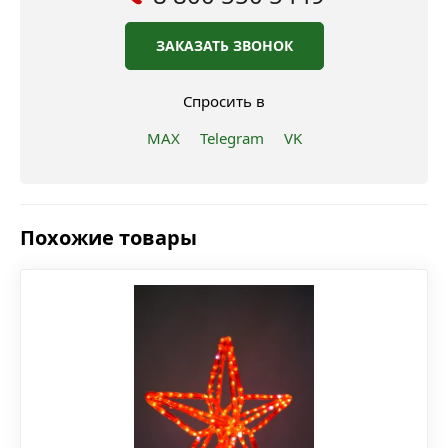
ЗАКАЗАТЬ ЗВОНОК
Спросить в
MAX
Telegram
VK
Похожие товары