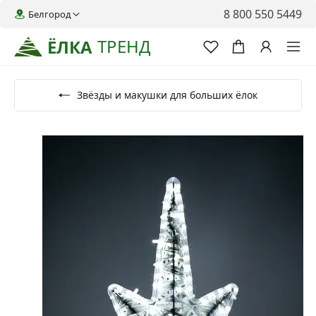
8 800 550 5449
Белгород
ТРЕНД
ЁЛКА
Звёзды и макушки для больших ёлок