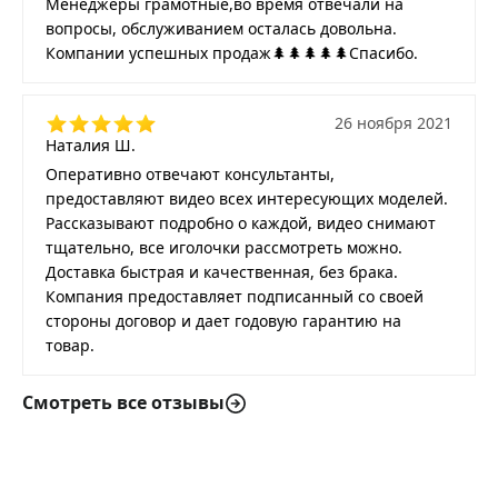
Менеджеры грамотные,во время отвечали на
вопросы, обслуживанием осталась довольна.
Компании успешных продаж🌲🌲🌲🌲🌲Спасибо.
26 ноября 2021
Наталия Ш.
Оперативно отвечают консультанты,
предоставляют видео всех интересующих моделей.
Рассказывают подробно о каждой, видео снимают
тщательно, все иголочки рассмотреть можно.
Доставка быстрая и качественная, без брака.
Компания предоставляет подписанный со своей
стороны договор и дает годовую гарантию на
товар.
Смотреть все отзывы