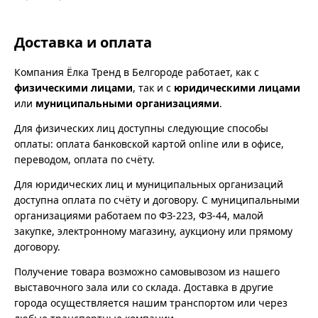
Доставка и оплата
Компания Ёлка Тренд в Белгороде работает, как с
физическими лицами
, так и с
юридическими лицами
или
муниципальными организациями
.
Для физических лиц доступны следующие способы
оплаты: оплата банковской картой online или в офисе,
переводом, оплата по счёту.
Для юридических лиц и муниципальных организаций
доступна оплата по счёту и договору. С муниципальными
организациями работаем по ФЗ-223, ФЗ-44, малой
закупке, электронному магазину, аукциону или прямому
договору.
Получение товара возможно самовывозом из нашего
выставочного зала или со склада. Доставка в другие
города осуществляется нашим транспортом или через