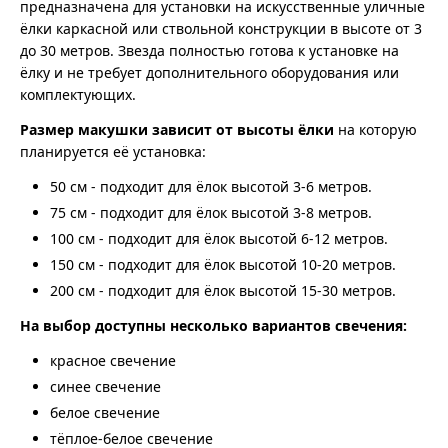
предназначена для установки на искусственные уличные
ёлки каркасной или ствольной конструкции в высоте от 3
до 30 метров. Звезда полностью готова к установке на
ёлку и не требует дополнительного оборудования или
комплектующих.
Размер макушки зависит от высоты ёлки
на которую
планируется её установка:
50 см - подходит для ёлок высотой 3-6 метров.
75 см - подходит для ёлок высотой 3-8 метров.
100 см - подходит для ёлок высотой 6-12 метров.
150 см - подходит для ёлок высотой 10-20 метров.
200 см - подходит для ёлок высотой 15-30 метров.
На выбор доступны несколько вариантов свечения:
красное свечение
синее свечение
белое свечение
тёплое-белое свечение