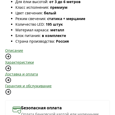
Для ёлки высотой:
от 3 до 6 метров
Класс исполнения:
премиум
Цвет свечения:
белый
Режим свечения:
статика + мерцание
Количество LED:
195 штук
Материал каркаса:
металл
Блок питания:
в комплекте
Страна производства:
Россия
Описание
Характеристики
Доставка и оплата
Гарантия и обслуживание
Безопасная оплата
Оплата банковской картой или наличными,