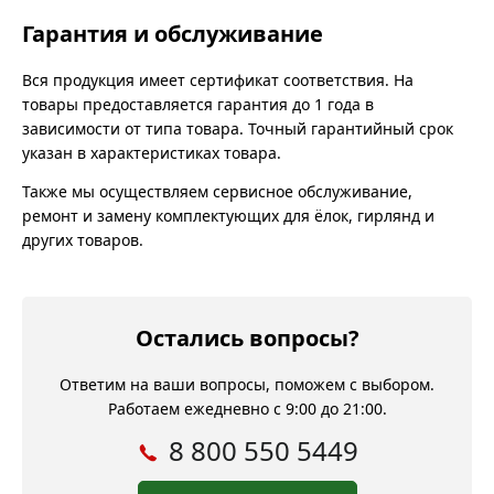
Гарантия и обслуживание
Вся продукция имеет сертификат соответствия. На
товары предоставляется гарантия до 1 года в
зависимости от типа товара. Точный гарантийный срок
указан в характеристиках товара.
Также мы осуществляем сервисное обслуживание,
ремонт и замену комплектующих для ёлок, гирлянд и
других товаров.
Остались вопросы?
Ответим на ваши вопросы, поможем с выбором.
Работаем ежедневно с 9:00 до 21:00.
8 800 550 5449