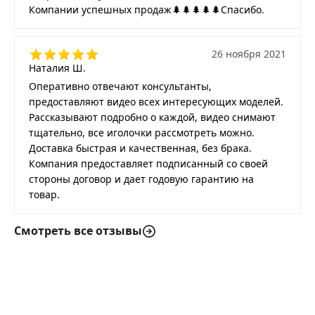
Компании успешных продаж🌲🌲🌲🌲🌲Спасибо.
26 ноября 2021
Наталия Ш.
Оперативно отвечают консультанты,
предоставляют видео всех интересующих моделей.
Рассказывают подробно о каждой, видео снимают
тщательно, все иголочки рассмотреть можно.
Доставка быстрая и качественная, без брака.
Компания предоставляет подписанный со своей
стороны договор и дает годовую гарантию на
товар.
Смотреть все отзывы