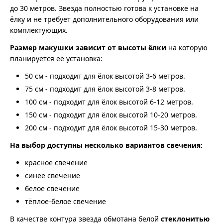
до 30 метров. Звезда полностью готова к установке на
ёлку и не требует дополнительного оборудования или
комплектующих.
Размер макушки зависит от высоты ёлки
на которую
планируется её установка:
50 см - подходит для ёлок высотой 3-6 метров.
75 см - подходит для ёлок высотой 3-8 метров.
100 см - подходит для ёлок высотой 6-12 метров.
150 см - подходит для ёлок высотой 10-20 метров.
200 см - подходит для ёлок высотой 15-30 метров.
На выбор доступны несколько вариантов свечения:
красное свечение
синее свечение
белое свечение
тёплое-белое свечение
В качестве контура звезда обмотана белой
стеклонитью