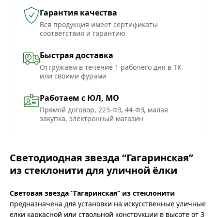
Гарантия качества
Вся продукция имеет сертификаты
соответствия и гарантию
Быстрая доставка
Отгружаем в течение 1 рабочего дня в ТК
или своими фурами
Работаем с ЮЛ, МО
Прямой договор, 223-ФЗ, 44-ФЗ, малая
закупка, электронный магазин
Светодиодная звезда “Гагаринская”
из стеклонити для уличной ёлки
Световая звезда “Гагаринская” из стеклонити
предназначена для установки на искусственные уличные
ёлки каркасной или ствольной конструкции в высоте от 3