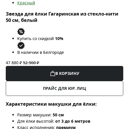
Красный
Звезда для ёлки Гагаринская из стекло-нити
50 см, белый
Купить со скидкой
10%
В наличии в Белгороде
47 880 ₽
52 900 ₽
В КОРЗИНУ
ПРАЙС ДЛЯ ЮР. ЛИЦ
Характеристики макушки для ёлки:
Размер макушки:
50 см
Для ёлки высотой:
от 3 до 6 метров
Класс исполнения:
премиум