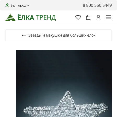
8 800 550 5449
Белгород
ТРЕНД
ЁЛКА
Звёзды и макушки для больших ёлок