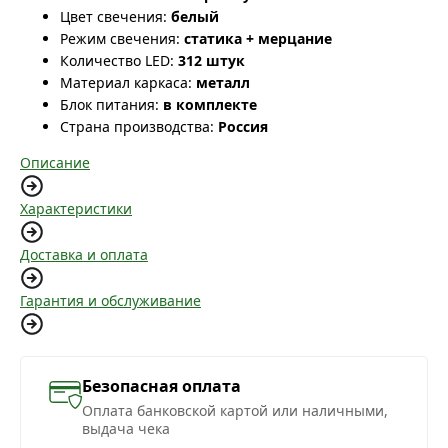
Цвет свечения:
белый
Режим свечения:
статика + мерцание
Количество LED:
312 штук
Материал каркаса:
металл
Блок питания:
в комплекте
Страна производства:
Россия
Описание
Характеристики
Доставка и оплата
Гарантия и обслуживание
Безопасная оплата
Оплата банковской картой или наличными,
выдача чека