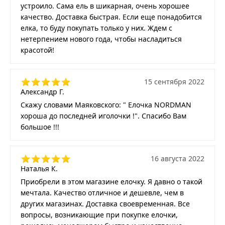
устроило. Сама ель в шикарная, очень хорошее
качество. Доставка быстрая. Если еще понадобится
елка, то буду покупать только у них. Ждем с
нетерпением нового года, чтобы насладиться
красотой!
15 сентября 2022
Александр Г.
Скажу словами Маяковского: " Елочка NORDMAN
хороша до последней иголочки !". Спасибо Вам
большое !!!
16 августа 2022
Наталья К.
Приобрели в этом магазине елочку. Я давно о такой
мечтала. Качество отличное и дешевле, чем в
других магазинах. Доставка своевременная. Все
вопросы, возникающие при покупке елочки,