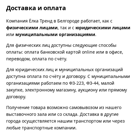
Доставка и оплата
Компания Ёлка Тренд в Белгороде работает, как с
физическими лицами
, так и с
юридическими лицами
или
муниципальными организациями
.
Для физических лиц доступны следующие способы
оплаты: оплата банковской картой online или в офисе,
переводом, оплата по счёту.
Для юридических лиц и муниципальных организаций
доступна оплата по счёту и договору. С муниципальными
организациями работаем по ФЗ-223, ФЗ-44, малой
закупке, электронному магазину, аукциону или прямому
договору.
Получение товара возможно самовывозом из нашего
выставочного зала или со склада. Доставка в другие
города осуществляется нашим транспортом или через
любые транспортные компании.