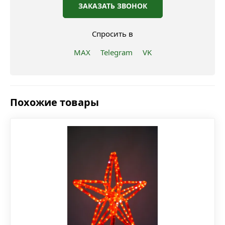
ЗАКАЗАТЬ ЗВОНОК
Спросить в
MAX
Telegram
VK
Похожие товары