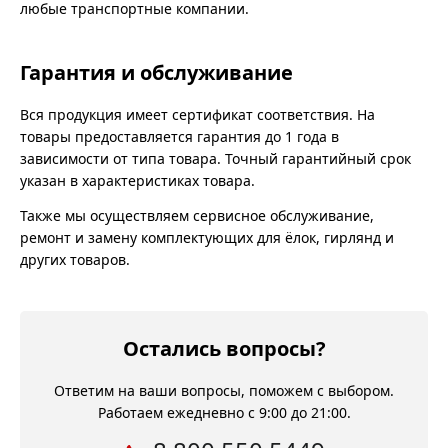
любые транспортные компании.
Гарантия и обслуживание
Вся продукция имеет сертификат соответствия. На
товары предоставляется гарантия до 1 года в
зависимости от типа товара. Точный гарантийный срок
указан в характеристиках товара.
Также мы осуществляем сервисное обслуживание,
ремонт и замену комплектующих для ёлок, гирлянд и
других товаров.
Остались вопросы?
Ответим на ваши вопросы, поможем с выбором.
Работаем ежедневно с 9:00 до 21:00.