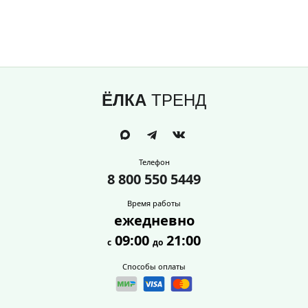
ЁЛКА
ТРЕНД
Телефон
8 800 550 5449
Время работы
ежедневно
09:00
21:00
с
до
Способы оплаты