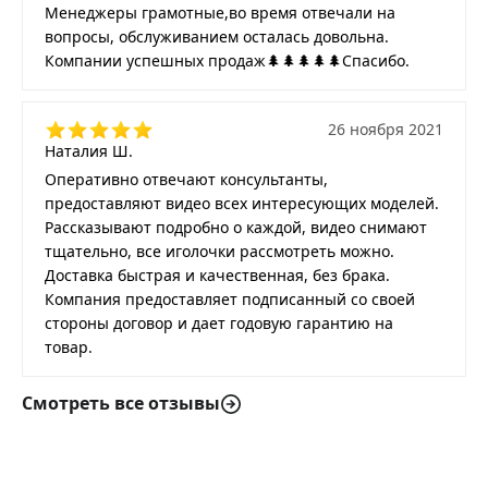
Менеджеры грамотные,во время отвечали на
вопросы, обслуживанием осталась довольна.
Компании успешных продаж🌲🌲🌲🌲🌲Спасибо.
26 ноября 2021
Наталия Ш.
Оперативно отвечают консультанты,
предоставляют видео всех интересующих моделей.
Рассказывают подробно о каждой, видео снимают
тщательно, все иголочки рассмотреть можно.
Доставка быстрая и качественная, без брака.
Компания предоставляет подписанный со своей
стороны договор и дает годовую гарантию на
товар.
Смотреть все отзывы