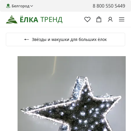
8 800 550 5449
Белгород
ТРЕНД
ЁЛКА
Звёзды и макушки для больших ёлок