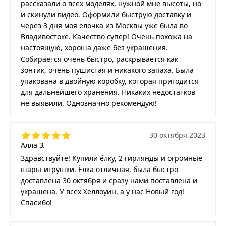
рассказали о всех моделях, нужной мне высоты, но
и скинули видео. Оформили быструю доставку и
через 3 дня моя ёлочка из Москвы уже была во
Владивостоке. Качество супер! Очень похожа на
настоящую, хороша даже без украшения.
Собирается очень быстро, раскрывается как
зонтик, очень пушистая и никакого запаха. Была
упакована в двойную коробку, которая пригодится
для дальнейшего хранения. Никаких недостатков
не выявили. Однозначно рекомендую!
30 октября 2023
Алла З.
Здравствуйте! Купили ёлку, 2 гирлянды и огромные
шары-игрушки. Ёлка отличная, была быстро
доставлена 30 октября и сразу нами поставлена и
украшена. У всех Хеллоуин, а у нас Новый год!
Спасибо!