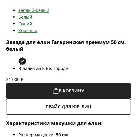
Тёплый-белый
Белый
Синий
Красный
Звезда для ёлки Гагаринская премиум 50 см,
белый
В наличии в Белгороде
31 000 ₽
В КОРЗИНУ
ПРАЙС ДЛЯ ЮР. ЛИЦ
Характеристики макушки для ёлки:
Размер макушки:
50 см