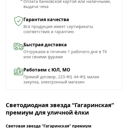
Оплата банковской картой или наличными,
выдача чека
Гарантия качества
Вся продукция имеет сертификаты
соответствия и гарантию
Быстрая доставка
Отгружаем в течение 1 рабочего дня в ТК
или своими фурами
Работаем с ЮЛ, МО
Прямой договор, 223-ФЗ, 44-ФЗ, малая
закупка, электронный магазин
Светодиодная звезда “Гагаринская”
премиум для уличной ёлки
Световая звезда “Гагаринская” премиум