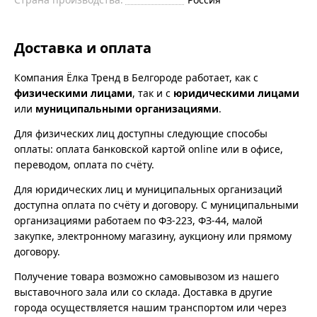
Доставка и оплата
Компания Ёлка Тренд в Белгороде работает, как с
физическими лицами
, так и с
юридическими лицами
или
муниципальными организациями
.
Для физических лиц доступны следующие способы
оплаты: оплата банковской картой online или в офисе,
переводом, оплата по счёту.
Для юридических лиц и муниципальных организаций
доступна оплата по счёту и договору. С муниципальными
организациями работаем по ФЗ-223, ФЗ-44, малой
закупке, электронному магазину, аукциону или прямому
договору.
Получение товара возможно самовывозом из нашего
выставочного зала или со склада. Доставка в другие
города осуществляется нашим транспортом или через