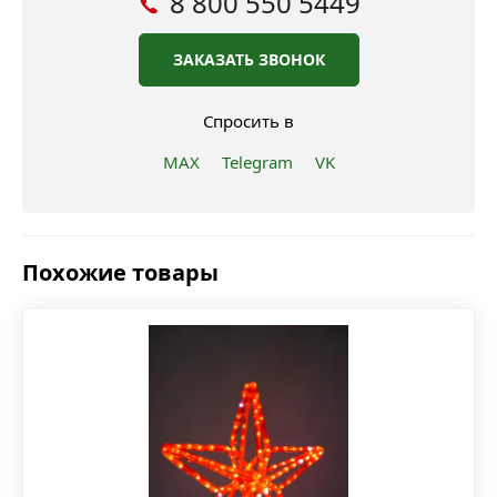
8 800 550 5449
ЗАКАЗАТЬ ЗВОНОК
Спросить в
MAX
Telegram
VK
Похожие товары