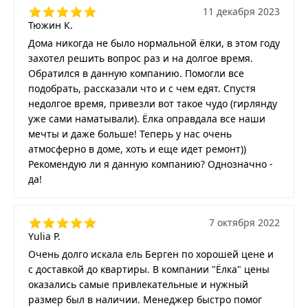
11 декабря 2023
Тюжин К.
Дома никогда не было нормальной ёлки, в этом году
захотел решить вопрос раз и на долгое время.
Обратился в данную компанию. Помогли все
подобрать, рассказали что и с чем едят. Спустя
недолгое время, привезли вот такое чудо (гирлянду
уже сами наматывали). Ёлка оправдала все наши
мечты и даже больше! Теперь у нас очень
атмосферно в доме, хоть и еще идет ремонт))
Рекомендую ли я данную компанию? Однозначно -
да!
7 октября 2022
Yulia P.
Очень долго искала ель Берген по хорошей цене и
с доставкой до квартиры. В компании "Ёлка" цены
оказались самые привлекательные и нужный
размер был в наличии. Менеджер быстро помог