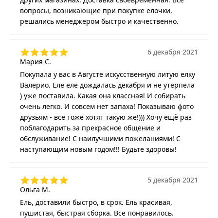
вопросы, возникающие при покупке елочки,
решались менеджером быстро и качественно.
6 декабря 2021
Мария С.
Покупала у вас в Августе искусственную литую елку
Валерио. Еле еле дождалась декабря и не утерпела
) уже поставила. Какая она классная! И собирать
очень легко. И совсем нет запаха! Показываю фото
друзьям - все тоже хотят такую же!))) Хочу ещё раз
поблагодарить за прекрасное общение и
обслуживание! С наилучшими пожеланиями! С
наступающим новым годом!!! Будьте здоровы!
5 декабря 2021
Ольга М.
Ель, доставили быстро, в срок. Ель красивая,
пушистая, быстрая сборка. Все понравилось.