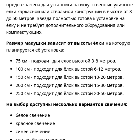
предназначена для установки на искусственные уличные
ёлки каркасной или ствольной конструкции в высоте от 3
до 50 метров. Звезда полностью готова к установке на
ёлку и не требует дополнительного оборудования или
комплектующих.
Размер макушки зависит от высоты ёлки
на которую
планируется её установка:
75 см - подходит для ёлок высотой 3-8 метров.
100 см - подходит для ёлок высотой 6-12 метров.
150 см - подходит для ёлок высотой 10-20 метров.
200 см - подходит для ёлок высотой 15-30 метров.
250 см - подходит для ёлок высотой 20-50 метров.
На выбор доступны несколько вариантов свечения:
белое свечение
красное свечение
синее свечение
тёплое-белое свечение