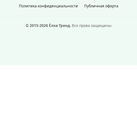
Политика конфиденциальности
Публичная оферта
© 2015-2026 Ёлка Тренд.
Все права защищены