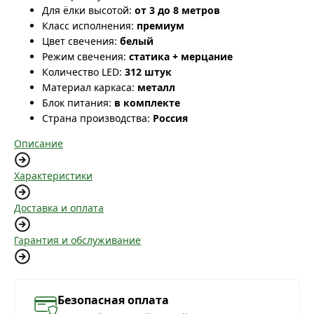
Для ёлки высотой:
от 3 до 8 метров
Класс исполнения:
премиум
Цвет свечения:
белый
Режим свечения:
статика + мерцание
Количество LED:
312 штук
Материал каркаса:
металл
Блок питания:
в комплекте
Страна производства:
Россия
Описание
Характеристики
Доставка и оплата
Гарантия и обслуживание
Безопасная оплата