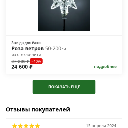
Звезда для ёлки
Роза ветров
50-200
см
из стекло-нити
27 200 ₽
−10%
24 600 ₽
подробнее
ПОКАЗАТЬ ЕЩЕ
Отзывы покупателей
15 апреля 2024