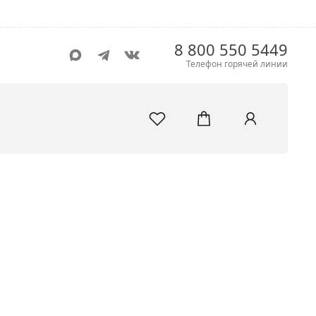
8 800 550 5449
Телефон горячей линии