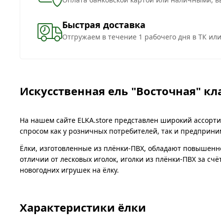
Быстрая доставка
Отгружаем в течение 1 рабочего дня в ТК ил
Искусственная ель "Восточная" кл
На нашем сайте ELKA.store представлен широкий ассорти
спросом как у розничных потребителей, так и предприни
Ёлки, изготовленные из плёнки-ПВХ, обладают повышенн
отличии от лесковых иголок, иголки из плёнки-ПВХ за с
новогодних игрушек на ёлку.
Характеристики ёлки