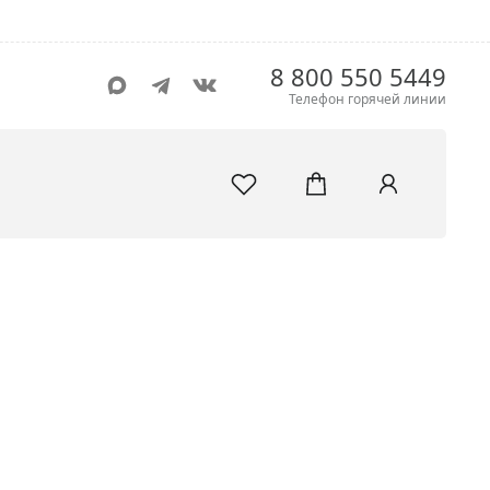
8 800 550 5449
Телефон горячей линии