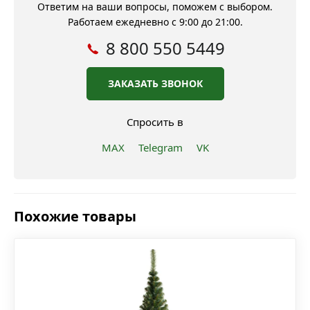
Ответим на ваши вопросы, поможем с выбором.
Работаем ежедневно с 9:00 до 21:00.
8 800 550 5449
ЗАКАЗАТЬ ЗВОНОК
Спросить в
MAX
Telegram
VK
Похожие товары