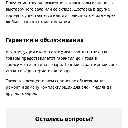
Получение товара возможно самовывозом из нашего
выставочного зала или со склада. Доставка в другие
города осуществляется нашим транспортом или через
любые транспортные компании.
Гарантия и обслуживание
Вся продукция имеет сертификат соответствия. На
товары предоставляется гарантия до 1 года в
зависимости от типа товара. Точный гарантийный срок
указан в характеристиках товара.
Также мы осуществляем сервисное обслуживание,
ремонт и замену комплектующих для ёлок, гирлянд и
других товаров.
Остались вопросы?