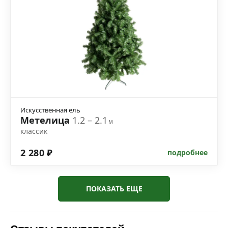
Искусственная ель
Метелица
1.2 – 2.1
м
классик
2 280 ₽
подробнее
ПОКАЗАТЬ ЕЩЕ