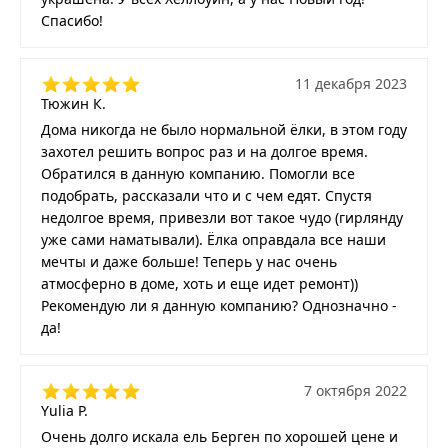
Спасибо!
11 декабря 2023
Тюжин К.
Дома никогда не было нормальной ёлки, в этом году
захотел решить вопрос раз и на долгое время.
Обратился в данную компанию. Помогли все
подобрать, рассказали что и с чем едят. Спустя
недолгое время, привезли вот такое чудо (гирлянду
уже сами наматывали). Ёлка оправдала все наши
мечты и даже больше! Теперь у нас очень
атмосферно в доме, хоть и еще идет ремонт))
Рекомендую ли я данную компанию? Однозначно -
да!
7 октября 2022
Yulia P.
Очень долго искала ель Берген по хорошей цене и