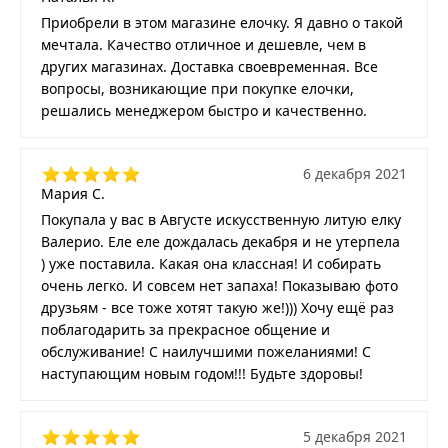
Приобрели в этом магазине елочку. Я давно о такой
мечтала. Качество отличное и дешевле, чем в
других магазинах. Доставка своевременная. Все
вопросы, возникающие при покупке елочки,
решались менеджером быстро и качественно.
6 декабря 2021
Мария С.
Покупала у вас в Августе искусственную литую елку
Валерио. Еле еле дождалась декабря и не утерпела
) уже поставила. Какая она классная! И собирать
очень легко. И совсем нет запаха! Показываю фото
друзьям - все тоже хотят такую же!))) Хочу ещё раз
поблагодарить за прекрасное общение и
обслуживание! С наилучшими пожеланиями! С
наступающим новым годом!!! Будьте здоровы!
5 декабря 2021