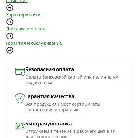
Описание
Характеристики
Доставка и оплата
Гарантия и обслуживание
Безопасная оплата
Оплата банковской картой или наличными,
выдача чека
Гарантия качества
Вся продукция имеет сертификаты
соответствия и гарантию
Быстрая доставка
Отгружаем в течение 1 рабочего дня в ТК
или своими фурами