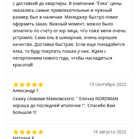
с доставкой до квартиры. В компании "Ёлка" цены
оказались самые привлекательные и нужный
размер был в наличии. Менеджер быстро помог
оформить заказ. Важный момент, можно было
оплатить по счету от юр лица, что тоже меня очень
устроило. Сама ель в шикарная, очень хорошее
качество. Доставка быстрая. Если еще понадобится
елка, то буду покупать только у них. Ждем с
нетерпением нового года, чтобы насладиться
красотой!
15 сентября 2022
Александр Г.
Скажу словами Маяковского: " Елочка NORDMAN
хороша до последней иголочки !". Спасибо Вам
большое !!!
16 августа 2022
Наталья К.