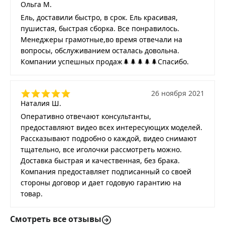
Ольга М.
Ель, доставили быстро, в срок. Ель красивая,
пушистая, быстрая сборка. Все понравилось.
Менеджеры грамотные,во время отвечали на
вопросы, обслуживанием осталась довольна.
Компании успешных продаж🌲🌲🌲🌲🌲Спасибо.
26 ноября 2021
Наталия Ш.
Оперативно отвечают консультанты,
предоставляют видео всех интересующих моделей.
Рассказывают подробно о каждой, видео снимают
тщательно, все иголочки рассмотреть можно.
Доставка быстрая и качественная, без брака.
Компания предоставляет подписанный со своей
стороны договор и дает годовую гарантию на
товар.
Смотреть все отзывы