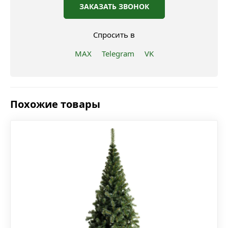
ЗАКАЗАТЬ ЗВОНОК
Спросить в
MAX
Telegram
VK
Похожие товары