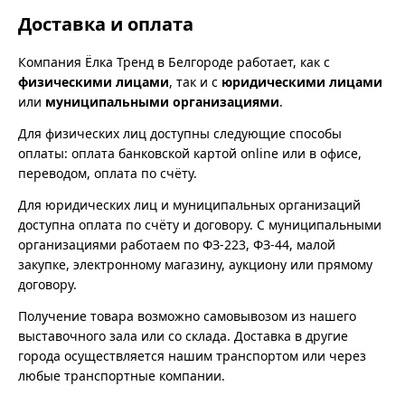
Доставка и оплата
Компания Ёлка Тренд в Белгороде работает, как с
физическими лицами
, так и с
юридическими лицами
или
муниципальными организациями
.
Для физических лиц доступны следующие способы
оплаты: оплата банковской картой online или в офисе,
переводом, оплата по счёту.
Для юридических лиц и муниципальных организаций
доступна оплата по счёту и договору. С муниципальными
организациями работаем по ФЗ-223, ФЗ-44, малой
закупке, электронному магазину, аукциону или прямому
договору.
Получение товара возможно самовывозом из нашего
выставочного зала или со склада. Доставка в другие
города осуществляется нашим транспортом или через
любые транспортные компании.