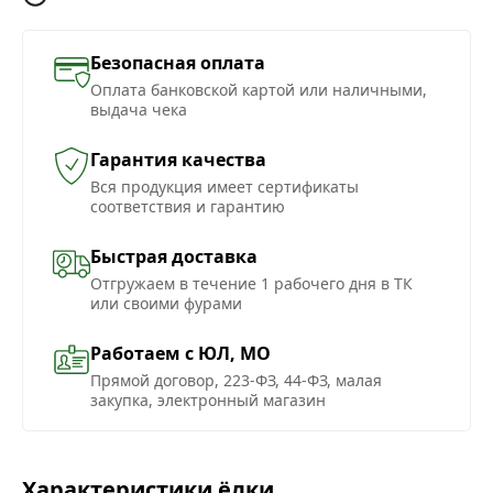
Безопасная оплата
Оплата банковской картой или наличными,
выдача чека
Гарантия качества
Вся продукция имеет сертификаты
соответствия и гарантию
Быстрая доставка
Отгружаем в течение 1 рабочего дня в ТК
или своими фурами
Работаем с ЮЛ, МО
Прямой договор, 223-ФЗ, 44-ФЗ, малая
закупка, электронный магазин
Характеристики ёлки