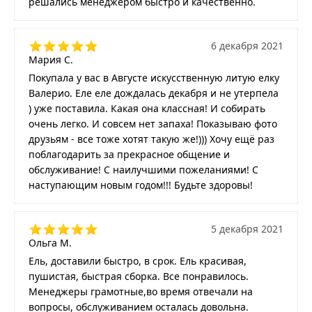
решались менеджером быстро и качественно.
6 декабря 2021
Мария С.
Покупала у вас в Августе искусственную литую елку
Валерио. Еле еле дождалась декабря и не утерпела
) уже поставила. Какая она классная! И собирать
очень легко. И совсем нет запаха! Показываю фото
друзьям - все тоже хотят такую же!))) Хочу ещё раз
поблагодарить за прекрасное общение и
обслуживание! С наилучшими пожеланиями! С
наступающим новым годом!!! Будьте здоровы!
5 декабря 2021
Ольга М.
Ель, доставили быстро, в срок. Ель красивая,
пушистая, быстрая сборка. Все понравилось.
Менеджеры грамотные,во время отвечали на
вопросы, обслуживанием осталась довольна.