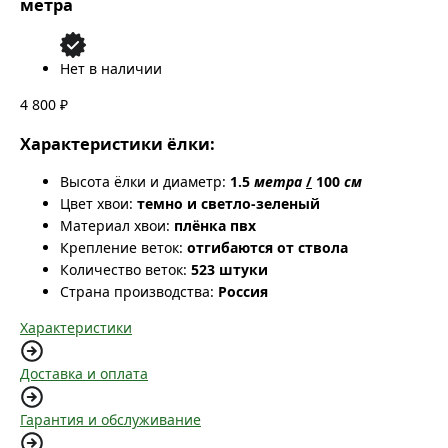
метра
Нет в наличии
4 800 ₽
Характеристики ёлки:
Высота ёлки и диаметр:
1.5
метра
/
100
см
Цвет хвои:
темно и светло-зеленый
Материал хвои:
плёнка пвх
Крепление веток:
отгибаются от ствола
Количество веток:
523 штуки
Страна производства:
Россия
Характеристики
Доставка и оплата
Гарантия и обслуживание