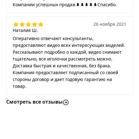
Компании успешных продаж🌲🌲🌲🌲🌲Спасибо.
26 ноября 2021
Наталия Ш.
Оперативно отвечают консультанты,
предоставляют видео всех интересующих моделей.
Рассказывают подробно о каждой, видео снимают
тщательно, все иголочки рассмотреть можно.
Доставка быстрая и качественная, без брака.
Компания предоставляет подписанный со своей
стороны договор и дает годовую гарантию на
товар.
Смотреть все отзывы