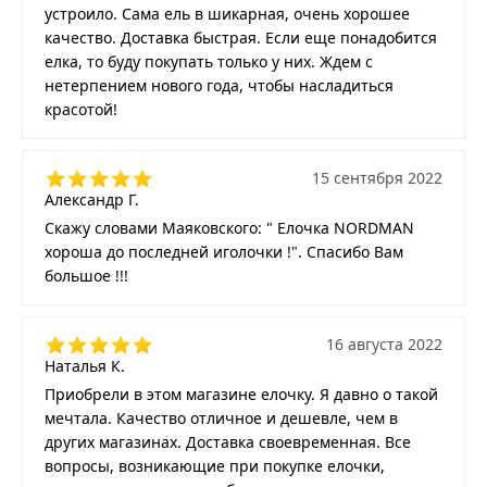
устроило. Сама ель в шикарная, очень хорошее
качество. Доставка быстрая. Если еще понадобится
елка, то буду покупать только у них. Ждем с
нетерпением нового года, чтобы насладиться
красотой!
15 сентября 2022
Александр Г.
Скажу словами Маяковского: " Елочка NORDMAN
хороша до последней иголочки !". Спасибо Вам
большое !!!
16 августа 2022
Наталья К.
Приобрели в этом магазине елочку. Я давно о такой
мечтала. Качество отличное и дешевле, чем в
других магазинах. Доставка своевременная. Все
вопросы, возникающие при покупке елочки,