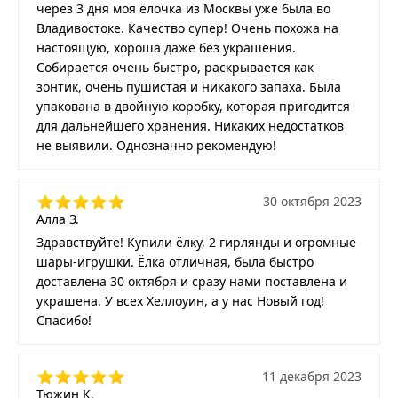
через 3 дня моя ёлочка из Москвы уже была во
Владивостоке. Качество супер! Очень похожа на
настоящую, хороша даже без украшения.
Собирается очень быстро, раскрывается как
зонтик, очень пушистая и никакого запаха. Была
упакована в двойную коробку, которая пригодится
для дальнейшего хранения. Никаких недостатков
не выявили. Однозначно рекомендую!
30 октября 2023
Алла З.
Здравствуйте! Купили ёлку, 2 гирлянды и огромные
шары-игрушки. Ёлка отличная, была быстро
доставлена 30 октября и сразу нами поставлена и
украшена. У всех Хеллоуин, а у нас Новый год!
Спасибо!
11 декабря 2023
Тюжин К.