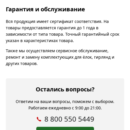
Гарантия и обслуживание
Вся продукция имеет сертификат соответствия. На
товары предоставляется гарантия до 1 года в
зависимости от типа товара. Точный гарантийный срок
указан в характеристиках товара.
Также мы осуществляем сервисное обслуживание,
ремонт и замену комплектующих для ёлок, гирлянд и
других товаров.
Остались вопросы?
Ответим на ваши вопросы, поможем с выбором.
Работаем ежедневно с 9:00 до 21:00.
8 800 550 5449