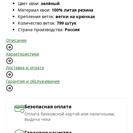
Цвет хвои:
зелёный
Материал хвои:
100% литая резина
Крепление веток:
ветки на крючках
Количество веток:
799 штук
Страна производства:
Россия
Описание
Характеристики
Доставка и оплата
Гарантия и обслуживание
Безопасная оплата
Оплата банковской картой или наличными,
выдача чека
Гарантия качества