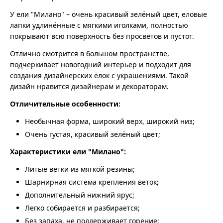
У ели "Милано" – очень красивый зелёный цвет, еловые
лапки удлинённые с мягкими иголками, полностью
покрывают всю поверхность без просветов и пустот.
Отлично смотрится в большом пространстве,
подчеркивает новогодний интерьер и подходит для
создания дизайнерских ёлок с украшениями. Такой
дизайн нравится дизайнерам и декораторам.
Отличительные особенности:
Необычная форма, широкий верх, широкий низ;
Очень густая, красивый зелёный цвет;
Характеристики ели "Милано":
Литые ветки из мягкой резины;
Шарнирная система крепления веток;
Дополнительный нижний ярус;
Легко собирается и разбирается;
Без запаха, не поддерживает горение;