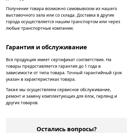
Получение товара возможно самовывозом из нашего
выставочного зала или со склада. Доставка в другие
города осуществляется нашим транспортом или через
любые транспортные компании.
Гарантия и обслуживание
Вся продукция имеет сертификат соответствия. На
товары предоставляется гарантия до 1 года в
зависимости от типа товара. Точный гарантийный срок
указан в характеристиках товара.
Также мы осуществляем сервисное обслуживание,
ремонт и замену комплектующих для ёлок, гирлянд и
других товаров.
Остались вопросы?