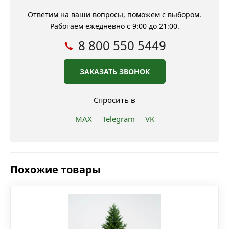
Ответим на ваши вопросы, поможем с выбором.
Работаем ежедневно с 9:00 до 21:00.
8 800 550 5449
ЗАКАЗАТЬ ЗВОНОК
Спросить в
MAX
Telegram
VK
Похожие товары