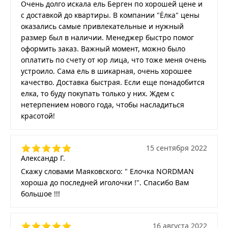
Очень долго искала ель Берген по хорошей цене и
с доставкой до квартиры. В компании "Ёлка" цены
оказались самые привлекательные и нужный
размер был в наличии. Менеджер быстро помог
оформить заказ. Важный момент, можно было
оплатить по счету от юр лица, что тоже меня очень
устроило. Сама ель в шикарная, очень хорошее
качество. Доставка быстрая. Если еще понадобится
елка, то буду покупать только у них. Ждем с
нетерпением нового года, чтобы насладиться
красотой!
15 сентября 2022
Александр Г.
Скажу словами Маяковского: " Елочка NORDMAN
хороша до последней иголочки !". Спасибо Вам
большое !!!
16 августа 2022