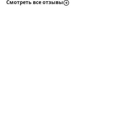
Смотреть все отзывы