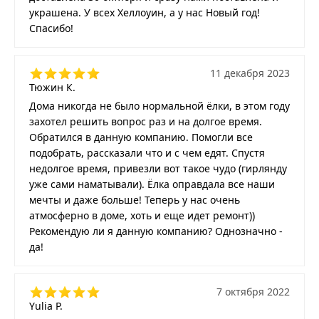
украшена. У всех Хеллоуин, а у нас Новый год!
Спасибо!
11 декабря 2023
Тюжин К.
Дома никогда не было нормальной ёлки, в этом году
захотел решить вопрос раз и на долгое время.
Обратился в данную компанию. Помогли все
подобрать, рассказали что и с чем едят. Спустя
недолгое время, привезли вот такое чудо (гирлянду
уже сами наматывали). Ёлка оправдала все наши
мечты и даже больше! Теперь у нас очень
атмосферно в доме, хоть и еще идет ремонт))
Рекомендую ли я данную компанию? Однозначно -
да!
7 октября 2022
Yulia P.