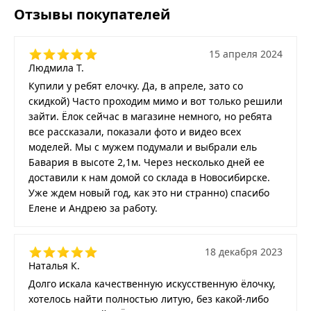
Отзывы покупателей
15 апреля 2024
Людмила Т.
Купили у ребят елочку. Да, в апреле, зато со
скидкой) Часто проходим мимо и вот только решили
зайти. Ёлок сейчас в магазине немного, но ребята
все рассказали, показали фото и видео всех
моделей. Мы с мужем подумали и выбрали ель
Бавария в высоте 2,1м. Через несколько дней ее
доставили к нам домой со склада в Новосибирске.
Уже ждем новый год, как это ни странно) спасибо
Елене и Андрею за работу.
18 декабря 2023
Наталья К.
Долго искала качественную искусственную ёлочку,
хотелось найти полностью литую, без какой-либо