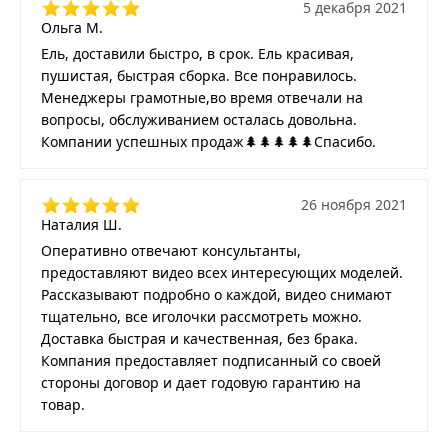
5 декабря 2021
Ольга М.
Ель, доставили быстро, в срок. Ель красивая,
пушистая, быстрая сборка. Все понравилось.
Менеджеры грамотные,во время отвечали на
вопросы, обслуживанием осталась довольна.
Компании успешных продаж🌲🌲🌲🌲🌲Спасибо.
26 ноября 2021
Наталия Ш.
Оперативно отвечают консультанты,
предоставляют видео всех интересующих моделей.
Рассказывают подробно о каждой, видео снимают
тщательно, все иголочки рассмотреть можно.
Доставка быстрая и качественная, без брака.
Компания предоставляет подписанный со своей
стороны договор и дает годовую гарантию на
товар.