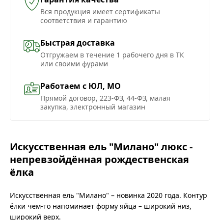
Вся продукция имеет сертификаты
соответствия и гарантию
Быстрая доставка
Отгружаем в течение 1 рабочего дня в ТК
или своими фурами
Работаем с ЮЛ, МО
Прямой договор, 223-ФЗ, 44-ФЗ, малая
закупка, электронный магазин
Искусственная ель "Милано" люкс -
непревзойдённая рождественская
ёлка
Искусственная ель "Милано" – новинка 2020 года. Контур
ёлки чем-то напоминает форму яйца – широкий низ,
широкий верх.