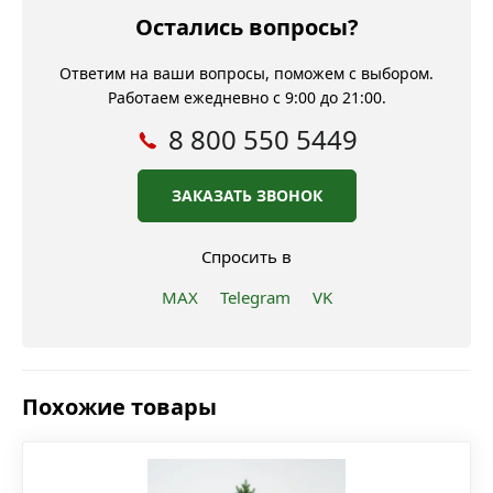
Остались вопросы?
Ответим на ваши вопросы, поможем с выбором.
Работаем ежедневно с 9:00 до 21:00.
8 800 550 5449
ЗАКАЗАТЬ ЗВОНОК
Спросить в
MAX
Telegram
VK
Похожие товары