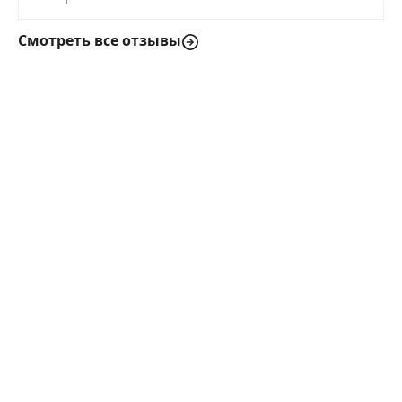
Смотреть все отзывы