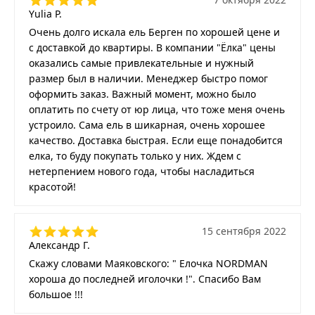
Yulia P.
Очень долго искала ель Берген по хорошей цене и
с доставкой до квартиры. В компании "Ёлка" цены
оказались самые привлекательные и нужный
размер был в наличии. Менеджер быстро помог
оформить заказ. Важный момент, можно было
оплатить по счету от юр лица, что тоже меня очень
устроило. Сама ель в шикарная, очень хорошее
качество. Доставка быстрая. Если еще понадобится
елка, то буду покупать только у них. Ждем с
нетерпением нового года, чтобы насладиться
красотой!
15 сентября 2022
Александр Г.
Скажу словами Маяковского: " Елочка NORDMAN
хороша до последней иголочки !". Спасибо Вам
большое !!!