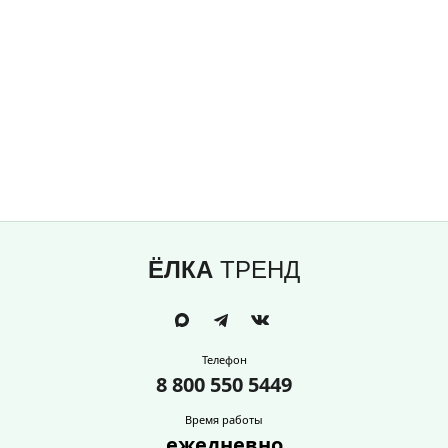
ЁЛКА
ТРЕНД
Телефон
8 800 550 5449
Время работы
ежедневно