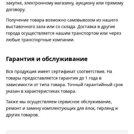
закупке, электронному магазину, аукциону или прямому
договору.
Получение товара возможно самовывозом из нашего
выставочного зала или со склада. Доставка в другие
города осуществляется нашим транспортом или через
любые транспортные компании.
Гарантия и обслуживание
Вся продукция имеет сертификат соответствия. На
товары предоставляется гарантия до 1 года в
зависимости от типа товара. Точный гарантийный срок
указан в характеристиках товара.
Также мы осуществляем сервисное обслуживание,
ремонт и замену комплектующих для ёлок, гирлянд и
других товаров.