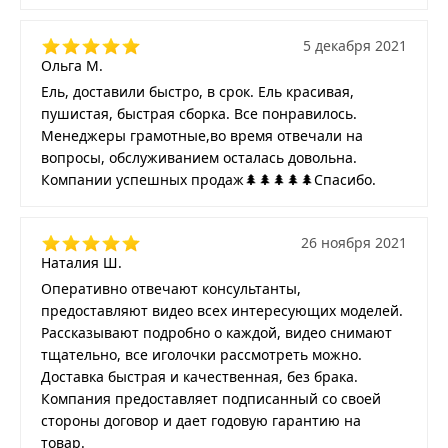
5 декабря 2021
Ольга М.
Ель, доставили быстро, в срок. Ель красивая,
пушистая, быстрая сборка. Все понравилось.
Менеджеры грамотные,во время отвечали на
вопросы, обслуживанием осталась довольна.
Компании успешных продаж🌲🌲🌲🌲🌲Спасибо.
26 ноября 2021
Наталия Ш.
Оперативно отвечают консультанты,
предоставляют видео всех интересующих моделей.
Рассказывают подробно о каждой, видео снимают
тщательно, все иголочки рассмотреть можно.
Доставка быстрая и качественная, без брака.
Компания предоставляет подписанный со своей
стороны договор и дает годовую гарантию на
товар.