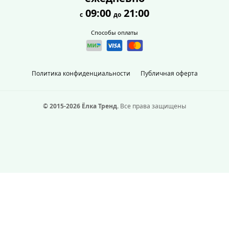
09:00
21:00
с
до
Способы оплаты
Политика конфиденциальности
Публичная оферта
© 2015-2026 Ёлка Тренд.
Все права защищены