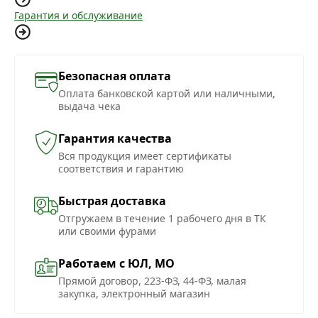
Гарантия и обслуживание
Безопасная оплата
Оплата банковской картой или наличными,
выдача чека
Гарантия качества
Вся продукция имеет сертификаты
соответствия и гарантию
Быстрая доставка
Отгружаем в течение 1 рабочего дня в ТК
или своими фурами
Работаем с ЮЛ, МО
Прямой договор, 223-ФЗ, 44-ФЗ, малая
закупка, электронный магазин