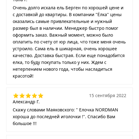
Очень долго искала ель Берген по хорошей цене и
с доставкой до квартиры. В компании "Ёлка" цены
оказались самые привлекательные и нужный
размер был в наличии. Менеджер быстро помог
оформить заказ. Важный момент, можно было
оплатить по счету от юр лица, что тоже меня очень
устроило. Сама ель в шикарная, очень хорошее
качество. Доставка быстрая. Если еще понадобится
елка, то буду покупать только у них. Ждем с
нетерпением нового года, чтобы насладиться
красотой!
15 сентября 2022
Александр Г.
Скажу словами Маяковского: " Елочка NORDMAN
хороша до последней иголочки !". Спасибо Вам
большое !!!