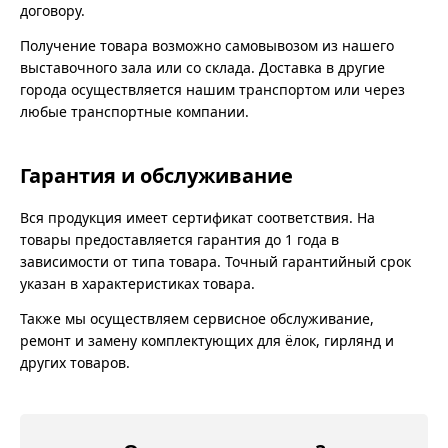
договору.
Получение товара возможно самовывозом из нашего
выставочного зала или со склада. Доставка в другие
города осуществляется нашим транспортом или через
любые транспортные компании.
Гарантия и обслуживание
Вся продукция имеет сертификат соответствия. На
товары предоставляется гарантия до 1 года в
зависимости от типа товара. Точный гарантийный срок
указан в характеристиках товара.
Также мы осуществляем сервисное обслуживание,
ремонт и замену комплектующих для ёлок, гирлянд и
других товаров.