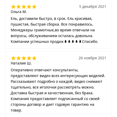
5 декабря 2021
Ольга М.
Ель, доставили быстро, в срок. Ель красивая,
пушистая, быстрая сборка. Все понравилось.
Менеджеры грамотные,во время отвечали на
вопросы, обслуживанием осталась довольна.
Компании успешных продаж🌲🌲🌲🌲🌲Спасибо.
26 ноября 2021
Наталия Ш.
Оперативно отвечают консультанты,
предоставляют видео всех интересующих моделей.
Рассказывают подробно о каждой, видео снимают
тщательно, все иголочки рассмотреть можно.
Доставка быстрая и качественная, без брака.
Компания предоставляет подписанный со своей
стороны договор и дает годовую гарантию на
товар.