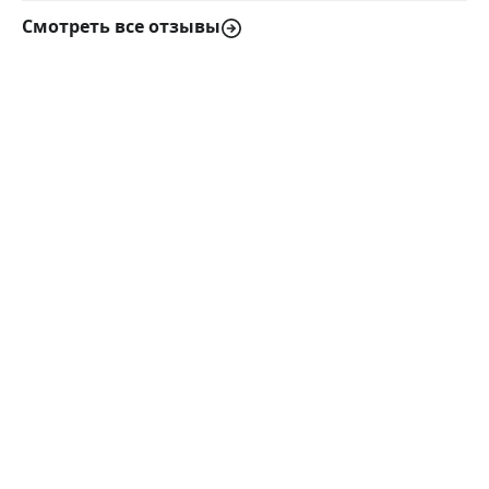
Смотреть все отзывы