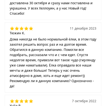
доставлена 30 октября и сразу нами поставлена и
украшена. У всех Хеллоуин, а у нас Новый год!
Спасибо!
11 декабря 2023
Тюжин К.
Дома никогда не было нормальной ёлки, в этом году
захотел решить вопрос раз и на долгое время.
Обратился в данную компанию. Помогли все
подобрать, рассказали что и с чем едят. Спустя
недолгое время, привезли вот такое чудо (гирлянду
уже сами наматывали). Ёлка оправдала все наши
мечты и даже больше! Теперь у нас очень
атмосферно в доме, хоть и еще идет ремонт))
Рекомендую ли я данную компанию? Однозначно -
да!
7 октября 2022
Yulia P.