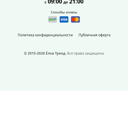
09:00
21:00
с
до
Способы оплаты
Политика конфиденциальности
Публичная оферта
© 2015-2026 Ёлка Тренд.
Все права защищены