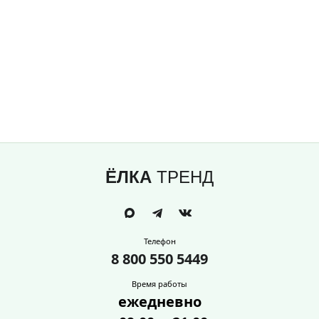
ЁЛКА
ТРЕНД
Телефон
8 800 550 5449
Время работы
ежедневно