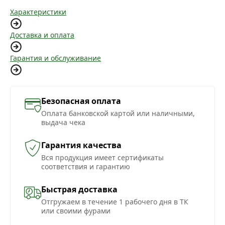
Характеристики
Доставка и оплата
Гарантия и обслуживание
Безопасная оплата
Оплата банковской картой или наличными,
выдача чека
Гарантия качества
Вся продукция имеет сертификаты
соответствия и гарантию
Быстрая доставка
Отгружаем в течение 1 рабочего дня в ТК
или своими фурами