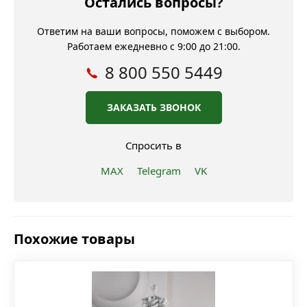
Остались вопросы?
Ответим на ваши вопросы, поможем с выбором.
Работаем ежедневно с 9:00 до 21:00.
8 800 550 5449
ЗАКАЗАТЬ ЗВОНОК
Спросить в
MAX
Telegram
VK
Похожие товары