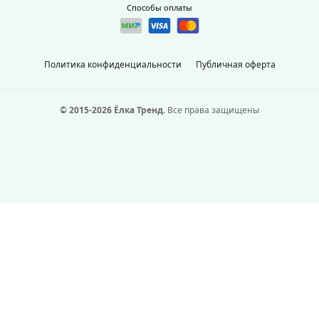
Способы оплаты
Политика конфиденциальности
Публичная оферта
© 2015-2026 Ёлка Тренд.
Все права защищены