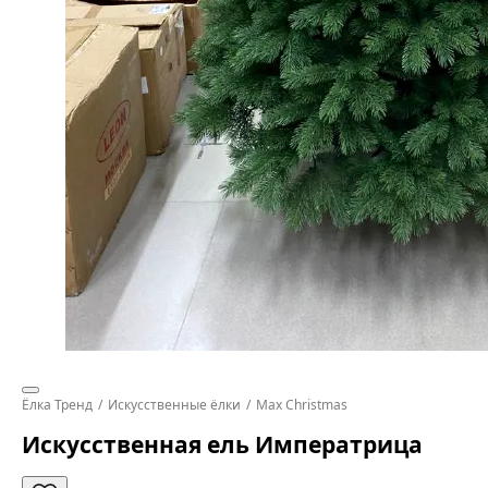
Ёлка Тренд
Искусственные ёлки
Max Christmas
Искусственная ель Императрица