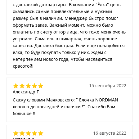
с доставкой до квартиры. В компании "Ёлка" цены
оказались самые привлекательные и нужный
размер был в наличии. Менеджер быстро помог
оформить заказ. Важный момент, можно было
оплатить по счету от юр лица, что тоже меня очень
устроило. Сама ель в шикарная, очень хорошее
качество. Доставка быстрая. Если еще понадобится
елка, то буду покупать только у них. Ждем с
нетерпением нового года, чтобы насладиться
красотой!
15 сентября 2022
Александр Г.
Скажу словами Маяковского: " Елочка NORDMAN
хороша до последней иголочки !". Спасибо Вам
большое !!!
16 августа 2022