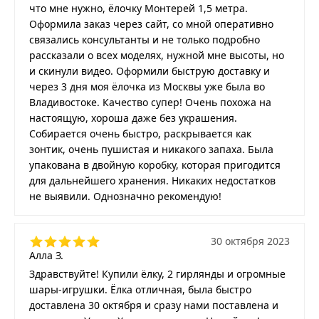
что мне нужно, ёлочку Монтерей 1,5 метра.
Оформила заказ через сайт, со мной оперативно
связались консультанты и не только подробно
рассказали о всех моделях, нужной мне высоты, но
и скинули видео. Оформили быструю доставку и
через 3 дня моя ёлочка из Москвы уже была во
Владивостоке. Качество супер! Очень похожа на
настоящую, хороша даже без украшения.
Собирается очень быстро, раскрывается как
зонтик, очень пушистая и никакого запаха. Была
упакована в двойную коробку, которая пригодится
для дальнейшего хранения. Никаких недостатков
не выявили. Однозначно рекомендую!
30 октября 2023
Алла З.
Здравствуйте! Купили ёлку, 2 гирлянды и огромные
шары-игрушки. Ёлка отличная, была быстро
доставлена 30 октября и сразу нами поставлена и