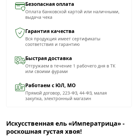
Безопасная оплата
Оплата банковской картой или наличными,
выдача чека
Гарантия качества
Вся продукция имеет сертификаты
соответствия и гарантию
Быстрая доставка
Отгружаем в течение 1 рабочего дня в ТК
или своими фурами
Работаем с ЮЛ, МО
Прямой договор, 223-ФЗ, 44-ФЗ, малая
закупка, электронный магазин
Искусственная ель «Императрица» -
роскошная густая хвоя!