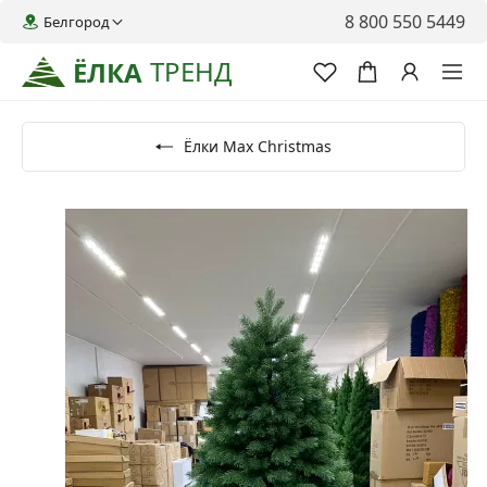
8 800 550 5449
Белгород
ТРЕНД
ЁЛКА
Ёлки Max Christmas