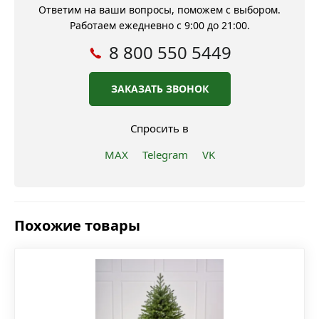
Ответим на ваши вопросы, поможем с выбором.
Работаем ежедневно с 9:00 до 21:00.
8 800 550 5449
ЗАКАЗАТЬ ЗВОНОК
Спросить в
MAX
Telegram
VK
Похожие товары