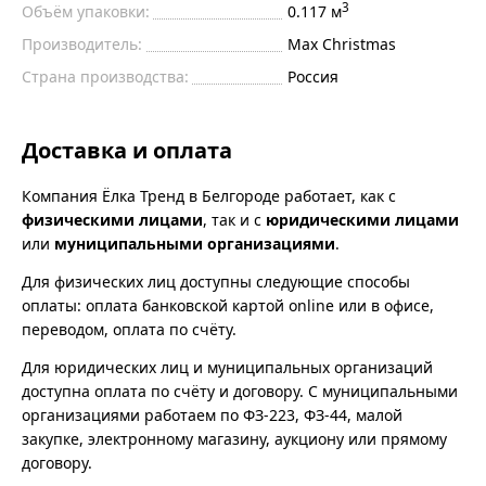
3
Объём упаковки:
0.117 м
Производитель:
Max Christmas
Страна производства:
Россия
Доставка и оплата
Компания Ёлка Тренд в Белгороде работает, как с
физическими лицами
, так и с
юридическими лицами
или
муниципальными организациями
.
Для физических лиц доступны следующие способы
оплаты: оплата банковской картой online или в офисе,
переводом, оплата по счёту.
Для юридических лиц и муниципальных организаций
доступна оплата по счёту и договору. С муниципальными
организациями работаем по ФЗ-223, ФЗ-44, малой
закупке, электронному магазину, аукциону или прямому
договору.