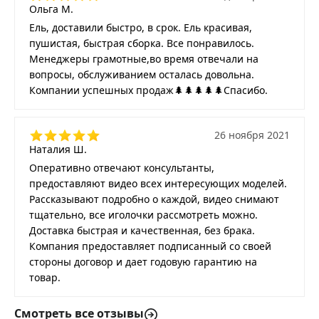
Ольга М.
Ель, доставили быстро, в срок. Ель красивая,
пушистая, быстрая сборка. Все понравилось.
Менеджеры грамотные,во время отвечали на
вопросы, обслуживанием осталась довольна.
Компании успешных продаж🌲🌲🌲🌲🌲Спасибо.
26 ноября 2021
Наталия Ш.
Оперативно отвечают консультанты,
предоставляют видео всех интересующих моделей.
Рассказывают подробно о каждой, видео снимают
тщательно, все иголочки рассмотреть можно.
Доставка быстрая и качественная, без брака.
Компания предоставляет подписанный со своей
стороны договор и дает годовую гарантию на
товар.
Смотреть все отзывы