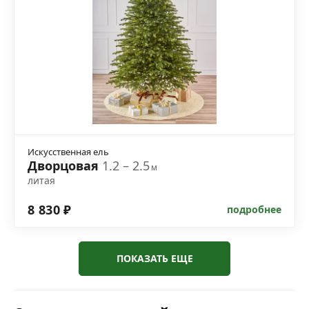
Искусственная ель
Дворцовая
1.2 – 2.5
м
литая
8 830 ₽
подробнее
ПОКАЗАТЬ ЕЩЕ