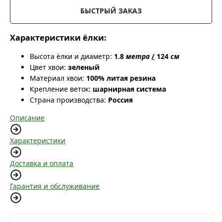
БЫСТРЫЙ ЗАКАЗ
Характеристики ёлки:
Высота ёлки и диаметр:
1.8
метра
/
124
см
Цвет хвои:
зеленый
Материал хвои:
100% литая резина
Крепление веток:
шарнирная система
Страна производства:
Россия
Описание
Характеристики
Доставка и оплата
Гарантия и обслуживание