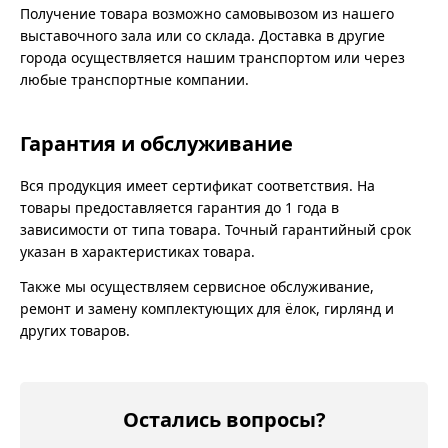
Получение товара возможно самовывозом из нашего
выставочного зала или со склада. Доставка в другие
города осуществляется нашим транспортом или через
любые транспортные компании.
Гарантия и обслуживание
Вся продукция имеет сертификат соответствия. На
товары предоставляется гарантия до 1 года в
зависимости от типа товара. Точный гарантийный срок
указан в характеристиках товара.
Также мы осуществляем сервисное обслуживание,
ремонт и замену комплектующих для ёлок, гирлянд и
других товаров.
Остались вопросы?