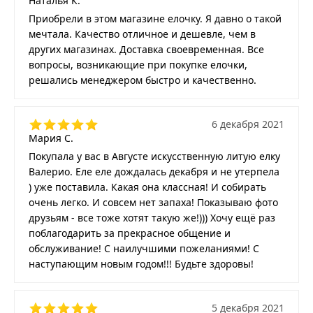
Наталья К.
Приобрели в этом магазине елочку. Я давно о такой
мечтала. Качество отличное и дешевле, чем в
других магазинах. Доставка своевременная. Все
вопросы, возникающие при покупке елочки,
решались менеджером быстро и качественно.
6 декабря 2021
Мария С.
Покупала у вас в Августе искусственную литую елку
Валерио. Еле еле дождалась декабря и не утерпела
) уже поставила. Какая она классная! И собирать
очень легко. И совсем нет запаха! Показываю фото
друзьям - все тоже хотят такую же!))) Хочу ещё раз
поблагодарить за прекрасное общение и
обслуживание! С наилучшими пожеланиями! С
наступающим новым годом!!! Будьте здоровы!
5 декабря 2021