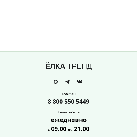
ЁЛКА
ТРЕНД
Телефон
8 800 550 5449
Время работы
ежедневно
09:00
21:00
с
до