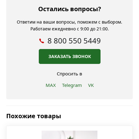
Остались вопросы?
Ответим на ваши вопросы, поможем с выбором.
Работаем ежедневно с 9:00 до 21:00.
8 800 550 5449
ЗАКАЗАТЬ ЗВОНОК
Спросить в
MAX
Telegram
VK
Похожие товары