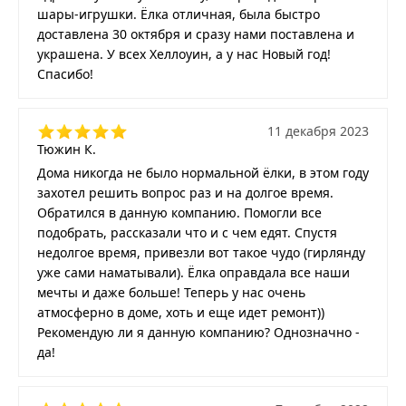
шары-игрушки. Ёлка отличная, была быстро
доставлена 30 октября и сразу нами поставлена и
украшена. У всех Хеллоуин, а у нас Новый год!
Спасибо!
11 декабря 2023
Тюжин К.
Дома никогда не было нормальной ёлки, в этом году
захотел решить вопрос раз и на долгое время.
Обратился в данную компанию. Помогли все
подобрать, рассказали что и с чем едят. Спустя
недолгое время, привезли вот такое чудо (гирлянду
уже сами наматывали). Ёлка оправдала все наши
мечты и даже больше! Теперь у нас очень
атмосферно в доме, хоть и еще идет ремонт))
Рекомендую ли я данную компанию? Однозначно -
да!