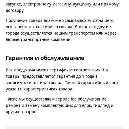
закупке, электронному магазину, аукциону или прямому
договору.
Получение товара возможно самовывозом из нашего
выставочного зала или со склада. Доставка в другие
города осуществляется нашим транспортом или через
любые транспортные компании.
Гарантия и обслуживание
Вся продукция имеет сертификат соответствия. На
товары предоставляется гарантия до 1 года в
зависимости от типа товара. Точный гарантийный срок
указан в характеристиках товара.
Также мы осуществляем сервисное обслуживание,
ремонт и замену комплектующих для ёлок, гирлянд и
других товаров.