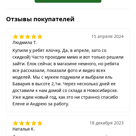
Отзывы покупателей
15 апреля 2024
Людмила Т.
Купили у ребят елочку. Да, в апреле, зато со
скидкой) Часто проходим мимо и вот только решили
зайти. Ёлок сейчас в магазине немного, но ребята
все рассказали, показали фото и видео всех
моделей. Мы с мужем подумали и выбрали ель
Бавария в высоте 2,1м. Через несколько дней ее
доставили к нам домой со склада в Новосибирске.
Уже ждем новый год, как это ни странно) спасибо
Елене и Андрею за работу.
18 декабря 2023
Наталья К.