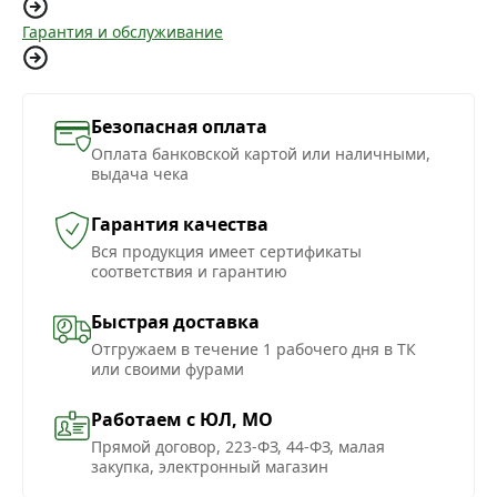
Гарантия и обслуживание
Безопасная оплата
Оплата банковской картой или наличными,
выдача чека
Гарантия качества
Вся продукция имеет сертификаты
соответствия и гарантию
Быстрая доставка
Отгружаем в течение 1 рабочего дня в ТК
или своими фурами
Работаем с ЮЛ, МО
Прямой договор, 223-ФЗ, 44-ФЗ, малая
закупка, электронный магазин