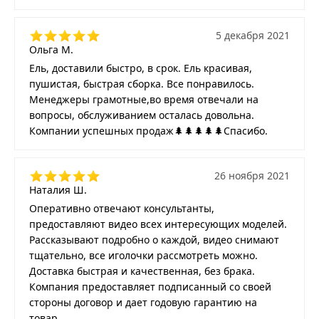
5 декабря 2021
Ольга М.
Ель, доставили быстро, в срок. Ель красивая,
пушистая, быстрая сборка. Все понравилось.
Менеджеры грамотные,во время отвечали на
вопросы, обслуживанием осталась довольна.
Компании успешных продаж🌲🌲🌲🌲🌲Спасибо.
26 ноября 2021
Наталия Ш.
Оперативно отвечают консультанты,
предоставляют видео всех интересующих моделей.
Рассказывают подробно о каждой, видео снимают
тщательно, все иголочки рассмотреть можно.
Доставка быстрая и качественная, без брака.
Компания предоставляет подписанный со своей
стороны договор и дает годовую гарантию на
товар.