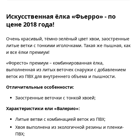
Искусственная ёлка «Фьерро» - по
цене 2018 года!
Очень красивый, тёмно-зелёный цвет хвои, заостренные
литые ветки с тонкими иголочками. Такая же пышная, как
и все ёлки премиум!
«Форесто» премиум – комбинированная ёлка,
выполненная из литых веточек снаружи с добавлением
веток из ПВХ для внутреннего объема и пышности.
Отличительные особенности:
Заостренные веточки с тонкой хвоей;
Характеристики ели «Валерио»:
Литые ветви с комбинацией веток из ПВХ;
Хвоя выполнена из экологичной резины и пленки-
ПВХ;