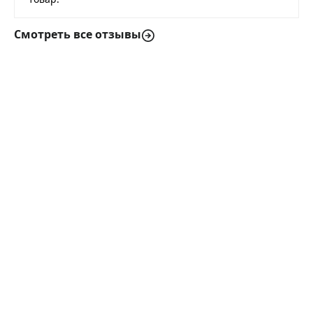
Смотреть все отзывы