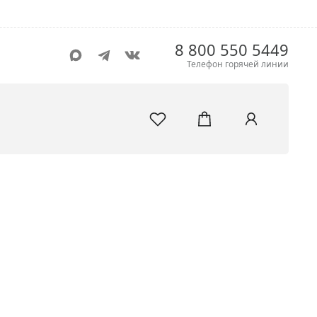
8 800 550 5449
Телефон горячей линии