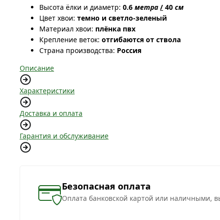
Высота ёлки и диаметр:
0.6
метра
/
40
см
Цвет хвои:
темно и светло-зеленый
Материал хвои:
плёнка пвх
Крепление веток:
отгибаются от ствола
Страна производства:
Россия
Описание
Характеристики
Доставка и оплата
Гарантия и обслуживание
Безопасная оплата
Оплата банковской картой или наличными, в