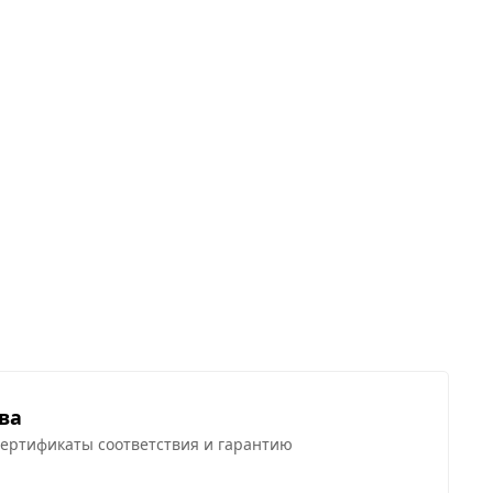
ва
сертификаты соответствия и гарантию