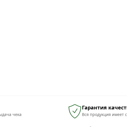
Гарантия качест
ыдача чека
Вся продукция имеет 