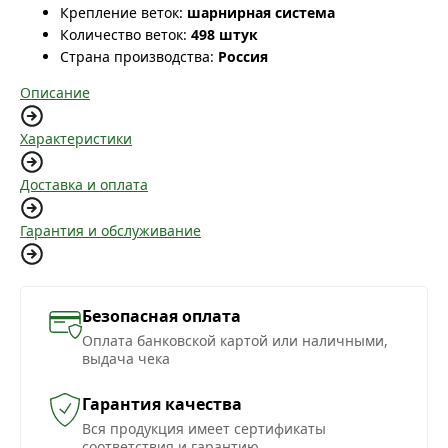
Крепление веток:
шарнирная система
Количество веток:
498 штук
Страна производства:
Россия
Описание
Характеристики
Доставка и оплата
Гарантия и обслуживание
Безопасная оплата
Оплата банковской картой или наличными,
выдача чека
Гарантия качества
Вся продукция имеет сертификаты
соответствия и гарантию