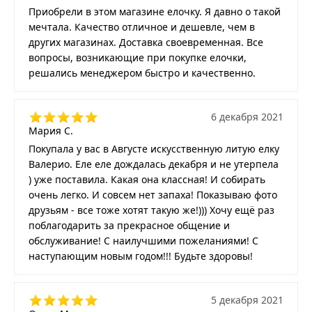
Приобрели в этом магазине елочку. Я давно о такой
мечтала. Качество отличное и дешевле, чем в
других магазинах. Доставка своевременная. Все
вопросы, возникающие при покупке елочки,
решались менеджером быстро и качественно.
6 декабря 2021
Мария С.
Покупала у вас в Августе искусственную литую елку
Валерио. Еле еле дождалась декабря и не утерпела
) уже поставила. Какая она классная! И собирать
очень легко. И совсем нет запаха! Показываю фото
друзьям - все тоже хотят такую же!))) Хочу ещё раз
поблагодарить за прекрасное общение и
обслуживание! С наилучшими пожеланиями! С
наступающим новым годом!!! Будьте здоровы!
5 декабря 2021