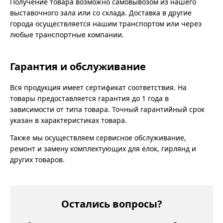
Получение товара возможно самовывозом из нашего
выставочного зала или со склада. Доставка в другие
города осуществляется нашим транспортом или через
любые транспортные компании.
Гарантия и обслуживание
Вся продукция имеет сертификат соответствия. На
товары предоставляется гарантия до 1 года в
зависимости от типа товара. Точный гарантийный срок
указан в характеристиках товара.
Также мы осуществляем сервисное обслуживание,
ремонт и замену комплектующих для ёлок, гирлянд и
других товаров.
Остались вопросы?