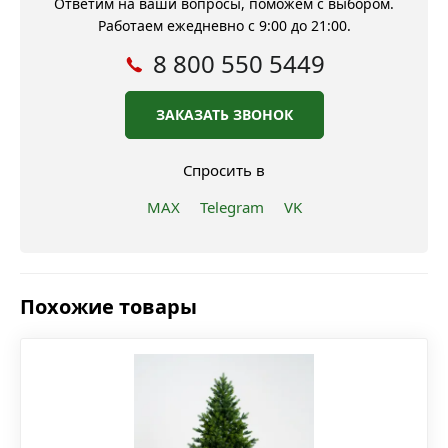
Ответим на ваши вопросы, поможем с выбором.
Работаем ежедневно с 9:00 до 21:00.
8 800 550 5449
ЗАКАЗАТЬ ЗВОНОК
Спросить в
MAX
Telegram
VK
Похожие товары