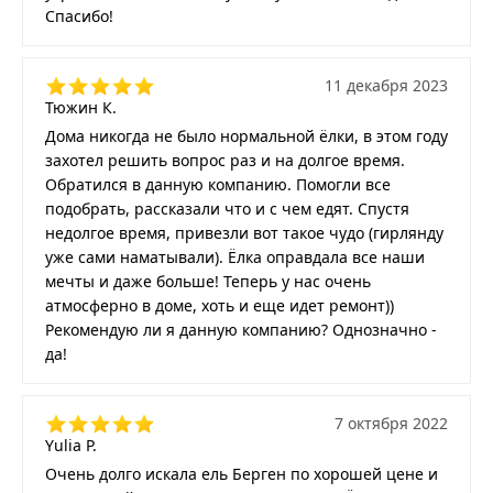
Спасибо!
11 декабря 2023
Тюжин К.
Дома никогда не было нормальной ёлки, в этом году
захотел решить вопрос раз и на долгое время.
Обратился в данную компанию. Помогли все
подобрать, рассказали что и с чем едят. Спустя
недолгое время, привезли вот такое чудо (гирлянду
уже сами наматывали). Ёлка оправдала все наши
мечты и даже больше! Теперь у нас очень
атмосферно в доме, хоть и еще идет ремонт))
Рекомендую ли я данную компанию? Однозначно -
да!
7 октября 2022
Yulia P.
Очень долго искала ель Берген по хорошей цене и