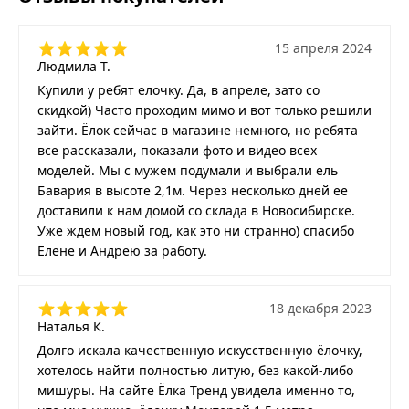
15 апреля 2024
Людмила Т.
Купили у ребят елочку. Да, в апреле, зато со
скидкой) Часто проходим мимо и вот только решили
зайти. Ёлок сейчас в магазине немного, но ребята
все рассказали, показали фото и видео всех
моделей. Мы с мужем подумали и выбрали ель
Бавария в высоте 2,1м. Через несколько дней ее
доставили к нам домой со склада в Новосибирске.
Уже ждем новый год, как это ни странно) спасибо
Елене и Андрею за работу.
18 декабря 2023
Наталья К.
Долго искала качественную искусственную ёлочку,
хотелось найти полностью литую, без какой-либо
мишуры. На сайте Ёлка Тренд увидела именно то,