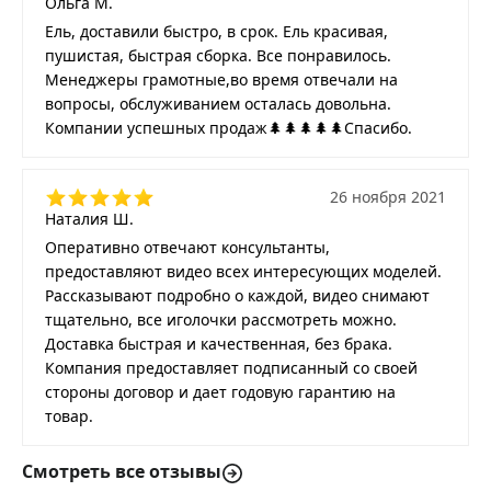
Ольга М.
Ель, доставили быстро, в срок. Ель красивая,
пушистая, быстрая сборка. Все понравилось.
Менеджеры грамотные,во время отвечали на
вопросы, обслуживанием осталась довольна.
Компании успешных продаж🌲🌲🌲🌲🌲Спасибо.
26 ноября 2021
Наталия Ш.
Оперативно отвечают консультанты,
предоставляют видео всех интересующих моделей.
Рассказывают подробно о каждой, видео снимают
тщательно, все иголочки рассмотреть можно.
Доставка быстрая и качественная, без брака.
Компания предоставляет подписанный со своей
стороны договор и дает годовую гарантию на
товар.
Смотреть все отзывы