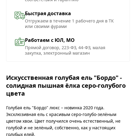
Быстрая доставка
Отгружаем в течение 1 рабочего дня в ТК
или своими фурами
Работаем с ЮЛ, МО
Прямой договор, 223-ФЗ, 44-ФЗ, малая
закупка, электронный магазин
Искусственная голубая ель "Бордо" -
солидная пышная ёлка серо-голубого
цвета
Голубая ель "Бордо" люкс – новинка 2020 года.
Эксклюзивная ель с красивым серо-голубо-зелёным
цветом хвои. Цвет получился очень естественный, не
голубой и не зелёный, собственно, как у настоящих
голубых елей.