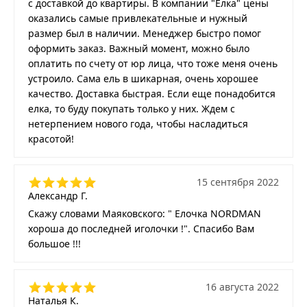
с доставкой до квартиры. В компании "Ёлка" цены
оказались самые привлекательные и нужный
размер был в наличии. Менеджер быстро помог
оформить заказ. Важный момент, можно было
оплатить по счету от юр лица, что тоже меня очень
устроило. Сама ель в шикарная, очень хорошее
качество. Доставка быстрая. Если еще понадобится
елка, то буду покупать только у них. Ждем с
нетерпением нового года, чтобы насладиться
красотой!
15 сентября 2022
Александр Г.
Скажу словами Маяковского: " Елочка NORDMAN
хороша до последней иголочки !". Спасибо Вам
большое !!!
16 августа 2022
Наталья К.