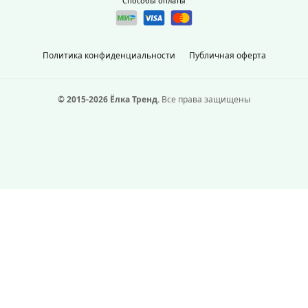
Способы оплаты
Политика конфиденциальности
Публичная оферта
© 2015-2026 Ёлка Тренд.
Все права защищены