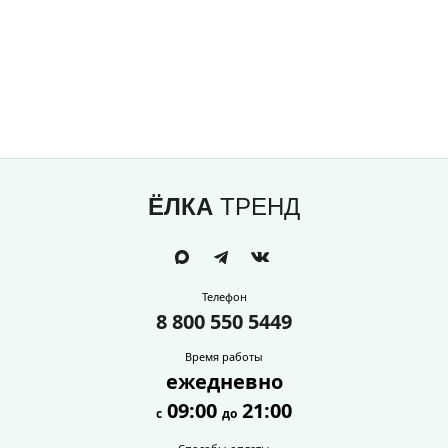
ЁЛКА
ТРЕНД
Телефон
8 800 550 5449
Время работы
ежедневно
09:00
21:00
с
до