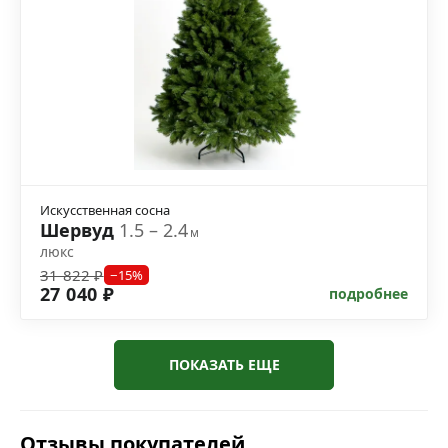
Искусственная сосна
Шервуд
1.5 – 2.4
м
люкс
31 822 ₽
−15%
27 040 ₽
подробнее
ПОКАЗАТЬ ЕЩЕ
Отзывы покупателей