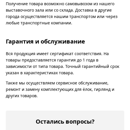
Получение товара возможно самовывозом из нашего
выставочного зала или со склада. Доставка в другие
города осуществляется нашим транспортом или через
любые транспортные компании.
Гарантия и обслуживание
Вся продукция имеет сертификат соответствия. На
товары предоставляется гарантия до 1 года в
зависимости от типа товара. Точный гарантийный срок
указан в характеристиках товара.
Также мы осуществляем сервисное обслуживание,
ремонт и замену комплектующих для ёлок, гирлянд и
других товаров.
Остались вопросы?