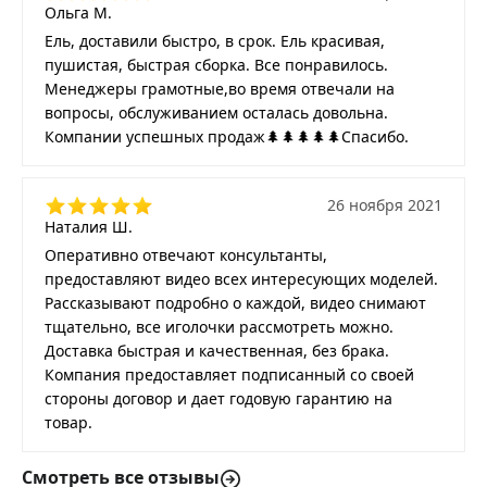
Ольга М.
Ель, доставили быстро, в срок. Ель красивая,
пушистая, быстрая сборка. Все понравилось.
Менеджеры грамотные,во время отвечали на
вопросы, обслуживанием осталась довольна.
Компании успешных продаж🌲🌲🌲🌲🌲Спасибо.
26 ноября 2021
Наталия Ш.
Оперативно отвечают консультанты,
предоставляют видео всех интересующих моделей.
Рассказывают подробно о каждой, видео снимают
тщательно, все иголочки рассмотреть можно.
Доставка быстрая и качественная, без брака.
Компания предоставляет подписанный со своей
стороны договор и дает годовую гарантию на
товар.
Смотреть все отзывы