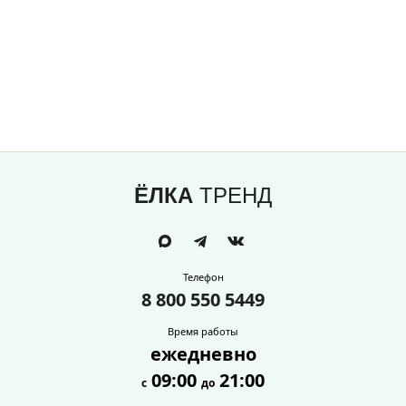
ЁЛКА
ТРЕНД
Телефон
8 800 550 5449
Время работы
ежедневно
09:00
21:00
с
до