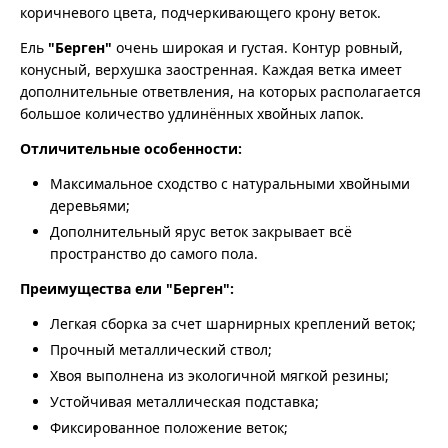
коричневого цвета, подчеркивающего крону веток.
Ель
"Берген"
очень широкая и густая. Контур ровный,
конусный, верхушка заостренная. Каждая ветка имеет
дополнительные ответвления, на которых располагается
большое количество удлинённых хвойных лапок.
Отличительные особенности:
Максимальное сходство с натуральными хвойными
деревьями;
Дополнительный ярус веток закрывает всё
пространство до самого пола.
Преимущества ели "Берген":
Легкая сборка за счет шарнирных креплений веток;
Прочный металлический ствол;
Хвоя выполнена из экологичной мягкой резины;
Устойчивая металлическая подставка;
Фиксированное положение веток;