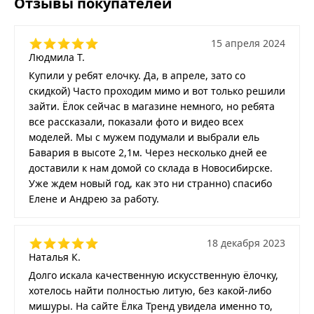
Отзывы покупателей
15 апреля 2024
Людмила Т.
Купили у ребят елочку. Да, в апреле, зато со
скидкой) Часто проходим мимо и вот только решили
зайти. Ёлок сейчас в магазине немного, но ребята
все рассказали, показали фото и видео всех
моделей. Мы с мужем подумали и выбрали ель
Бавария в высоте 2,1м. Через несколько дней ее
доставили к нам домой со склада в Новосибирске.
Уже ждем новый год, как это ни странно) спасибо
Елене и Андрею за работу.
18 декабря 2023
Наталья К.
Долго искала качественную искусственную ёлочку,
хотелось найти полностью литую, без какой-либо
мишуры. На сайте Ёлка Тренд увидела именно то,