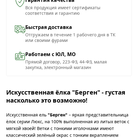
Вся продукция имеет сертификаты
соответствия и гарантию
Быстрая доставка
Отгружаем в течение 1 рабочего дня в ТК
или своими фурами
Работаем с ЮЛ, МО
Прямой договор, 223-ФЗ, 44-ФЗ, малая
закупка, электронный магазин
Искусственная ёлка "Берген" - густая
насколько это возможно!
Искусственная ель
"Берген"
– яркая представительница
ёлок серии Люкс, на 100% выполненная из литых веток с
мягкой хвоей! Ветки с тонкими иголочками имеют
классический зелёный окрас с тонким вкраплением