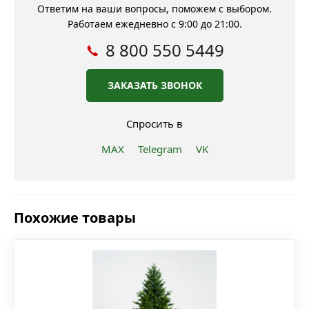
Ответим на ваши вопросы, поможем с выбором.
Работаем ежедневно с 9:00 до 21:00.
8 800 550 5449
ЗАКАЗАТЬ ЗВОНОК
Спросить в
MAX
Telegram
VK
Похожие товары