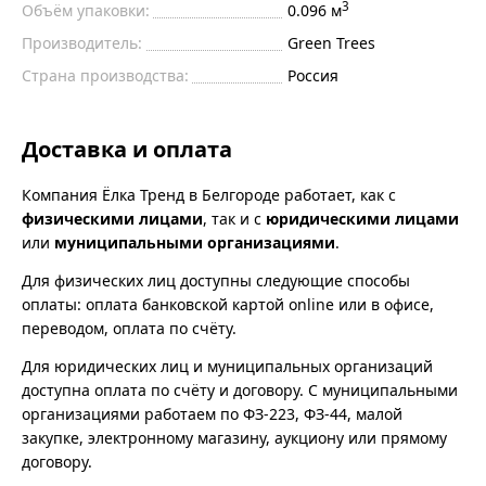
3
Объём упаковки:
0.096 м
Производитель:
Green Trees
Страна производства:
Россия
Доставка и оплата
Компания Ёлка Тренд в Белгороде работает, как с
физическими лицами
, так и с
юридическими лицами
или
муниципальными организациями
.
Для физических лиц доступны следующие способы
оплаты: оплата банковской картой online или в офисе,
переводом, оплата по счёту.
Для юридических лиц и муниципальных организаций
доступна оплата по счёту и договору. С муниципальными
организациями работаем по ФЗ-223, ФЗ-44, малой
закупке, электронному магазину, аукциону или прямому
договору.