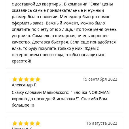
с доставкой до квартиры. В компании "Ёлка" цены
оказались самые привлекательные и нужный
размер был в наличии. Менеджер быстро помог
оформить заказ. Важный момент, можно было
оплатить по счету от юр лица, что тоже меня очень
устроило. Сама ель в шикарная, очень хорошее
качество. Доставка быстрая. Если еще понадобится
елка, то буду покупать только у них. Ждем с
нетерпением нового года, чтобы насладиться
красотой!
15 сентября 2022
Александр Г.
Скажу словами Маяковского: " Елочка NORDMAN
хороша до последней иголочки !". Спасибо Вам
большое !!!
16 августа 2022
Наталья К.