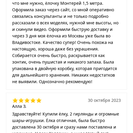
что мне нужно, ёлочку Монтерей 1,5 метра.
Оформила заказ через сайт, со мной оперативно
связались консультанты и не только подробно
рассказали о всех моделях, нужной мне высоты, но
и скинули видео. Оформили быструю доставку и
через 3 дня моя ёлочка из Москвы уже была во
Владивостоке. Качество супер! Очень похожа на
настоящую, хороша даже без украшения.
Собирается очень быстро, раскрывается как
зонтик, очень пушистая и никакого запаха. Была
упакована в двойную коробку, которая пригодится
для дальнейшего хранения. Никаких недостатков
не выявили. Однозначно рекомендую!
30 октября 2023
Алла З.
Здравствуйте! Купили ёлку, 2 гирлянды и огромные
шары-игрушки. Ёлка отличная, была быстро
доставлена 30 октября и сразу нами поставлена и