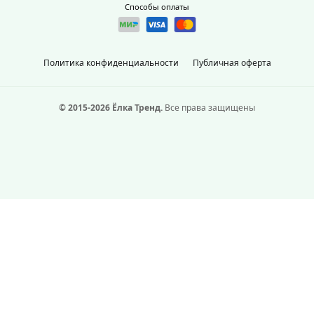
Способы оплаты
Политика конфиденциальности
Публичная оферта
© 2015-2026 Ёлка Тренд.
Все права защищены