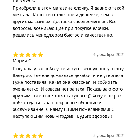
Приобрели в этом магазине елочку. Я давно о такой
мечтала. Качество отличное и дешевле, чем в
других магазинах. Доставка своевременная. Все
вопросы, возникающие при покупке елочки,
решались менеджером быстро и качественно.
6 декабря 2021
Мария С.
Покупала у вас в Августе искусственную литую елку
Валерио. Еле еле дождалась декабря и не утерпела
) уже поставила. Какая она классная! И собирать
очень легко. И совсем нет запаха! Показываю фото
друзьям - все тоже хотят такую же!))) Хочу ещё раз
поблагодарить за прекрасное общение и
обслуживание! С наилучшими пожеланиями! С
наступающим новым годом!!! Будьте здоровы!
5 декабря 2021