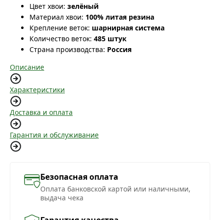
Цвет хвои:
зелёный
Материал хвои:
100% литая резина
Крепление веток:
шарнирная система
Количество веток:
485 штук
Страна производства:
Россия
Описание
Характеристики
Доставка и оплата
Гарантия и обслуживание
Безопасная оплата
Оплата банковской картой или наличными,
выдача чека
Гарантия качества