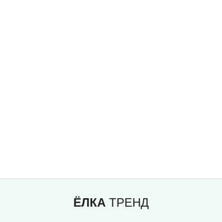
ЁЛКА
ТРЕНД