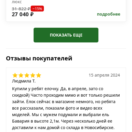
люкс
31 822 ₽
−15%
27 040 ₽
подробнее
ПОКАЗАТЬ ЕЩЕ
Отзывы покупателей
15 апреля 2024
Людмила Т.
Купили у ребят елочку. Да, в апреле, зато со
скидкой) Часто проходим мимо и вот только решили
зайти. Ёлок сейчас в магазине немного, но ребята
все рассказали, показали фото и видео всех
моделей. Мы с мужем подумали и выбрали ель
Бавария в высоте 2,1м. Через несколько дней ее
доставили к нам домой со склада в Новосибирске.