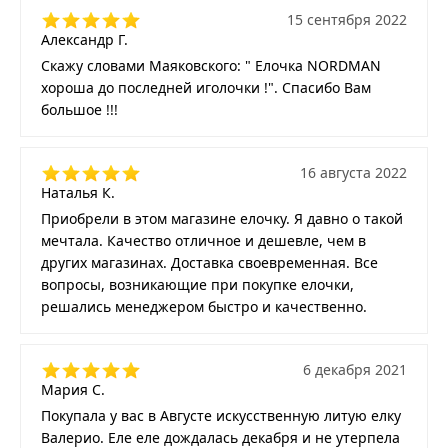
15 сентября 2022
Александр Г.
Скажу словами Маяковского: " Елочка NORDMAN
хороша до последней иголочки !". Спасибо Вам
большое !!!
16 августа 2022
Наталья К.
Приобрели в этом магазине елочку. Я давно о такой
мечтала. Качество отличное и дешевле, чем в
других магазинах. Доставка своевременная. Все
вопросы, возникающие при покупке елочки,
решались менеджером быстро и качественно.
6 декабря 2021
Мария С.
Покупала у вас в Августе искусственную литую елку
Валерио. Еле еле дождалась декабря и не утерпела