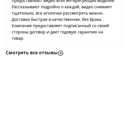
предоставляют видео всех интересующих моделей.
Рассказывают подробно о каждой, видео снимают
тщательно, все иголочки рассмотреть можно.
Доставка быстрая и качественная, без брака.
Компания предоставляет подписанный со своей
стороны договор и дает годовую гарантию на
товар.
Смотреть все отзывы