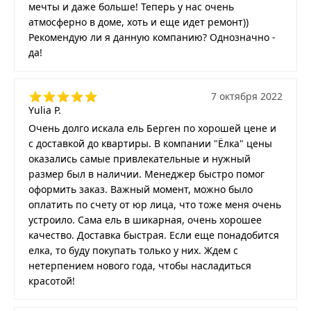
мечты и даже больше! Теперь у нас очень
атмосферно в доме, хоть и еще идет ремонт))
Рекомендую ли я данную компанию? Однозначно -
да!
7 октября 2022
Yulia P.
Очень долго искала ель Берген по хорошей цене и
с доставкой до квартиры. В компании "Ёлка" цены
оказались самые привлекательные и нужный
размер был в наличии. Менеджер быстро помог
оформить заказ. Важный момент, можно было
оплатить по счету от юр лица, что тоже меня очень
устроило. Сама ель в шикарная, очень хорошее
качество. Доставка быстрая. Если еще понадобится
елка, то буду покупать только у них. Ждем с
нетерпением нового года, чтобы насладиться
красотой!