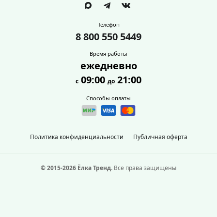
Телефон
8 800 550 5449
Время работы
ежедневно
09:00
21:00
с
до
Способы оплаты
Политика конфиденциальности
Публичная оферта
© 2015-2026 Ёлка Тренд.
Все права защищены