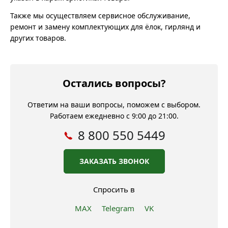
Также мы осуществляем сервисное обслуживание,
ремонт и замену комплектующих для ёлок, гирлянд и
других товаров.
Остались вопросы?
Ответим на ваши вопросы, поможем с выбором.
Работаем ежедневно с 9:00 до 21:00.
8 800 550 5449
ЗАКАЗАТЬ ЗВОНОК
Спросить в
MAX
Telegram
VK