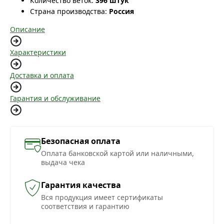
Количество веток:
396 штук
Страна производства:
Россия
Описание
Характеристики
Доставка и оплата
Гарантия и обслуживание
Безопасная оплата
Оплата банковской картой или наличными,
выдача чека
Гарантия качества
Вся продукция имеет сертификаты
соответствия и гарантию