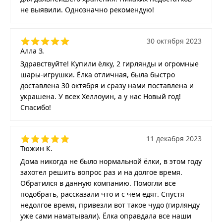
не выявили. Однозначно рекомендую!
30 октября 2023
Алла З.
Здравствуйте! Купили ёлку, 2 гирлянды и огромные
шары-игрушки. Ёлка отличная, была быстро
доставлена 30 октября и сразу нами поставлена и
украшена. У всех Хеллоуин, а у нас Новый год!
Спасибо!
11 декабря 2023
Тюжин К.
Дома никогда не было нормальной ёлки, в этом году
захотел решить вопрос раз и на долгое время.
Обратился в данную компанию. Помогли все
подобрать, рассказали что и с чем едят. Спустя
недолгое время, привезли вот такое чудо (гирлянду
уже сами наматывали). Ёлка оправдала все наши