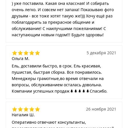
) уже поставила. Какая она классная! И собирать
очень легко. И совсем нет запаха! Показываю фото
друзьям - все тоже хотят такую же!))) Хочу ещё раз
поблагодарить за прекрасное общение и
обслуживание! С наилучшими пожеланиями! С
наступающим новым годом!!! Будьте здоровы!
5 декабря 2021
Ольга М.
Ель, доставили быстро, в срок. Ель красивая,
пушистая, быстрая сборка. Все понравилось.
Менеджеры грамотные,во время отвечали на
вопросы, обслуживанием осталась довольна.
Компании успешных продаж🌲🌲🌲🌲🌲Спасибо.
26 ноября 2021
Наталия Ш.
Оперативно отвечают консультанты,