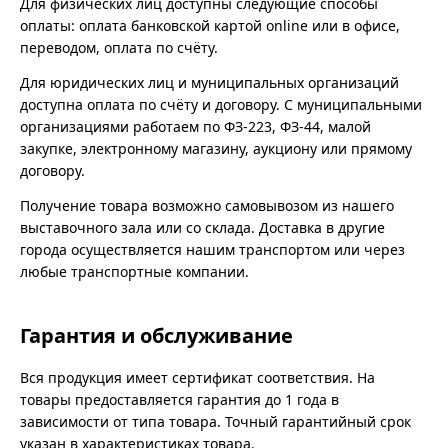
Для физических лиц доступны следующие способы
оплаты: оплата банковской картой online или в офисе,
переводом, оплата по счёту.
Для юридических лиц и муниципальных организаций
доступна оплата по счёту и договору. С муниципальными
организациями работаем по ФЗ-223, ФЗ-44, малой
закупке, электронному магазину, аукциону или прямому
договору.
Получение товара возможно самовывозом из нашего
выставочного зала или со склада. Доставка в другие
города осуществляется нашим транспортом или через
любые транспортные компании.
Гарантия и обслуживание
Вся продукция имеет сертификат соответствия. На
товары предоставляется гарантия до 1 года в
зависимости от типа товара. Точный гарантийный срок
указан в характеристиках товара.