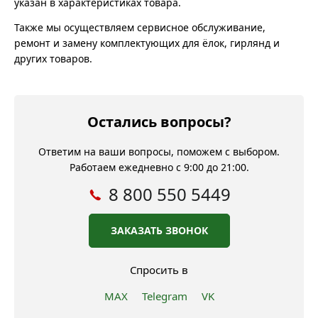
указан в характеристиках товара.
Также мы осуществляем сервисное обслуживание,
ремонт и замену комплектующих для ёлок, гирлянд и
других товаров.
Остались вопросы?
Ответим на ваши вопросы, поможем с выбором.
Работаем ежедневно с 9:00 до 21:00.
8 800 550 5449
ЗАКАЗАТЬ ЗВОНОК
Спросить в
MAX
Telegram
VK