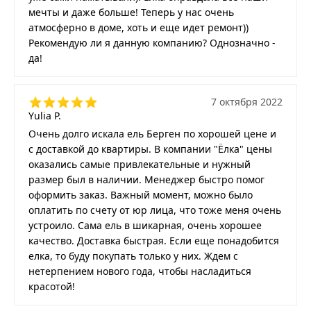
мечты и даже больше! Теперь у нас очень
атмосферно в доме, хоть и еще идет ремонт))
Рекомендую ли я данную компанию? Однозначно -
да!
7 октября 2022
Yulia P.
Очень долго искала ель Берген по хорошей цене и
с доставкой до квартиры. В компании "Ёлка" цены
оказались самые привлекательные и нужный
размер был в наличии. Менеджер быстро помог
оформить заказ. Важный момент, можно было
оплатить по счету от юр лица, что тоже меня очень
устроило. Сама ель в шикарная, очень хорошее
качество. Доставка быстрая. Если еще понадобится
елка, то буду покупать только у них. Ждем с
нетерпением нового года, чтобы насладиться
красотой!