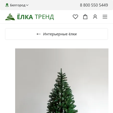
8 800 550 5449
Белгород
ТРЕНД
ЁЛКА
Интерьерные ёлки