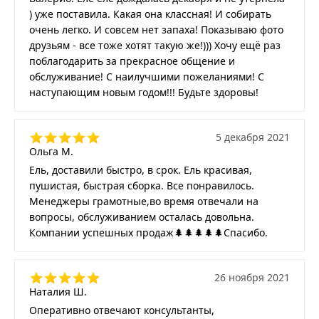
) уже поставила. Какая она классная! И собирать
очень легко. И совсем нет запаха! Показываю фото
друзьям - все тоже хотят такую же!))) Хочу ещё раз
поблагодарить за прекрасное общение и
обслуживание! С наилучшими пожеланиями! С
наступающим новым годом!!! Будьте здоровы!
5 декабря 2021
Ольга М.
Ель, доставили быстро, в срок. Ель красивая,
пушистая, быстрая сборка. Все понравилось.
Менеджеры грамотные,во время отвечали на
вопросы, обслуживанием осталась довольна.
Компании успешных продаж🌲🌲🌲🌲🌲Спасибо.
26 ноября 2021
Наталия Ш.
Оперативно отвечают консультанты,