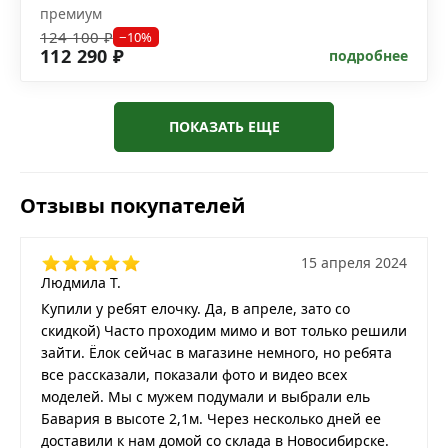
премиум
124 100 ₽
−10%
112 290 ₽
подробнее
ПОКАЗАТЬ ЕЩЕ
Отзывы покупателей
15 апреля 2024
Людмила Т.
Купили у ребят елочку. Да, в апреле, зато со
скидкой) Часто проходим мимо и вот только решили
зайти. Ёлок сейчас в магазине немного, но ребята
все рассказали, показали фото и видео всех
моделей. Мы с мужем подумали и выбрали ель
Бавария в высоте 2,1м. Через несколько дней ее
доставили к нам домой со склада в Новосибирске.