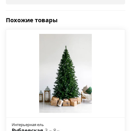
Похожие товары
Интерьерная ель
Рублевская
3 – 8