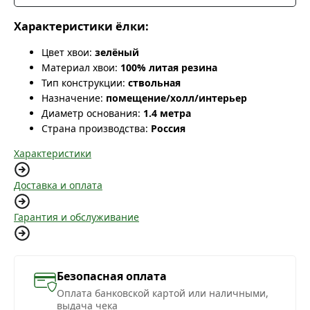
Характеристики ёлки:
Цвет хвои:
зелёный
Материал хвои:
100% литая резина
Тип конструкции:
ствольная
Назначение:
помещение/холл/интерьер
Диаметр основания:
1.4 метра
Страна производства:
Россия
Характеристики
Доставка и оплата
Гарантия и обслуживание
Безопасная оплата
Оплата банковской картой или наличными,
выдача чека