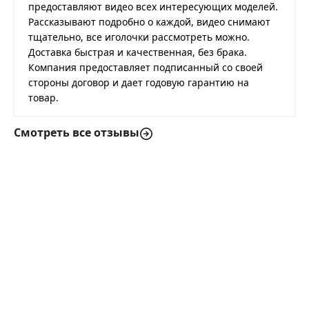
предоставляют видео всех интересующих моделей.
Рассказывают подробно о каждой, видео снимают
тщательно, все иголочки рассмотреть можно.
Доставка быстрая и качественная, без брака.
Компания предоставляет подписанный со своей
стороны договор и дает годовую гарантию на
товар.
Смотреть все отзывы