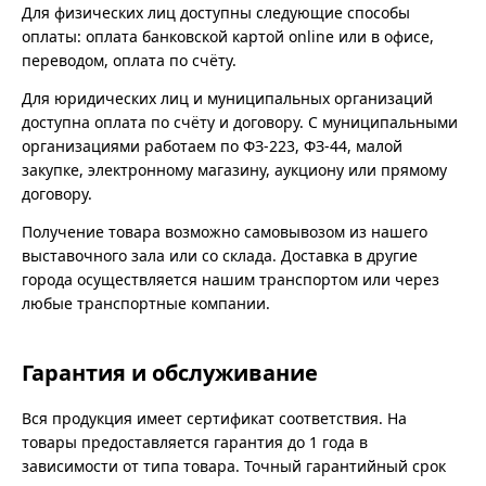
Для физических лиц доступны следующие способы
оплаты: оплата банковской картой online или в офисе,
переводом, оплата по счёту.
Для юридических лиц и муниципальных организаций
доступна оплата по счёту и договору. С муниципальными
организациями работаем по ФЗ-223, ФЗ-44, малой
закупке, электронному магазину, аукциону или прямому
договору.
Получение товара возможно самовывозом из нашего
выставочного зала или со склада. Доставка в другие
города осуществляется нашим транспортом или через
любые транспортные компании.
Гарантия и обслуживание
Вся продукция имеет сертификат соответствия. На
товары предоставляется гарантия до 1 года в
зависимости от типа товара. Точный гарантийный срок