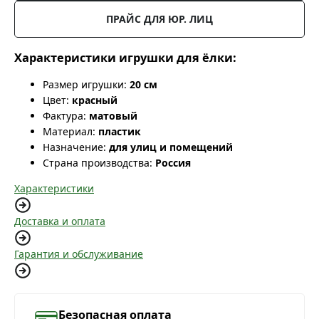
ПРАЙС ДЛЯ ЮР. ЛИЦ
Характеристики игрушки для ёлки:
Размер игрушки:
20 см
Цвет:
красный
Фактура:
матовый
Материал:
пластик
Назначение:
для улиц и помещений
Страна производства:
Россия
Характеристики
Доставка и оплата
Гарантия и обслуживание
Безопасная оплата