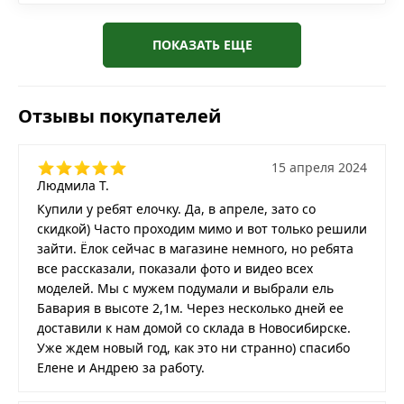
ПОКАЗАТЬ ЕЩЕ
Отзывы покупателей
15 апреля 2024
Людмила Т.
Купили у ребят елочку. Да, в апреле, зато со
скидкой) Часто проходим мимо и вот только решили
зайти. Ёлок сейчас в магазине немного, но ребята
все рассказали, показали фото и видео всех
моделей. Мы с мужем подумали и выбрали ель
Бавария в высоте 2,1м. Через несколько дней ее
доставили к нам домой со склада в Новосибирске.
Уже ждем новый год, как это ни странно) спасибо
Елене и Андрею за работу.