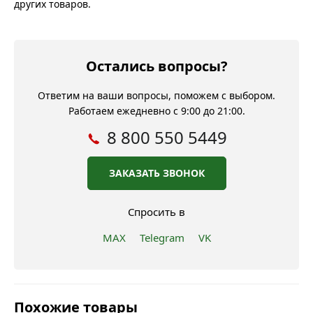
других товаров.
Остались вопросы?
Ответим на ваши вопросы, поможем с выбором.
Работаем ежедневно с 9:00 до 21:00.
8 800 550 5449
ЗАКАЗАТЬ ЗВОНОК
Спросить в
MAX
Telegram
VK
Похожие товары