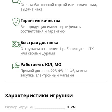
Оплата банковской картой или наличными,
выдача чека
Гарантия качества
Вся продукция имеет сертификаты
соответствия и гарантию
Быстрая доставка
Отгружаем в течение 1 рабочего дня в ТК
или своими фурами
Работаем с ЮЛ, МО
Прямой договор, 223-ФЗ, 44-ФЗ, малая
закупка, электронный магазин
Характеристики игрушки
Размер игрушки:
20 см