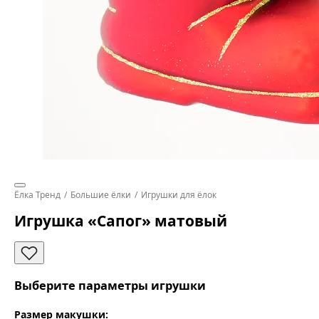
Ёлка Тренд
Большие ёлки
Игрушки для ёлок
Игрушка «Сапог» матовый
Выберите параметры игрушки
Размер макушки: