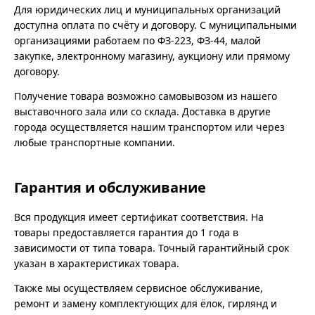
Для юридических лиц и муниципальных организаций
доступна оплата по счёту и договору. С муниципальными
организациями работаем по ФЗ-223, ФЗ-44, малой
закупке, электронному магазину, аукциону или прямому
договору.
Получение товара возможно самовывозом из нашего
выставочного зала или со склада. Доставка в другие
города осуществляется нашим транспортом или через
любые транспортные компании.
Гарантия и обслуживание
Вся продукция имеет сертификат соответствия. На
товары предоставляется гарантия до 1 года в
зависимости от типа товара. Точный гарантийный срок
указан в характеристиках товара.
Также мы осуществляем сервисное обслуживание,
ремонт и замену комплектующих для ёлок, гирлянд и