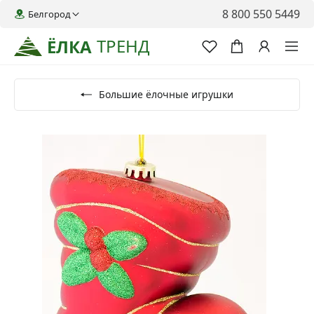
8 800 550 5449
Белгород
ТРЕНД
ЁЛКА
Большие ёлочные игрушки