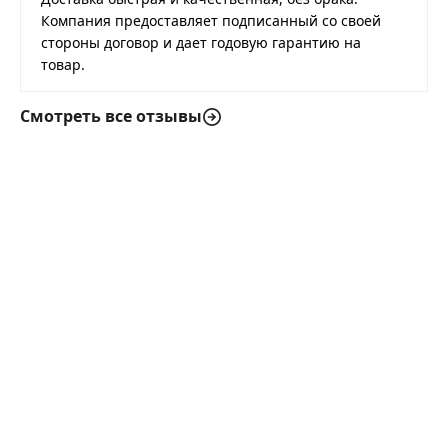
Компания предоставляет подписанный со своей
стороны договор и дает годовую гарантию на
товар.
Смотреть все отзывы