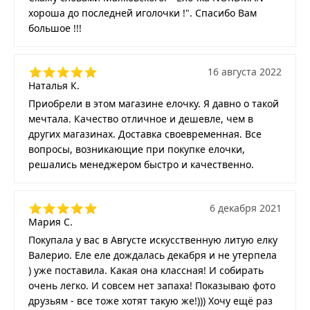
хороша до последней иголочки !". Спасибо Вам
большое !!!
16 августа 2022
Наталья К.
Приобрели в этом магазине елочку. Я давно о такой
мечтала. Качество отличное и дешевле, чем в
других магазинах. Доставка своевременная. Все
вопросы, возникающие при покупке елочки,
решались менеджером быстро и качественно.
6 декабря 2021
Мария С.
Покупала у вас в Августе искусственную литую елку
Валерио. Еле еле дождалась декабря и не утерпела
) уже поставила. Какая она классная! И собирать
очень легко. И совсем нет запаха! Показываю фото
друзьям - все тоже хотят такую же!))) Хочу ещё раз