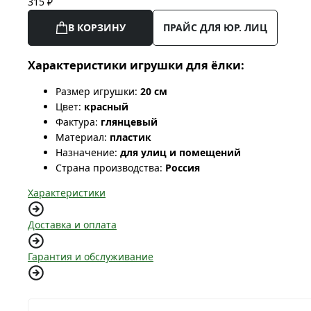
315 ₽
В КОРЗИНУ
ПРАЙС ДЛЯ ЮР. ЛИЦ
Характеристики игрушки для ёлки:
Размер игрушки:
20 см
Цвет:
красный
Фактура:
глянцевый
Материал:
пластик
Назначение:
для улиц и помещений
Страна производства:
Россия
Характеристики
Доставка и оплата
Гарантия и обслуживание