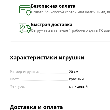
Безопасная оплата
Оплата банковской картой или наличными, в
Быстрая доставка
Отгружаем в течение 1 рабочего дня в ТК ил
Характеристики игрушки
Размер игрушки:
20 см
Цвет:
красный
Фактура:
глянцевый
Доставка и оплата