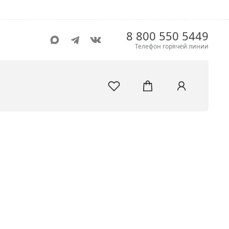
8 800 550 5449
Телефон горячей линии