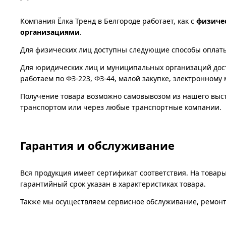
Компания Ёлка Тренд в Белгороде работает, как с
физиче
организациями
.
Для физических лиц доступны следующие способы оплаты: 
Для юридических лиц и муниципальных организаций дост
работаем по ФЗ-223, ФЗ-44, малой закупке, электронному 
Получение товара возможно самовывозом из нашего выста
транспортом или через любые транспортные компании.
Гарантия и обслуживание
Вся продукция имеет сертификат соответствия. На товары
гарантийный срок указан в характеристиках товара.
Также мы осуществляем сервисное обслуживание, ремонт 