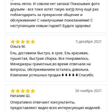
очень легко. И совсем нет запаха! Показываю фото
друзьям - все тоже хотят такую же!))) Хочу ещё раз
поблагодарить за прекрасное общение и
обслуживание! С наилучшими пожеланиями! С
наступающим новым годом!!! Будьте здоровы!
5 декабря 2021
Ольга М.
Ель, доставили быстро, в срок. Ель красивая,
пушистая, быстрая сборка. Все понравилось.
Менеджеры грамотные,во время отвечали на
вопросы, обслуживанием осталась довольна.
Компании успешных продаж🌲🌲🌲🌲🌲Спасибо.
26 ноября 2021
Наталия Ш.
Оперативно отвечают консультанты,
предоставляют видео всех интересующих моделей.