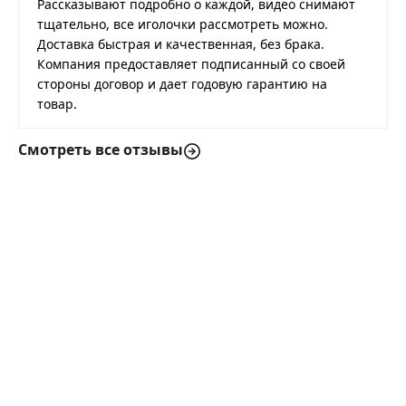
Рассказывают подробно о каждой, видео снимают
тщательно, все иголочки рассмотреть можно.
Доставка быстрая и качественная, без брака.
Компания предоставляет подписанный со своей
стороны договор и дает годовую гарантию на
товар.
Смотреть все отзывы