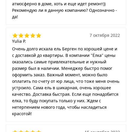
атмосферно в доме, хоть и еще идет ремонт))
Рекомендую ли я данную компанию? Однозначно -
да!
7 октября 2022
Yulia P.
Очень долго искала ель Берген по хорошей цене и
с доставкой до квартиры. В компании "Ёлка" цены
оказались самые привлекательные и нужный
размер был в наличии. Менеджер быстро помог
оформить заказ. Важный момент, можно было
оплатить по счету от юр лица, что тоже меня очень
устроило. Сама ель в шикарная, очень хорошее
качество. Доставка быстрая. Если еще понадобится
елка, то буду покупать только у них. Ждем с
нетерпением нового года, чтобы насладиться
красотой!