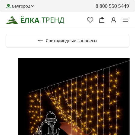
8 800 550 5449
Белгород
ТРЕНД
ЁЛКА
Светодиодные занавесы