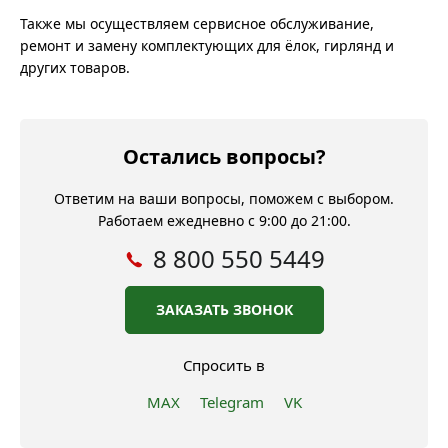
Также мы осуществляем сервисное обслуживание,
ремонт и замену комплектующих для ёлок, гирлянд и
других товаров.
Остались вопросы?
Ответим на ваши вопросы, поможем с выбором.
Работаем ежедневно с 9:00 до 21:00.
8 800 550 5449
ЗАКАЗАТЬ ЗВОНОК
Спросить в
MAX
Telegram
VK