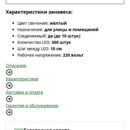
Характеристики занавеса:
Цвет свечения:
жёлтый
Назначение:
для улицы и помещений
Соединяемый:
да (до 10 штук)
Количество LED:
300 штук
Шаг между LED:
10 см
Рабочее напряжение:
220 вольт
Описание
Характеристики
Доставка и оплата
Гарантия и обслуживание