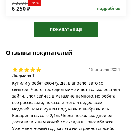
7 359 ₽
−15%
6 250 ₽
подробнее
ПОКАЗАТЬ ЕЩЕ
Отзывы покупателей
15 апреля 2024
Людмила Т.
Купили у ребят елочку. Да, в апреле, зато со
скидкой) Часто проходим мимо и вот только решили
зайти. Ёлок сейчас в магазине немного, но ребята
все рассказали, показали фото и видео всех
моделей. Мы с мужем подумали и выбрали ель
Бавария в высоте 2,1м. Через несколько дней ее
доставили к нам домой со склада в Новосибирске.
Уже ждем новый год, как это ни странно) спасибо