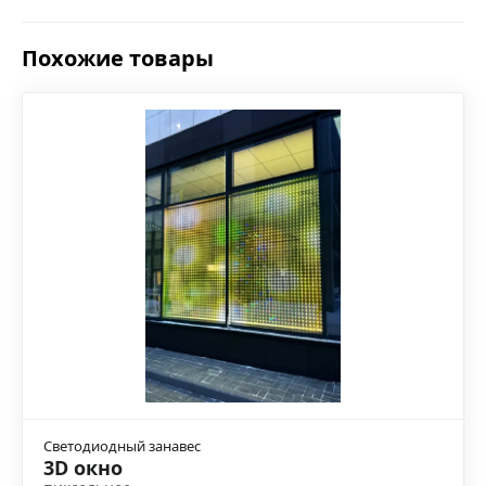
Похожие товары
Светодиодный занавес
3D окно