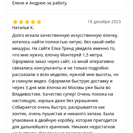
Елене и Андрею за работу.
18 декабря 2023
Наталья К.
Долго искала качественную искусственную ёлочку,
хотелось найти полностью литую, без какой-либо
мишуры. На сайте Ёлка Тренд увидела именно то,
что мне нужно, ёлочку Монтерей 1,5 метра.
Оформила заказ через сайт, со мной оперативно
связались консультанты и не только подробно
рассказали о всех моделях, нужной мне высоты, но
и скинули видео. Оформили быструю доставку и
через 3 дня моя ёлочка из Москвы уже была во
Владивостоке. Качество супер! Очень похожа на
настоящую, хороша даже без украшения.
Собирается очень быстро, раскрывается как
зонтик, очень пушистая и никакого запаха. Была
упакована в двойную коробку, которая пригодится
для дальнейшего хранения. Никаких недостатков