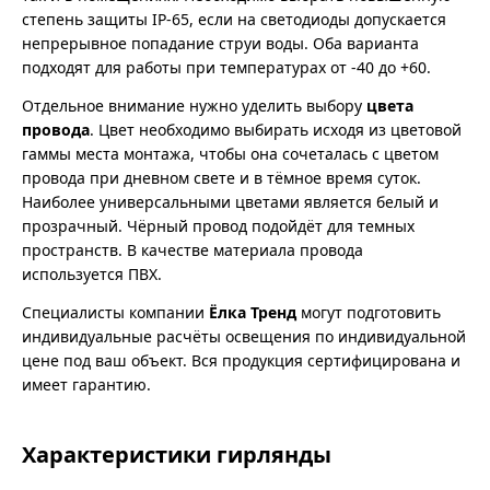
степень защиты IP-65, если на светодиоды допускается
непрерывное попадание струи воды. Оба варианта
подходят для работы при температурах от -40 до +60.
Отдельное внимание нужно уделить выбору
цвета
провода
. Цвет необходимо выбирать исходя из цветовой
гаммы места монтажа, чтобы она сочеталась с цветом
провода при дневном свете и в тёмное время суток.
Наиболее универсальными цветами является белый и
прозрачный. Чёрный провод подойдёт для темных
пространств. В качестве материала провода
используется ПВХ.
Специалисты компании
Ёлка Тренд
могут подготовить
индивидуальные расчёты освещения по индивидуальной
цене под ваш объект. Вся продукция сертифицирована и
имеет гарантию.
Характеристики гирлянды