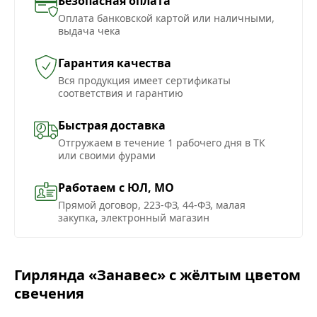
Безопасная оплата
Оплата банковской картой или наличными,
выдача чека
Гарантия качества
Вся продукция имеет сертификаты
соответствия и гарантию
Быстрая доставка
Отгружаем в течение 1 рабочего дня в ТК
или своими фурами
Работаем с ЮЛ, МО
Прямой договор, 223-ФЗ, 44-ФЗ, малая
закупка, электронный магазин
Гирлянда «Занавес» с жёлтым цветом
свечения