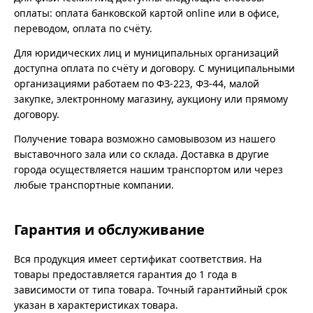
оплаты: оплата банковской картой online или в офисе,
переводом, оплата по счёту.
Для юридических лиц и муниципальных организаций
доступна оплата по счёту и договору. С муниципальными
организациями работаем по ФЗ-223, ФЗ-44, малой
закупке, электронному магазину, аукциону или прямому
договору.
Получение товара возможно самовывозом из нашего
выставочного зала или со склада. Доставка в другие
города осуществляется нашим транспортом или через
любые транспортные компании.
Гарантия и обслуживание
Вся продукция имеет сертификат соответствия. На
товары предоставляется гарантия до 1 года в
зависимости от типа товара. Точный гарантийный срок
указан в характеристиках товара.