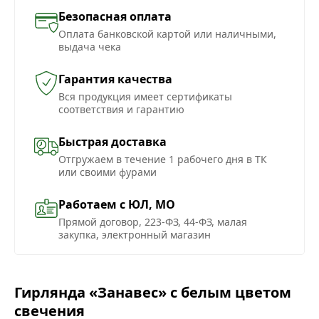
Безопасная оплата
Оплата банковской картой или наличными,
выдача чека
Гарантия качества
Вся продукция имеет сертификаты
соответствия и гарантию
Быстрая доставка
Отгружаем в течение 1 рабочего дня в ТК
или своими фурами
Работаем с ЮЛ, МО
Прямой договор, 223-ФЗ, 44-ФЗ, малая
закупка, электронный магазин
Гирлянда «Занавес» с белым цветом
свечения