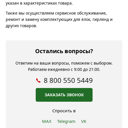
указан в характеристиках товара.
Также мы осуществляем сервисное обслуживание,
ремонт и замену комплектующих для ёлок, гирлянд и
других товаров.
Остались вопросы?
Ответим на ваши вопросы, поможем с выбором.
Работаем ежедневно с 9:00 до 21:00.
8 800 550 5449
ЗАКАЗАТЬ ЗВОНОК
Спросить в
MAX
Telegram
VK