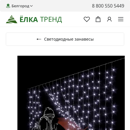
8 800 550 5449
Белгород
ТРЕНД
ЁЛКА
Светодиодные занавесы