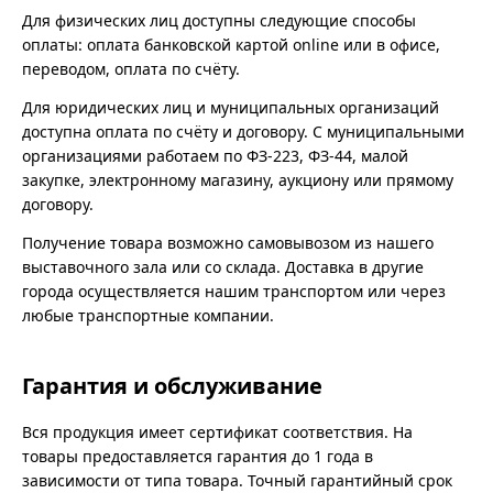
Для физических лиц доступны следующие способы
оплаты: оплата банковской картой online или в офисе,
переводом, оплата по счёту.
Для юридических лиц и муниципальных организаций
доступна оплата по счёту и договору. С муниципальными
организациями работаем по ФЗ-223, ФЗ-44, малой
закупке, электронному магазину, аукциону или прямому
договору.
Получение товара возможно самовывозом из нашего
выставочного зала или со склада. Доставка в другие
города осуществляется нашим транспортом или через
любые транспортные компании.
Гарантия и обслуживание
Вся продукция имеет сертификат соответствия. На
товары предоставляется гарантия до 1 года в
зависимости от типа товара. Точный гарантийный срок