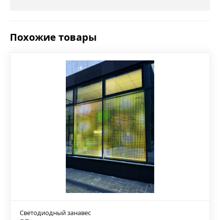
Похожие товары
Светодиодный занавес