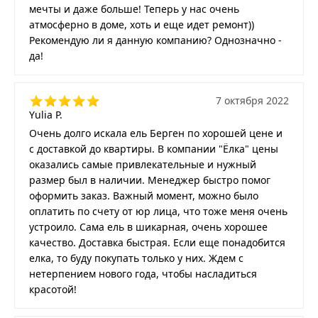
мечты и даже больше! Теперь у нас очень
атмосферно в доме, хоть и еще идет ремонт))
Рекомендую ли я данную компанию? Однозначно -
да!
7 октября 2022
Yulia P.
Очень долго искала ель Берген по хорошей цене и
с доставкой до квартиры. В компании "Ёлка" цены
оказались самые привлекательные и нужный
размер был в наличии. Менеджер быстро помог
оформить заказ. Важный момент, можно было
оплатить по счету от юр лица, что тоже меня очень
устроило. Сама ель в шикарная, очень хорошее
качество. Доставка быстрая. Если еще понадобится
елка, то буду покупать только у них. Ждем с
нетерпением нового года, чтобы насладиться
красотой!