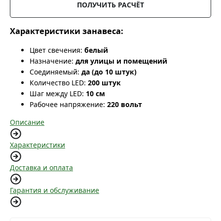
ПОЛУЧИТЬ РАСЧЁТ
Характеристики занавеса:
Цвет свечения:
белый
Назначение:
для улицы и помещений
Соединяемый:
да (до 10 штук)
Количество LED:
200 штук
Шаг между LED:
10 см
Рабочее напряжение:
220 вольт
Описание
Характеристики
Доставка и оплата
Гарантия и обслуживание