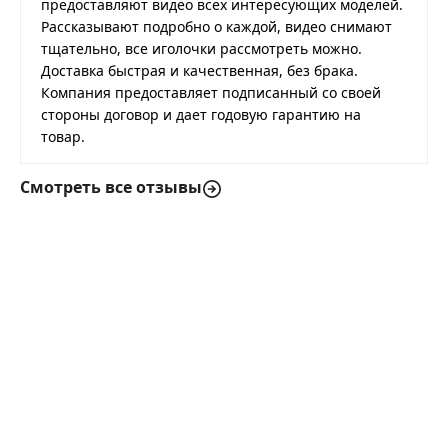
предоставляют видео всех интересующих моделей.
Рассказывают подробно о каждой, видео снимают
тщательно, все иголочки рассмотреть можно.
Доставка быстрая и качественная, без брака.
Компания предоставляет подписанный со своей
стороны договор и дает годовую гарантию на
товар.
Смотреть все отзывы