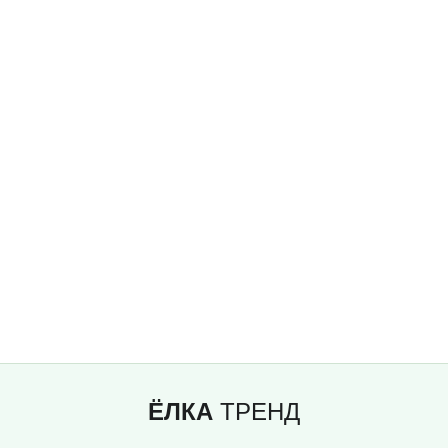
ЁЛКА
ТРЕНД