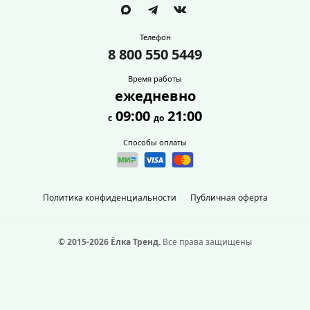
Телефон
8 800 550 5449
Время работы
ежедневно
09:00
21:00
с
до
Способы оплаты
Политика конфиденциальности
Публичная оферта
© 2015-2026 Ёлка Тренд.
Все права защищены