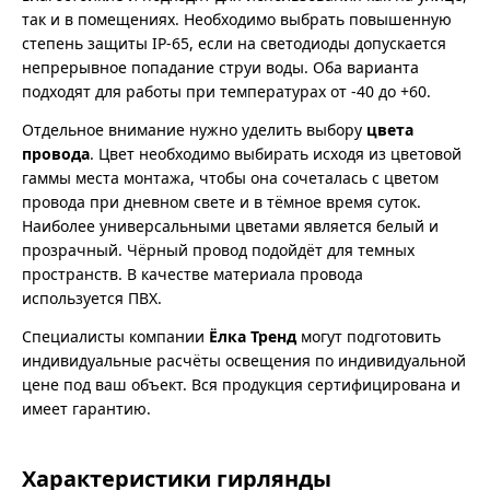
так и в помещениях. Необходимо выбрать повышенную
степень защиты IP-65, если на светодиоды допускается
непрерывное попадание струи воды. Оба варианта
подходят для работы при температурах от -40 до +60.
Отдельное внимание нужно уделить выбору
цвета
провода
. Цвет необходимо выбирать исходя из цветовой
гаммы места монтажа, чтобы она сочеталась с цветом
провода при дневном свете и в тёмное время суток.
Наиболее универсальными цветами является белый и
прозрачный. Чёрный провод подойдёт для темных
пространств. В качестве материала провода
используется ПВХ.
Специалисты компании
Ёлка Тренд
могут подготовить
индивидуальные расчёты освещения по индивидуальной
цене под ваш объект. Вся продукция сертифицирована и
имеет гарантию.
Характеристики гирлянды