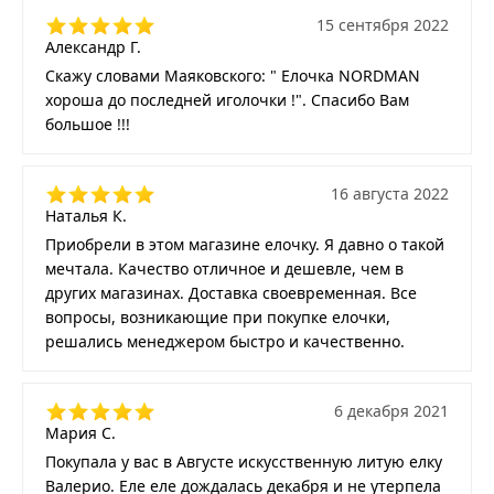
15 сентября 2022
Александр Г.
Скажу словами Маяковского: " Елочка NORDMAN
хороша до последней иголочки !". Спасибо Вам
большое !!!
16 августа 2022
Наталья К.
Приобрели в этом магазине елочку. Я давно о такой
мечтала. Качество отличное и дешевле, чем в
других магазинах. Доставка своевременная. Все
вопросы, возникающие при покупке елочки,
решались менеджером быстро и качественно.
6 декабря 2021
Мария С.
Покупала у вас в Августе искусственную литую елку
Валерио. Еле еле дождалась декабря и не утерпела