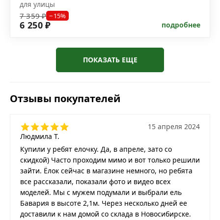
для улицы
7 359 ₽
−15%
6 250 ₽
подробнее
ПОКАЗАТЬ ЕЩЕ
Отзывы покупателей
15 апреля 2024
Людмила Т.
Купили у ребят елочку. Да, в апреле, зато со
скидкой) Часто проходим мимо и вот только решили
зайти. Ёлок сейчас в магазине немного, но ребята
все рассказали, показали фото и видео всех
моделей. Мы с мужем подумали и выбрали ель
Бавария в высоте 2,1м. Через несколько дней ее
доставили к нам домой со склада в Новосибирске.