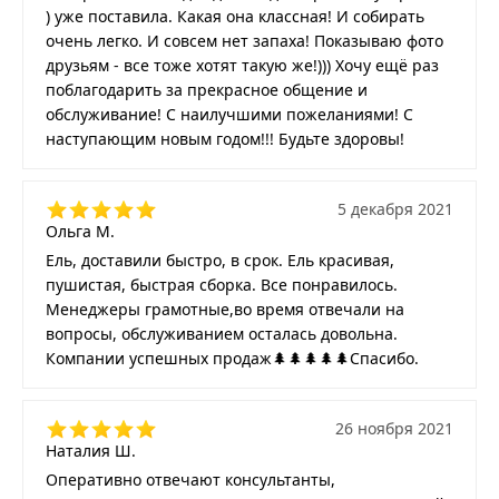
) уже поставила. Какая она классная! И собирать
очень легко. И совсем нет запаха! Показываю фото
друзьям - все тоже хотят такую же!))) Хочу ещё раз
поблагодарить за прекрасное общение и
обслуживание! С наилучшими пожеланиями! С
наступающим новым годом!!! Будьте здоровы!
5 декабря 2021
Ольга М.
Ель, доставили быстро, в срок. Ель красивая,
пушистая, быстрая сборка. Все понравилось.
Менеджеры грамотные,во время отвечали на
вопросы, обслуживанием осталась довольна.
Компании успешных продаж🌲🌲🌲🌲🌲Спасибо.
26 ноября 2021
Наталия Ш.
Оперативно отвечают консультанты,