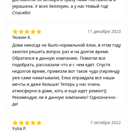
украшена. У всех Хеллоуин, а у нас Новый год!
Спасибо!
11 декабря 2023
Тюжин К.
Дома никогда не было нормальной ёлки, в этом году
захотел решить вопрос раз и на долгое время.
Обратился в данную компанию. Помогли все
подобрать, рассказали что и с чем едят. Спустя
недолгое время, привезли вот такое чудо (гирлянду
уже сами наматывали). Ёлка оправдала все наши
мечты и даже больше! Теперь у нас очень
атмосферно в доме, хоть и еще идет ремонт))
Рекомендую ли я данную компанию? Однозначно -
да!
7 октября 2022
Yulia P.