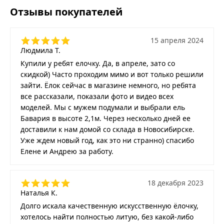
Отзывы покупателей
15 апреля 2024
Людмила Т.
Купили у ребят елочку. Да, в апреле, зато со
скидкой) Часто проходим мимо и вот только решили
зайти. Ёлок сейчас в магазине немного, но ребята
все рассказали, показали фото и видео всех
моделей. Мы с мужем подумали и выбрали ель
Бавария в высоте 2,1м. Через несколько дней ее
доставили к нам домой со склада в Новосибирске.
Уже ждем новый год, как это ни странно) спасибо
Елене и Андрею за работу.
18 декабря 2023
Наталья К.
Долго искала качественную искусственную ёлочку,
хотелось найти полностью литую, без какой-либо