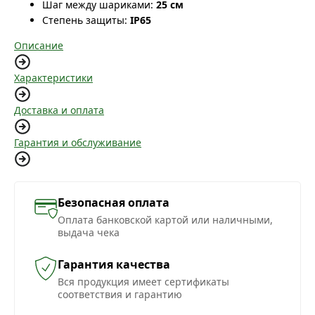
Шаг между шариками:
25 см
Степень защиты:
IP65
Описание
Характеристики
Доставка и оплата
Гарантия и обслуживание
Безопасная оплата
Оплата банковской картой или наличными,
выдача чека
Гарантия качества
Вся продукция имеет сертификаты
соответствия и гарантию