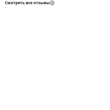
Смотреть все отзывы