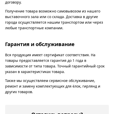
договору.
Получение товара возможно самовывозом из нашего
выставочного зала или со склада. Доставка в другие
города осуществляется нашим транспортом или через
любые транспортные компании.
Гарантия и обслуживание
Вся продукция имеет сертификат соответствия. На
товары предоставляется гарантия до 1 года в
зависимости от типа товара. Точный гарантийный срок
указан в характеристиках товара.
Также мы осуществляем сервисное обслуживание,
ремонт и замену комплектующих для ёлок, гирлянд и
других товаров.