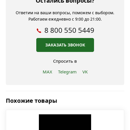
Остались вопросы?
Ответим на ваши вопросы, поможем с выбором.
Работаем ежедневно с 9:00 до 21:00.
8 800 550 5449
ЗАКАЗАТЬ ЗВОНОК
Спросить в
MAX
Telegram
VK
Похожие товары