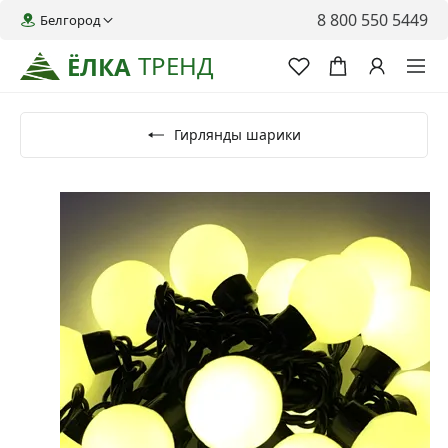
8 800 550 5449
Белгород
ТРЕНД
ЁЛКА
Гирлянды шарики