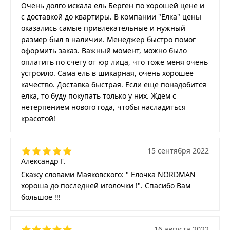
Очень долго искала ель Берген по хорошей цене и
с доставкой до квартиры. В компании "Ёлка" цены
оказались самые привлекательные и нужный
размер был в наличии. Менеджер быстро помог
оформить заказ. Важный момент, можно было
оплатить по счету от юр лица, что тоже меня очень
устроило. Сама ель в шикарная, очень хорошее
качество. Доставка быстрая. Если еще понадобится
елка, то буду покупать только у них. Ждем с
нетерпением нового года, чтобы насладиться
красотой!
15 сентября 2022
Александр Г.
Скажу словами Маяковского: " Елочка NORDMAN
хороша до последней иголочки !". Спасибо Вам
большое !!!
16 августа 2022