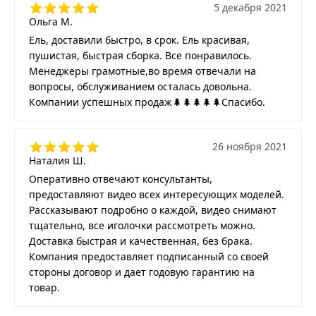
5 декабря 2021
Ольга М.
Ель, доставили быстро, в срок. Ель красивая,
пушистая, быстрая сборка. Все понравилось.
Менеджеры грамотные,во время отвечали на
вопросы, обслуживанием осталась довольна.
Компании успешных продаж🌲🌲🌲🌲🌲Спасибо.
26 ноября 2021
Наталия Ш.
Оперативно отвечают консультанты,
предоставляют видео всех интересующих моделей.
Рассказывают подробно о каждой, видео снимают
тщательно, все иголочки рассмотреть можно.
Доставка быстрая и качественная, без брака.
Компания предоставляет подписанный со своей
стороны договор и дает годовую гарантию на
товар.