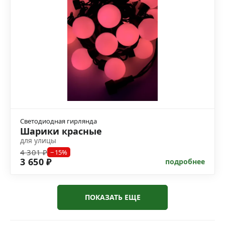
Светодиодная гирлянда
Шарики красные
для улицы
4 301 ₽
−15%
3 650 ₽
подробнее
ПОКАЗАТЬ ЕЩЕ