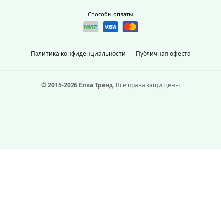
Способы оплаты
Политика конфиденциальности
Публичная оферта
© 2015-2026 Ёлка Тренд.
Все права защищены