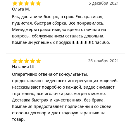
5 декабря 2021
Ольга М.
Ель, доставили быстро, в срок. Ель красивая,
пушистая, быстрая сборка. Все понравилось.
Менеджеры грамотные,во время отвечали на
вопросы, обслуживанием осталась довольна.
Компании успешных продаж🌲🌲🌲🌲🌲Спасибо.
26 ноября 2021
Наталия Ш.
Оперативно отвечают консультанты,
предоставляют видео всех интересующих моделей.
Рассказывают подробно о каждой, видео снимают
тщательно, все иголочки рассмотреть можно.
Доставка быстрая и качественная, без брака.
Компания предоставляет подписанный со своей
стороны договор и дает годовую гарантию на
товар.