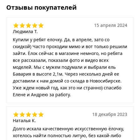
Отзывы покупателей
15 апреля 2024
Людмила Т.
Купили у ребят елочку. Да, в апреле, зато со
скидкой) Часто проходим мимо и вот только решили
зайти. Ёлок сейчас в магазине немного, но ребята
все рассказали, показали фото и видео всех
моделей. Мы с мужем подумали и выбрали ель
Бавария в высоте 2,1м. Через несколько дней ее
доставили к нам домой со склада в Новосибирске.
Уже ждем новый год, как это ни странно) спасибо
Елене и Андрею за работу.
18 декабря 2023
Наталья К.
Долго искала качественную искусственную ёлочку,
хотелось найти полностью литую, без какой-либо