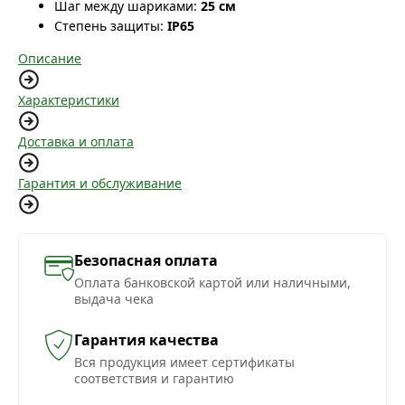
Шаг между шариками:
25 см
Степень защиты:
IP65
Описание
Характеристики
Доставка и оплата
Гарантия и обслуживание
Безопасная оплата
Оплата банковской картой или наличными,
выдача чека
Гарантия качества
Вся продукция имеет сертификаты
соответствия и гарантию