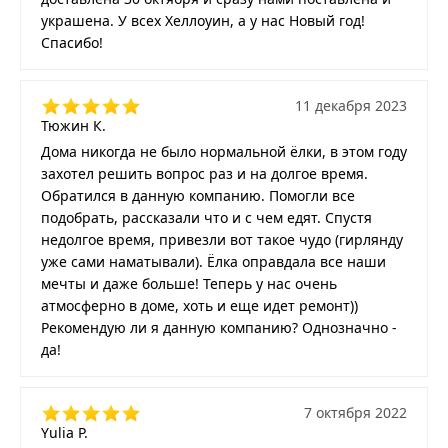
украшена. У всех Хеллоуин, а у нас Новый год!
Спасибо!
11 декабря 2023
Тюжин К.
Дома никогда не было нормальной ёлки, в этом году
захотел решить вопрос раз и на долгое время.
Обратился в данную компанию. Помогли все
подобрать, рассказали что и с чем едят. Спустя
недолгое время, привезли вот такое чудо (гирлянду
уже сами наматывали). Ёлка оправдала все наши
мечты и даже больше! Теперь у нас очень
атмосферно в доме, хоть и еще идет ремонт))
Рекомендую ли я данную компанию? Однозначно -
да!
7 октября 2022
Yulia P.