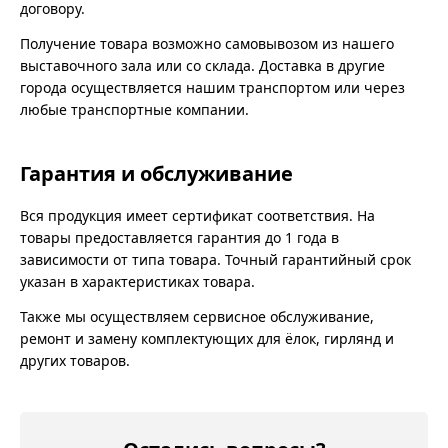
договору.
Получение товара возможно самовывозом из нашего
выставочного зала или со склада. Доставка в другие
города осуществляется нашим транспортом или через
любые транспортные компании.
Гарантия и обслуживание
Вся продукция имеет сертификат соответствия. На
товары предоставляется гарантия до 1 года в
зависимости от типа товара. Точный гарантийный срок
указан в характеристиках товара.
Также мы осуществляем сервисное обслуживание,
ремонт и замену комплектующих для ёлок, гирлянд и
других товаров.