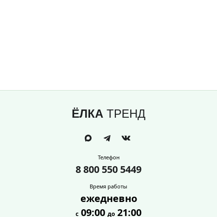
ЁЛКА
ТРЕНД
Телефон
8 800 550 5449
Время работы
ежедневно
09:00
21:00
с
до