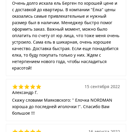
Очень долго искала ель Берген по хорошей цене и
с доставкой до квартиры. В компании "Ёлка" цены
оказались самые привлекательные и нужный
размер был в наличии. Менеджер быстро помог
оформить заказ. Важный момент, можно было
оплатить по счету от юр лица, что тоже меня очень
устроило. Сама ель в шикарная, очень хорошее
качество. Доставка быстрая. Если еще понадобится
елка, то буду покупать только у них. Ждем с
нетерпением нового года, чтобы насладиться
красотой!
15 сентября 2022
Александр Г.
Скажу словами Маяковского: " Елочка NORDMAN
хороша до последней иголочки !". Спасибо Вам
большое !!!
16 августа 2022