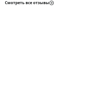
Смотреть все отзывы