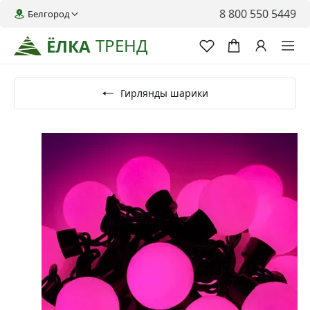
8 800 550 5449
Белгород
ТРЕНД
ЁЛКА
Гирлянды шарики