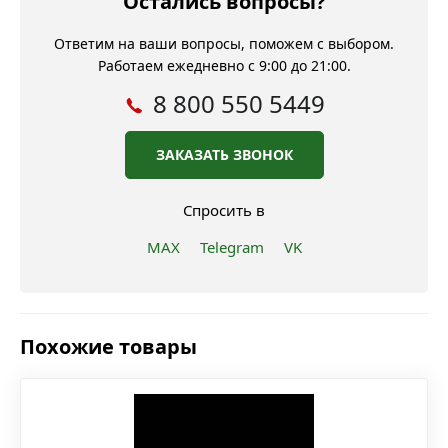
Остались вопросы?
Ответим на ваши вопросы, поможем с выбором.
Работаем ежедневно с 9:00 до 21:00.
8 800 550 5449
ЗАКАЗАТЬ ЗВОНОК
Спросить в
MAX
Telegram
VK
Похожие товары