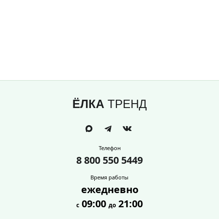
ЁЛКА
ТРЕНД
Телефон
8 800 550 5449
Время работы
ежедневно
09:00
21:00
с
до