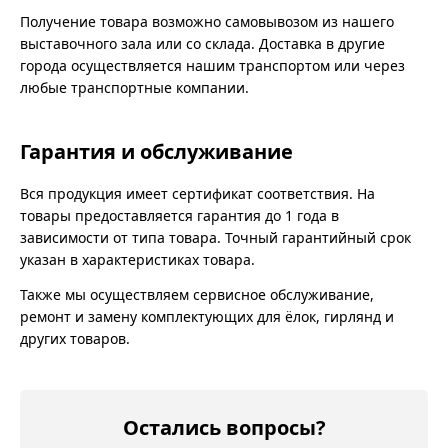
Получение товара возможно самовывозом из нашего
выставочного зала или со склада. Доставка в другие
города осуществляется нашим транспортом или через
любые транспортные компании.
Гарантия и обслуживание
Вся продукция имеет сертификат соответствия. На
товары предоставляется гарантия до 1 года в
зависимости от типа товара. Точный гарантийный срок
указан в характеристиках товара.
Также мы осуществляем сервисное обслуживание,
ремонт и замену комплектующих для ёлок, гирлянд и
других товаров.
Остались вопросы?