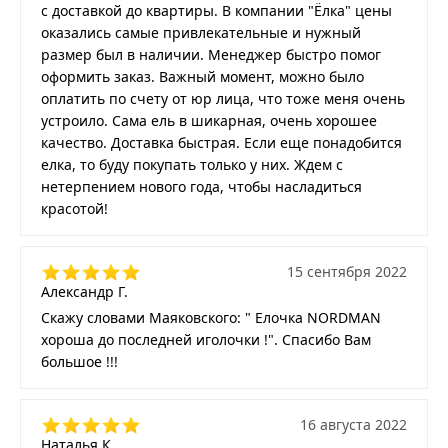
с доставкой до квартиры. В компании "Ёлка" цены
оказались самые привлекательные и нужный
размер был в наличии. Менеджер быстро помог
оформить заказ. Важный момент, можно было
оплатить по счету от юр лица, что тоже меня очень
устроило. Сама ель в шикарная, очень хорошее
качество. Доставка быстрая. Если еще понадобится
елка, то буду покупать только у них. Ждем с
нетерпением нового года, чтобы насладиться
красотой!
15 сентября 2022
Александр Г.
Скажу словами Маяковского: " Елочка NORDMAN
хороша до последней иголочки !". Спасибо Вам
большое !!!
16 августа 2022
Наталья К.