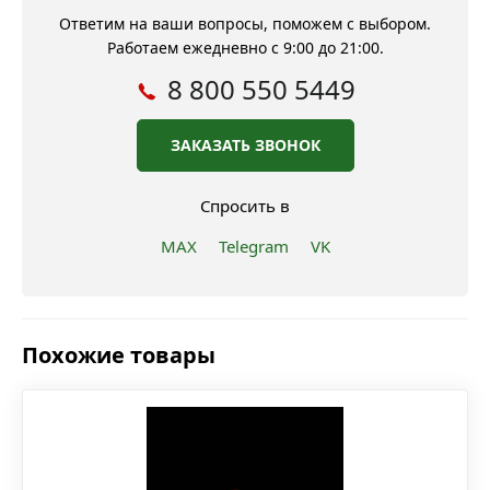
Ответим на ваши вопросы, поможем с выбором.
Работаем ежедневно с 9:00 до 21:00.
8 800 550 5449
ЗАКАЗАТЬ ЗВОНОК
Спросить в
MAX
Telegram
VK
Похожие товары