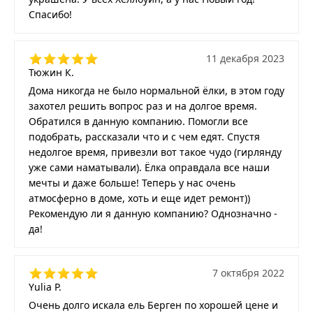
Спасибо!
11 декабря 2023
Тюжин К.
Дома никогда не было нормальной ёлки, в этом году
захотел решить вопрос раз и на долгое время.
Обратился в данную компанию. Помогли все
подобрать, рассказали что и с чем едят. Спустя
недолгое время, привезли вот такое чудо (гирлянду
уже сами наматывали). Ёлка оправдала все наши
мечты и даже больше! Теперь у нас очень
атмосферно в доме, хоть и еще идет ремонт))
Рекомендую ли я данную компанию? Однозначно -
да!
7 октября 2022
Yulia P.
Очень долго искала ель Берген по хорошей цене и