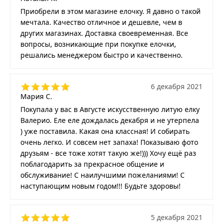
Приобрели в этом магазине елочку. Я давно о такой
мечтала. Качество отличное и дешевле, чем в
других магазинах. Доставка своевременная. Все
вопросы, возникающие при покупке елочки,
решались менеджером быстро и качественно.
6 декабря 2021
Мария С.
Покупала у вас в Августе искусственную литую елку
Валерио. Еле еле дождалась декабря и не утерпела
) уже поставила. Какая она классная! И собирать
очень легко. И совсем нет запаха! Показываю фото
друзьям - все тоже хотят такую же!))) Хочу ещё раз
поблагодарить за прекрасное общение и
обслуживание! С наилучшими пожеланиями! С
наступающим новым годом!!! Будьте здоровы!
5 декабря 2021