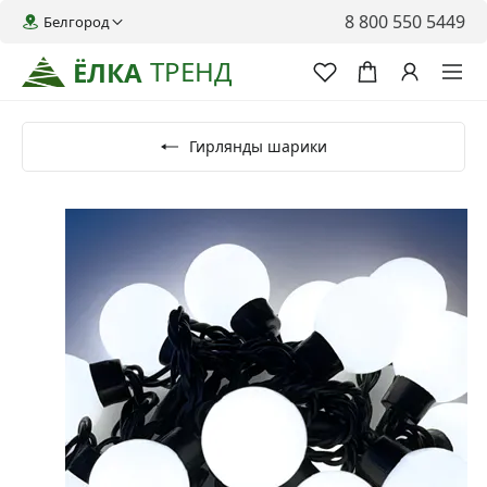
8 800 550 5449
Белгород
ТРЕНД
ЁЛКА
Гирлянды шарики