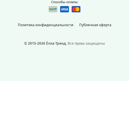
Способы оплаты
Политика конфиденциальности
Публичная оферта
© 2015-2026 Ёлка Тренд.
Все права защищены