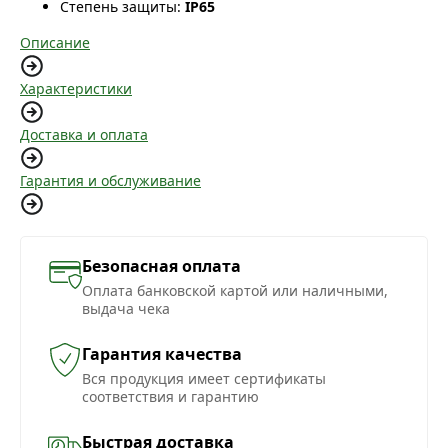
Степень защиты:
IP65
Описание
Характеристики
Доставка и оплата
Гарантия и обслуживание
Безопасная оплата
Оплата банковской картой или наличными,
выдача чека
Гарантия качества
Вся продукция имеет сертификаты
соответствия и гарантию
Быстрая доставка