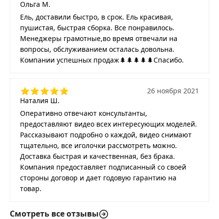
Ольга М.
Ель, доставили быстро, в срок. Ель красивая,
пушистая, быстрая сборка. Все понравилось.
Менеджеры грамотные,во время отвечали на
вопросы, обслуживанием осталась довольна.
Компании успешных продаж🌲🌲🌲🌲🌲Спасибо.
26 ноября 2021
Наталия Ш.
Оперативно отвечают консультанты,
предоставляют видео всех интересующих моделей.
Рассказывают подробно о каждой, видео снимают
тщательно, все иголочки рассмотреть можно.
Доставка быстрая и качественная, без брака.
Компания предоставляет подписанный со своей
стороны договор и дает годовую гарантию на
товар.
Смотреть все отзывы