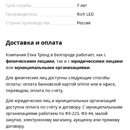
Срок службы
7 лет
Производитель:
Rich LED
Страна производства:
Россия
Доставка и оплата
Компания Ёлка Тренд в Белгороде работает, как с
физическими лицами
, так и с
юридическими лицами
или
муниципальными организациями
.
Для физических лиц доступны следующие способы
оплаты: оплата банковской картой online или в офисе,
переводом, оплата по счёту.
Для юридических лиц и муниципальных организаций
доступна оплата по счёту и договору. С муниципальными
организациями работаем по ФЗ-223, ФЗ-44, малой
закупке, электронному магазину, аукциону или прямому
договору.