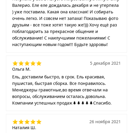
Валерио. Еле еле дождалась декабря и не утерпела
) уже поставила. Какая она классная! И собирать
очень легко. И совсем нет запаха! Показываю фото
друзьям - все тоже хотят такую же!))) Хочу ещё раз
поблагодарить за прекрасное общение и
обслуживание! С наилучшими пожеланиями! С
наступающим новым годом!!! Будьте здоровы!
5 декабря 2021
Ольга М.
Ель, доставили быстро, в срок. Ель красивая,
пушистая, быстрая сборка. Все понравилось.
Менеджеры грамотные,во время отвечали на
вопросы, обслуживанием осталась довольна.
Компании успешных продаж🌲🌲🌲🌲🌲Спасибо.
26 ноября 2021
Наталия Ш.