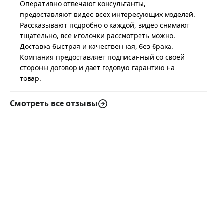
Оперативно отвечают консультанты,
предоставляют видео всех интересующих моделей.
Рассказывают подробно о каждой, видео снимают
тщательно, все иголочки рассмотреть можно.
Доставка быстрая и качественная, без брака.
Компания предоставляет подписанный со своей
стороны договор и дает годовую гарантию на
товар.
Смотреть все отзывы