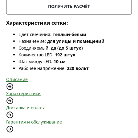
ПОЛУЧИТЬ РАСЧЁТ
Характеристики сетки:
Цвет свечения:
тёплый-белый
Назначение:
для улицы и помещений
Соединяемый:
да (до 5 штук)
Количество LED:
192 штук
Шаг между LED:
10 см
Рабочее напряжение:
220 вольт
Описание
Характеристики
Доставка и оплата
Гарантия и обслуживание