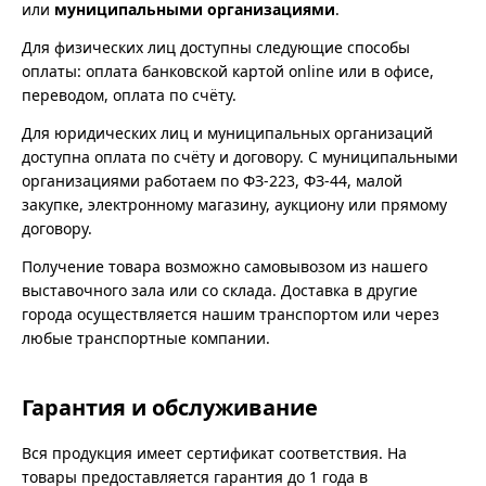
или
муниципальными организациями
.
Для физических лиц доступны следующие способы
оплаты: оплата банковской картой online или в офисе,
переводом, оплата по счёту.
Для юридических лиц и муниципальных организаций
доступна оплата по счёту и договору. С муниципальными
организациями работаем по ФЗ-223, ФЗ-44, малой
закупке, электронному магазину, аукциону или прямому
договору.
Получение товара возможно самовывозом из нашего
выставочного зала или со склада. Доставка в другие
города осуществляется нашим транспортом или через
любые транспортные компании.
Гарантия и обслуживание
Вся продукция имеет сертификат соответствия. На
товары предоставляется гарантия до 1 года в