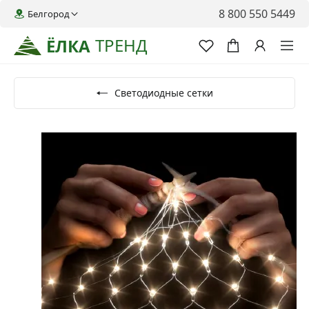
8 800 550 5449
Белгород
ТРЕНД
ЁЛКА
Светодиодные сетки