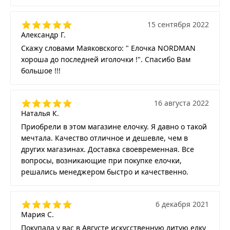
15 сентября 2022
Александр Г.
Скажу словами Маяковского: " Елочка NORDMAN
хороша до последней иголочки !". Спасибо Вам
большое !!!
16 августа 2022
Наталья К.
Приобрели в этом магазине елочку. Я давно о такой
мечтала. Качество отличное и дешевле, чем в
других магазинах. Доставка своевременная. Все
вопросы, возникающие при покупке елочки,
решались менеджером быстро и качественно.
6 декабря 2021
Мария С.
Покупала у вас в Августе искусственную литую елку