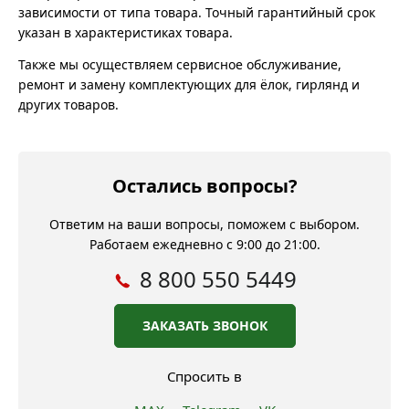
зависимости от типа товара. Точный гарантийный срок
указан в характеристиках товара.
Также мы осуществляем сервисное обслуживание,
ремонт и замену комплектующих для ёлок, гирлянд и
других товаров.
Остались вопросы?
Ответим на ваши вопросы, поможем с выбором.
Работаем ежедневно с 9:00 до 21:00.
8 800 550 5449
ЗАКАЗАТЬ ЗВОНОК
Спросить в