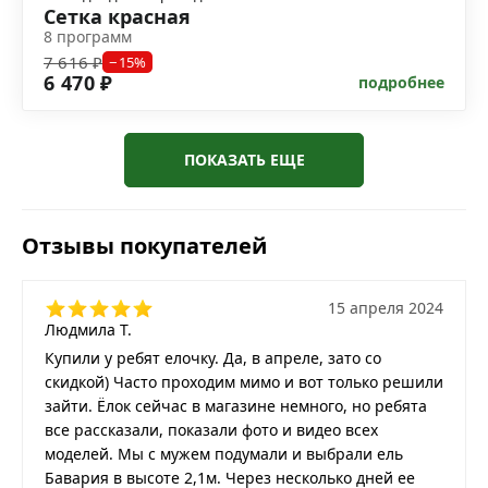
Сетка красная
8 программ
7 616 ₽
−15%
6 470 ₽
подробнее
ПОКАЗАТЬ ЕЩЕ
Отзывы покупателей
15 апреля 2024
Людмила Т.
Купили у ребят елочку. Да, в апреле, зато со
скидкой) Часто проходим мимо и вот только решили
зайти. Ёлок сейчас в магазине немного, но ребята
все рассказали, показали фото и видео всех
моделей. Мы с мужем подумали и выбрали ель
Бавария в высоте 2,1м. Через несколько дней ее