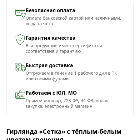
Безопасная оплата
Оплата банковской картой или наличными,
выдача чека
Гарантия качества
Вся продукция имеет сертификаты
соответствия и гарантию
Быстрая доставка
Отгружаем в течение 1 рабочего дня в ТК
или своими фурами
Работаем с ЮЛ, МО
Прямой договор, 223-ФЗ, 44-ФЗ, малая
закупка, электронный магазин
Гирлянда «Сетка» с тёплым-белым
цветом свечения