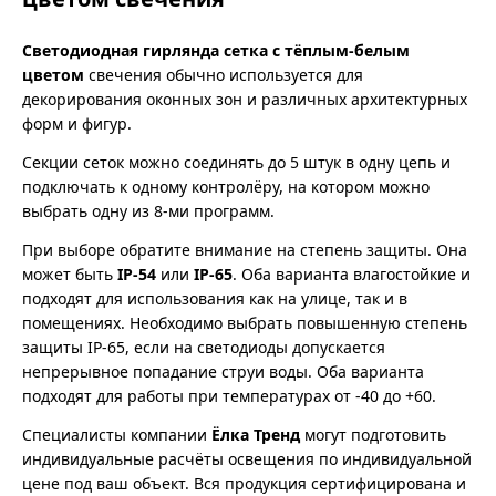
Светодиодная гирлянда сетка с тёплым-белым
цветом
свечения обычно используется для
декорирования оконных зон и различных архитектурных
форм и фигур.
Секции сеток можно соединять до 5 штук в одну цепь и
подключать к одному контролёру, на котором можно
выбрать одну из 8-ми программ.
При выборе обратите внимание на степень защиты. Она
может быть
IP-54
или
IP-65
. Оба варианта влагостойкие и
подходят для использования как на улице, так и в
помещениях. Необходимо выбрать повышенную степень
защиты IP-65, если на светодиоды допускается
непрерывное попадание струи воды. Оба варианта
подходят для работы при температурах от -40 до +60.
Специалисты компании
Ёлка Тренд
могут подготовить
индивидуальные расчёты освещения по индивидуальной
цене под ваш объект. Вся продукция сертифицирована и