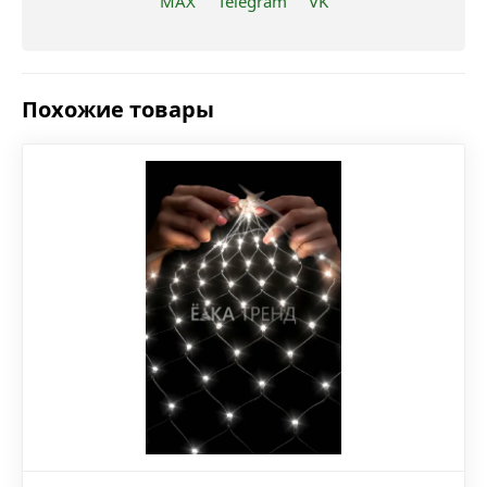
MAX
Telegram
VK
Похожие товары