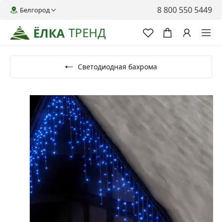
8 800 550 5449
Белгород
ТРЕНД
ЁЛКА
Светодиодная бахрома