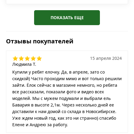
ПОКАЗАТЬ ЕЩЕ
Отзывы покупателей
15 апреля 2024
Людмила Т.
Купили у ребят елочку. Да, в апреле, зато со
скидкой) Часто проходим мимо и вот только решили
зайти. Ёлок сейчас в магазине немного, но ребята
все рассказали, показали фото и видео всех
моделей. Мы с мужем подумали и выбрали ель
Бавария в высоте 2,1м. Через несколько дней ее
доставили к нам домой со склада в Новосибирске.
Уже ждем новый год, как это ни странно) спасибо
Елене и Андрею за работу.