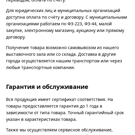
Для юридических лиц и муниципальных организаций
доступна оплата по счёту и договору. С муниципальными
организациями работаем по ФЗ-223, ФЗ-44, малой
закупке, электронному магазину, аукциону или прямому
договору.
Получение товара возможно самовывозом из нашего
выставочного зала или со склада. Доставка в другие
города осуществляется нашим транспортом или через
любые транспортные компании.
Гарантия и обслуживание
Вся продукция имеет сертификат соответствия. На
товары предоставляется гарантия до 1 года в
зависимости от типа товара. Точный гарантийный срок
указан в характеристиках товара.
Также мы осуществляем сервисное обслуживание,