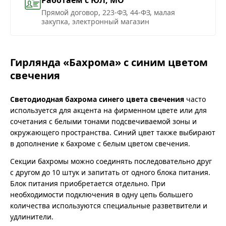
Прямой договор, 223-ФЗ, 44-ФЗ, малая
закупка, электронный магазин
Гирлянда «Бахрома» с синим цветом
свечения
Светодиодная бахрома синего цвета свечения
часто
используется для акцента на фирменном цвете или для
сочетания с белыми тонами подсвечиваемой зоны и
окружающего пространства. Синий цвет также выбирают
в дополнение к бахроме с белым цветом свечения.
Секции бахромы можно соединять последовательно друг
с другом до 10 штук и запитать от одного блока питания.
Блок питания приобретается отдельно. При
необходимости подключения в одну цепь большего
количества используются специальные разветвители и
удлинители.