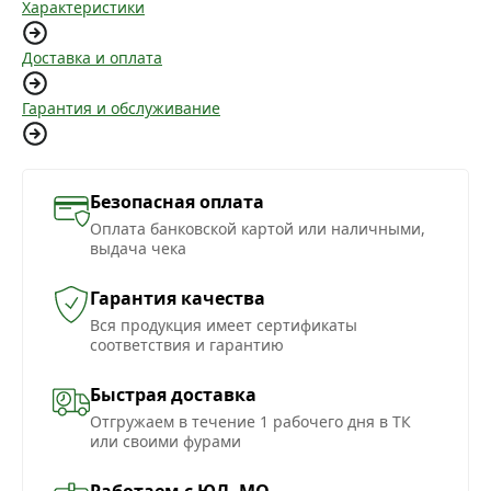
Характеристики
Доставка и оплата
Гарантия и обслуживание
Безопасная оплата
Оплата банковской картой или наличными,
выдача чека
Гарантия качества
Вся продукция имеет сертификаты
соответствия и гарантию
Быстрая доставка
Отгружаем в течение 1 рабочего дня в ТК
или своими фурами
Работаем с ЮЛ, МО