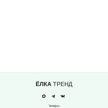
ЁЛКА
ТРЕНД
Телефон