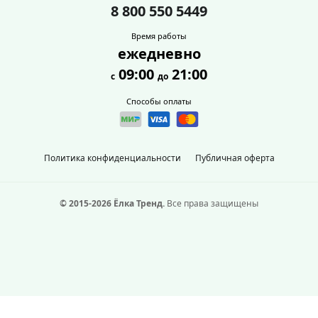
8 800 550 5449
Время работы
ежедневно
09:00
21:00
с
до
Способы оплаты
Политика конфиденциальности
Публичная оферта
© 2015-2026 Ёлка Тренд.
Все права защищены