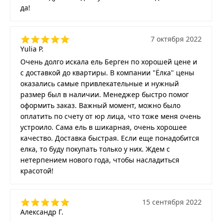
да!
7 октября 2022
Yulia P.
Очень долго искала ель Берген по хорошей цене и
с доставкой до квартиры. В компании "Ёлка" цены
оказались самые привлекательные и нужный
размер был в наличии. Менеджер быстро помог
оформить заказ. Важный момент, можно было
оплатить по счету от юр лица, что тоже меня очень
устроило. Сама ель в шикарная, очень хорошее
качество. Доставка быстрая. Если еще понадобится
елка, то буду покупать только у них. Ждем с
нетерпением нового года, чтобы насладиться
красотой!
15 сентября 2022
Александр Г.