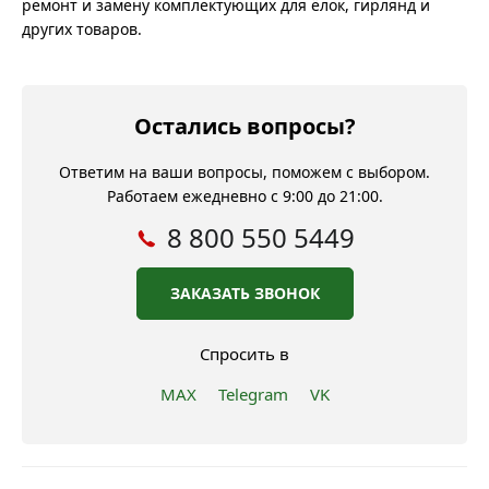
ремонт и замену комплектующих для ёлок, гирлянд и
других товаров.
Остались вопросы?
Ответим на ваши вопросы, поможем с выбором.
Работаем ежедневно с 9:00 до 21:00.
8 800 550 5449
ЗАКАЗАТЬ ЗВОНОК
Спросить в
MAX
Telegram
VK