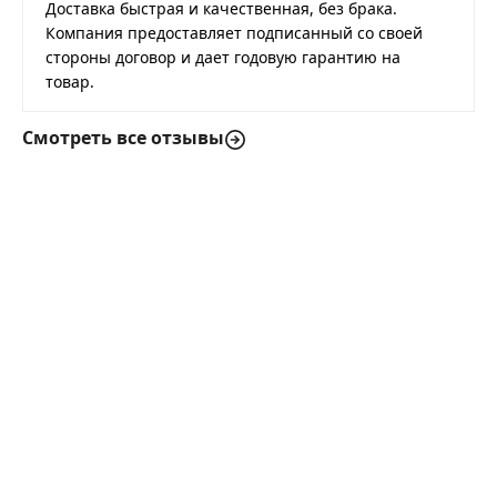
Доставка быстрая и качественная, без брака.
Компания предоставляет подписанный со своей
стороны договор и дает годовую гарантию на
товар.
Смотреть все отзывы