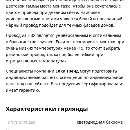
цветовой гаммы места монтажа, чтобы она сочеталась с
цветом провода при дневном свете. Наиболее
универсальными цветами является белый и прозрачный.
Чёрный провод подойдёт для темных фасадов домов.
Провод из ПВХ является универсальным и оптимальным
в большинстве случаев. Если же планируется монтаж при
очень низких температурах менее -15, то стоит выбрать
резиновый провод, так как он более гибкий при
отрицательных температурах.
Специалисты компании
Ёлка Тренд
могут подготовить
индивидуальные расчёты освещения по индивидуальной
цене под ваш объект. Вся продукция сертифицирована и
имеет гарантию.
Характеристики гирлянды
Тип гирлянды:
светодиодная бахрома