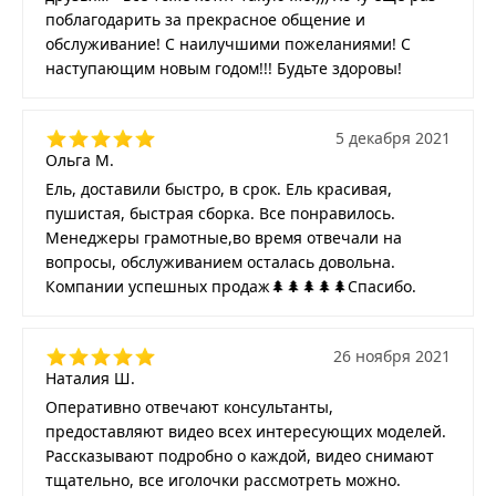
поблагодарить за прекрасное общение и
обслуживание! С наилучшими пожеланиями! С
наступающим новым годом!!! Будьте здоровы!
5 декабря 2021
Ольга М.
Ель, доставили быстро, в срок. Ель красивая,
пушистая, быстрая сборка. Все понравилось.
Менеджеры грамотные,во время отвечали на
вопросы, обслуживанием осталась довольна.
Компании успешных продаж🌲🌲🌲🌲🌲Спасибо.
26 ноября 2021
Наталия Ш.
Оперативно отвечают консультанты,
предоставляют видео всех интересующих моделей.
Рассказывают подробно о каждой, видео снимают
тщательно, все иголочки рассмотреть можно.