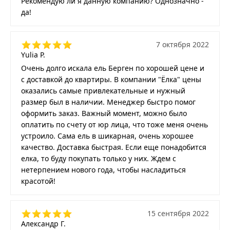
Рекомендую ли я данную компанию? Однозначно -
да!
7 октября 2022
Yulia P.
Очень долго искала ель Берген по хорошей цене и
с доставкой до квартиры. В компании "Ёлка" цены
оказались самые привлекательные и нужный
размер был в наличии. Менеджер быстро помог
оформить заказ. Важный момент, можно было
оплатить по счету от юр лица, что тоже меня очень
устроило. Сама ель в шикарная, очень хорошее
качество. Доставка быстрая. Если еще понадобится
елка, то буду покупать только у них. Ждем с
нетерпением нового года, чтобы насладиться
красотой!
15 сентября 2022
Александр Г.