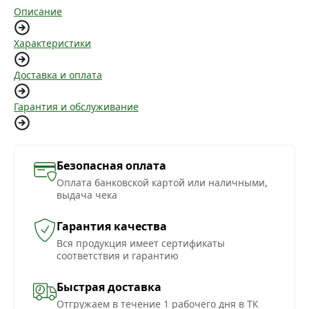
Описание
Характеристики
Доставка и оплата
Гарантия и обслуживание
Безопасная оплата
Оплата банковской картой или наличными,
выдача чека
Гарантия качества
Вся продукция имеет сертификаты
соответствия и гарантию
Быстрая доставка
Отгружаем в течение 1 рабочего дня в ТК