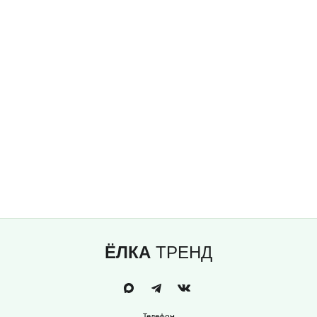
ЁЛКА
ТРЕНД
Телефон