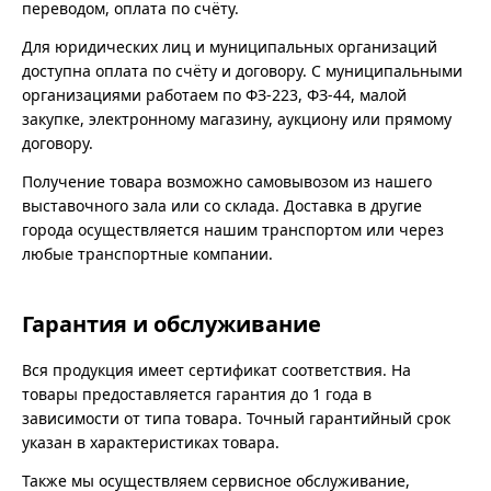
переводом, оплата по счёту.
Для юридических лиц и муниципальных организаций
доступна оплата по счёту и договору. С муниципальными
организациями работаем по ФЗ-223, ФЗ-44, малой
закупке, электронному магазину, аукциону или прямому
договору.
Получение товара возможно самовывозом из нашего
выставочного зала или со склада. Доставка в другие
города осуществляется нашим транспортом или через
любые транспортные компании.
Гарантия и обслуживание
Вся продукция имеет сертификат соответствия. На
товары предоставляется гарантия до 1 года в
зависимости от типа товара. Точный гарантийный срок
указан в характеристиках товара.
Также мы осуществляем сервисное обслуживание,