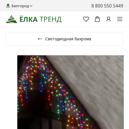
8 800 550 5449
Белгород
ТРЕНД
ЁЛКА
Светодиодная бахрома