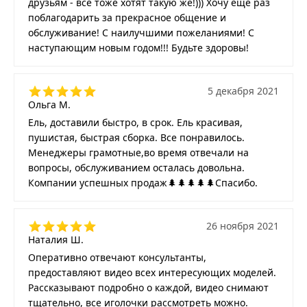
друзьям - все тоже хотят такую же!))) Хочу ещё раз
поблагодарить за прекрасное общение и
обслуживание! С наилучшими пожеланиями! С
наступающим новым годом!!! Будьте здоровы!
5 декабря 2021
Ольга М.
Ель, доставили быстро, в срок. Ель красивая,
пушистая, быстрая сборка. Все понравилось.
Менеджеры грамотные,во время отвечали на
вопросы, обслуживанием осталась довольна.
Компании успешных продаж🌲🌲🌲🌲🌲Спасибо.
26 ноября 2021
Наталия Ш.
Оперативно отвечают консультанты,
предоставляют видео всех интересующих моделей.
Рассказывают подробно о каждой, видео снимают
тщательно, все иголочки рассмотреть можно.