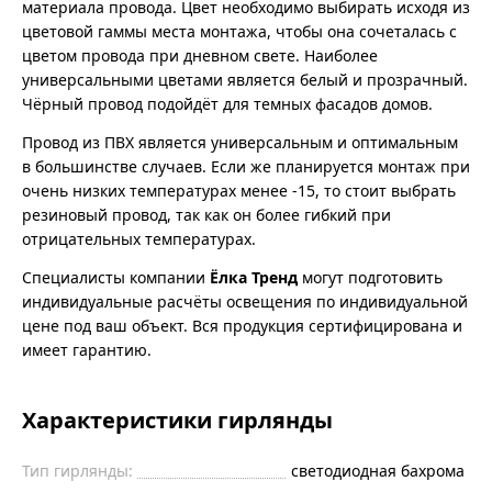
материала провода. Цвет необходимо выбирать исходя из
цветовой гаммы места монтажа, чтобы она сочеталась с
цветом провода при дневном свете. Наиболее
универсальными цветами является белый и прозрачный.
Чёрный провод подойдёт для темных фасадов домов.
Провод из ПВХ является универсальным и оптимальным
в большинстве случаев. Если же планируется монтаж при
очень низких температурах менее -15, то стоит выбрать
резиновый провод, так как он более гибкий при
отрицательных температурах.
Специалисты компании
Ёлка Тренд
могут подготовить
индивидуальные расчёты освещения по индивидуальной
цене под ваш объект. Вся продукция сертифицирована и
имеет гарантию.
Характеристики гирлянды
Тип гирлянды:
светодиодная бахрома