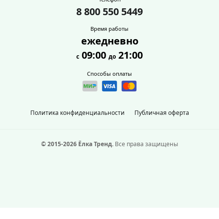
8 800 550 5449
Время работы
ежедневно
09:00
21:00
с
до
Способы оплаты
Политика конфиденциальности
Публичная оферта
© 2015-2026 Ёлка Тренд.
Все права защищены