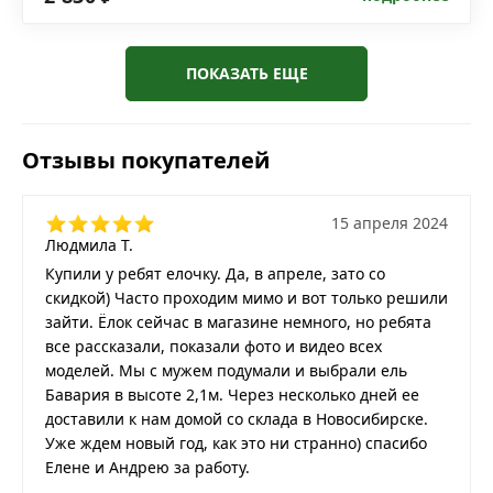
ПОКАЗАТЬ ЕЩЕ
Отзывы покупателей
15 апреля 2024
Людмила Т.
Купили у ребят елочку. Да, в апреле, зато со
скидкой) Часто проходим мимо и вот только решили
зайти. Ёлок сейчас в магазине немного, но ребята
все рассказали, показали фото и видео всех
моделей. Мы с мужем подумали и выбрали ель
Бавария в высоте 2,1м. Через несколько дней ее
доставили к нам домой со склада в Новосибирске.
Уже ждем новый год, как это ни странно) спасибо
Елене и Андрею за работу.