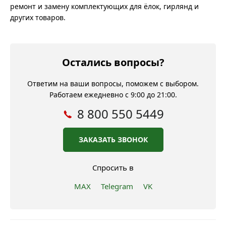
ремонт и замену комплектующих для ёлок, гирлянд и
других товаров.
Остались вопросы?
Ответим на ваши вопросы, поможем с выбором.
Работаем ежедневно с 9:00 до 21:00.
8 800 550 5449
ЗАКАЗАТЬ ЗВОНОК
Спросить в
MAX
Telegram
VK