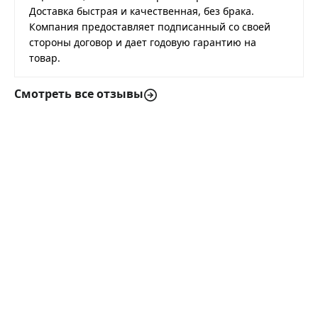
Доставка быстрая и качественная, без брака.
Компания предоставляет подписанный со своей
стороны договор и дает годовую гарантию на
товар.
Смотреть все отзывы