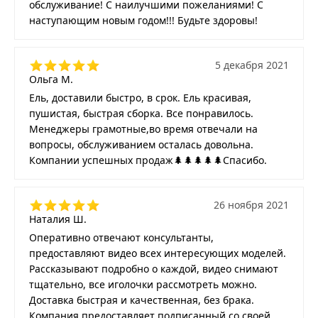
обслуживание! С наилучшими пожеланиями! С
наступающим новым годом!!! Будьте здоровы!
5 декабря 2021
Ольга М.
Ель, доставили быстро, в срок. Ель красивая,
пушистая, быстрая сборка. Все понравилось.
Менеджеры грамотные,во время отвечали на
вопросы, обслуживанием осталась довольна.
Компании успешных продаж🌲🌲🌲🌲🌲Спасибо.
26 ноября 2021
Наталия Ш.
Оперативно отвечают консультанты,
предоставляют видео всех интересующих моделей.
Рассказывают подробно о каждой, видео снимают
тщательно, все иголочки рассмотреть можно.
Доставка быстрая и качественная, без брака.
Компания предоставляет подписанный со своей