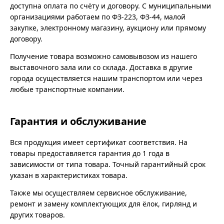
доступна оплата по счёту и договору. С муниципальными
организациями работаем по ФЗ-223, ФЗ-44, малой
закупке, электронному магазину, аукциону или прямому
договору.
Получение товара возможно самовывозом из нашего
выставочного зала или со склада. Доставка в другие
города осуществляется нашим транспортом или через
любые транспортные компании.
Гарантия и обслуживание
Вся продукция имеет сертификат соответствия. На
товары предоставляется гарантия до 1 года в
зависимости от типа товара. Точный гарантийный срок
указан в характеристиках товара.
Также мы осуществляем сервисное обслуживание,
ремонт и замену комплектующих для ёлок, гирлянд и
других товаров.