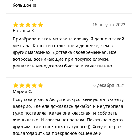
большое !!!
16 августа 2022
Наталья К.
Приобрели в этом магазине елочку. Я давно о такой
мечтала. Качество отличное и дешевле, чем в
других магазинах. Доставка своевременная. Все
вопросы, возникающие при покупке елочки,
решались менеджером быстро и качественно.
6 декабря 2021
Мария С.
Покупала у вас в Августе искусственную литую елку
Валерио. Еле еле дождалась декабря и не утерпела
) уже поставила. Какая она классная! И собирать
очень легко. И совсем нет запаха! Показываю фото
друзьям - все тоже хотят такую же!))) Хочу ещё раз
поблагодарить за прекрасное общение и