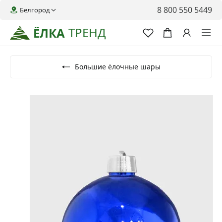
8 800 550 5449
Белгород
ТРЕНД
ЁЛКА
Большие ёлочные шары