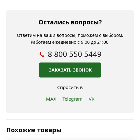
Остались вопросы?
Ответим на ваши вопросы, поможем с выбором.
Работаем ежедневно с 9:00 до 21:00.
8 800 550 5449
ЗАКАЗАТЬ ЗВОНОК
Спросить в
MAX
Telegram
VK
Похожие товары