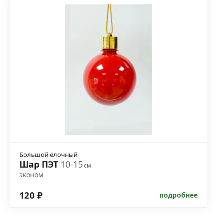
Большой ёлочный
Шар ПЭТ
10-15
см
эконом
120 ₽
подробнее