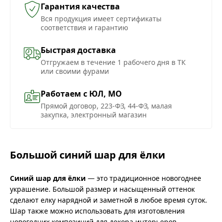
Гарантия качества
Вся продукция имеет сертификаты
соответствия и гарантию
Быстрая доставка
Отгружаем в течение 1 рабочего дня в ТК
или своими фурами
Работаем с ЮЛ, МО
Прямой договор, 223-ФЗ, 44-ФЗ, малая
закупка, электронный магазин
Большой синий шар для ёлки
Синий шар для ёлки
— это традиционное новогоднее
украшение. Большой размер и насыщенный оттенок
сделают елку нарядной и заметной в любое время суток.
Шар также можно использовать для изготовления
новогодних композиций для декора интерьеров