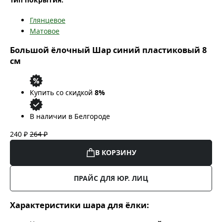
Глянцевое
Матовое
Большой ёлочный Шар синий пластиковый 8
см
Купить со скидкой
8%
В наличии в Белгороде
240 ₽
264 ₽
В КОРЗИНУ
ПРАЙС ДЛЯ ЮР. ЛИЦ
Характеристики шара для ёлки: