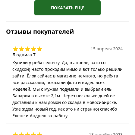
ПОКАЗАТЬ ЕЩЕ
Отзывы покупателей
15 апреля 2024
Людмила Т.
Купили у ребят елочку. Да, в апреле, зато со
скидкой) Часто проходим мимо и вот только решили
зайти. Ёлок сейчас в магазине немного, но ребята
все рассказали, показали фото и видео всех
моделей. Мы с мужем подумали и выбрали ель
Бавария в высоте 2,1м. Через несколько дней ее
доставили к нам домой со склада в Новосибирске.
Уже ждем новый год, как это ни странно) спасибо
Елене и Андрею за работу.
18 декабря 2023