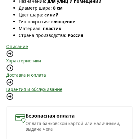
Назначение:
для улиц и помещений
Диаметр шара:
8 см
Цвет шара:
синий
Тип покрытия:
глянцевое
Материал:
пластик
Страна производства:
Россия
Описание
Характеристики
Доставка и оплата
Гарантия и обслуживание
Безопасная оплата
Оплата банковской картой или наличными,
выдача чека