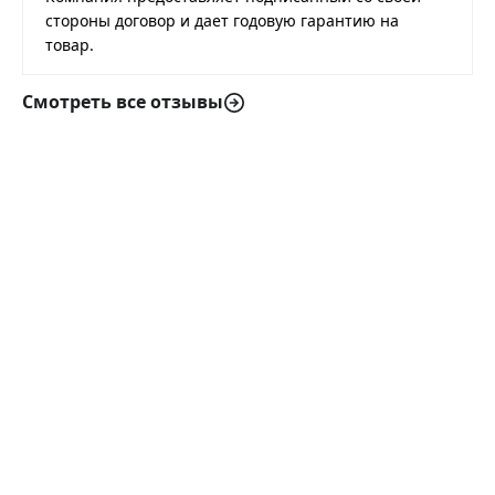
стороны договор и дает годовую гарантию на
товар.
Смотреть все отзывы