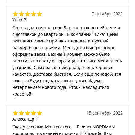
7 октября 2022
Yulia P.
Очень долго искала ель Берген по хорошей цене и
с доставкой до квартиры. В компании "Ёлка" цены
оказались самые привлекательные и нужный
размер был в наличии. Менеджер быстро помог
оформить заказ. Важный момент, можно было
оплатить по счету от юр лица, что тоже меня очень
устроило. Сама ель в шикарная, очень хорошее
качество. Доставка быстрая. Если еще понадобится
елка, то буду покупать только у них. Ждем с
нетерпением нового года, чтобы насладиться
красотой!
15 сентября 2022
Александр Г.
Скажу словами Маяковского: " Елочка NORDMAN
хороша до последней иголочки !". Спасибо Вам