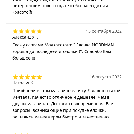
нетерпением нового года, чтобы насладиться
красотой!
15 сентября 2022
Александр Г.
Скажу словами Маяковского: " Елочка NORDMAN
хороша до последней иголочки !". Спасибо Вам
большое !!!
16 августа 2022
Наталья К.
Приобрели в этом магазине елочку. Я давно о такой
мечтала. Качество отличное и дешевле, чем в
других магазинах. Доставка своевременная. Все
вопросы, возникающие при покупке елочки,
решались менеджером быстро и качественно.