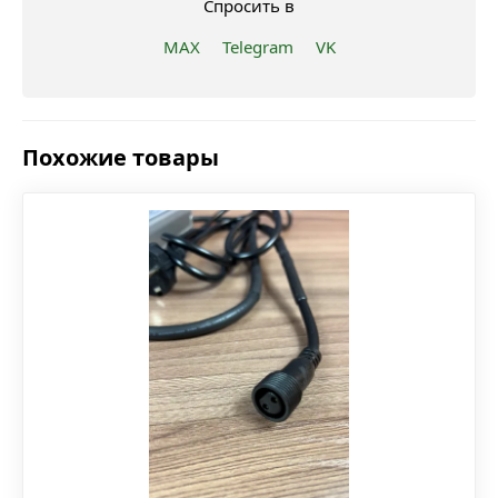
Спросить в
MAX
Telegram
VK
Похожие товары