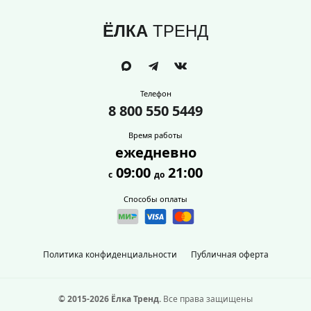
ЁЛКА
ТРЕНД
Телефон
8 800 550 5449
Время работы
ежедневно
09:00
21:00
с
до
Способы оплаты
Политика конфиденциальности
Публичная оферта
© 2015-2026 Ёлка Тренд.
Все права защищены