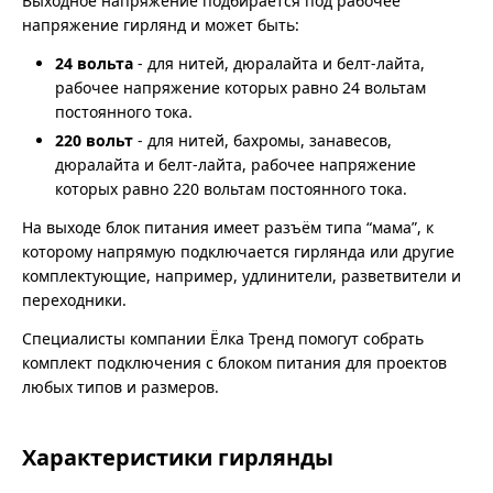
Выходное напряжение подбирается под рабочее
напряжение гирлянд и может быть:
24 вольта
- для нитей, дюралайта и белт-лайта,
рабочее напряжение которых равно 24 вольтам
постоянного тока.
220 вольт
- для нитей, бахромы, занавесов,
дюралайта и белт-лайта, рабочее напряжение
которых равно 220 вольтам постоянного тока.
На выходе блок питания имеет разъём типа “мама”, к
которому напрямую подключается гирлянда или другие
комплектующие, например, удлинители, разветвители и
переходники.
Специалисты компании Ёлка Тренд помогут собрать
комплект подключения с блоком питания для проектов
любых типов и размеров.
Характеристики гирлянды