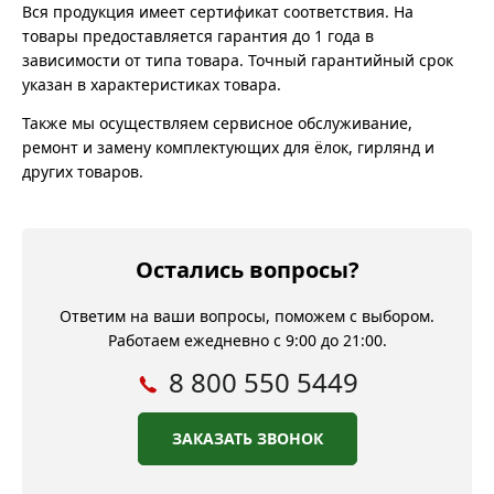
Вся продукция имеет сертификат соответствия. На
товары предоставляется гарантия до 1 года в
зависимости от типа товара. Точный гарантийный срок
указан в характеристиках товара.
Также мы осуществляем сервисное обслуживание,
ремонт и замену комплектующих для ёлок, гирлянд и
других товаров.
Остались вопросы?
Ответим на ваши вопросы, поможем с выбором.
Работаем ежедневно с 9:00 до 21:00.
8 800 550 5449
ЗАКАЗАТЬ ЗВОНОК