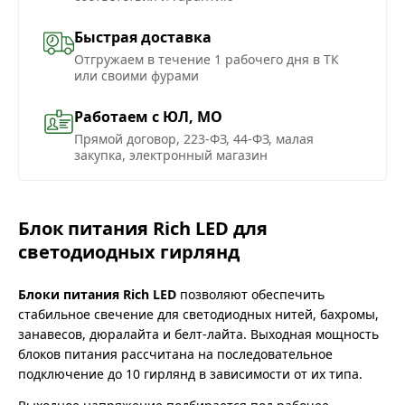
Быстрая доставка
Отгружаем в течение 1 рабочего дня в ТК
или своими фурами
Работаем с ЮЛ, МО
Прямой договор, 223-ФЗ, 44-ФЗ, малая
закупка, электронный магазин
Блок питания Rich LED для
светодиодных гирлянд
Блоки питания Rich LED
позволяют обеспечить
стабильное свечение для светодиодных нитей, бахромы,
занавесов, дюралайта и белт-лайта. Выходная мощность
блоков питания рассчитана на последовательное
подключение до 10 гирлянд в зависимости от их типа.