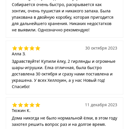
Собирается очень быстро, раскрывается как
зонтик, очень пушистая и никакого запаха. Была
упакована в двойную коробку, которая пригодится
для дальнейшего хранения. Никаких недостатков
не выявили. Однозначно рекомендую!
30 октября 2023
Алла З.
Здравствуйте! Купили ёлку, 2 гирлянды и огромные
шары-игрушки. Ёлка отличная, была быстро
доставлена 30 октября и сразу нами поставлена и
украшена. У всех Хеллоуин, а у нас Новый год!
Спасибо!
11 декабря 2023
Тюжин К.
Дома никогда не было нормальной ёлки, в этом году
захотел решить вопрос раз и на долгое время.