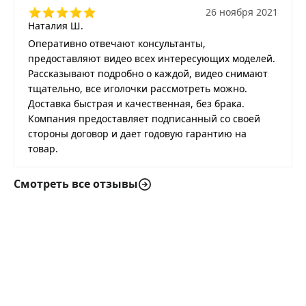
26 ноября 2021
Наталия Ш.
Оперативно отвечают консультанты,
предоставляют видео всех интересующих моделей.
Рассказывают подробно о каждой, видео снимают
тщательно, все иголочки рассмотреть можно.
Доставка быстрая и качественная, без брака.
Компания предоставляет подписанный со своей
стороны договор и дает годовую гарантию на
товар.
Смотреть все отзывы