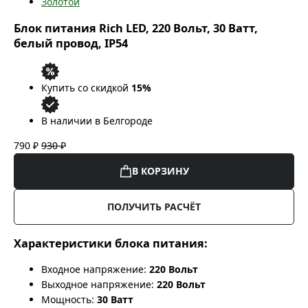
Золотой
Блок питания Rich LED, 220 Вольт, 30 Ватт,
белый провод, IP54
Купить со скидкой
15%
В наличии в Белгороде
790 ₽
930 ₽
В КОРЗИНУ
ПОЛУЧИТЬ РАСЧЁТ
Характеристики блока питания:
Входное напряжение:
220 Вольт
Выходное напряжение:
220 Вольт
Мощность:
30 Ватт