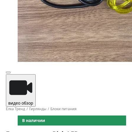
видео обзор
Ёлка Тренд
Гирлянды
Блоки питания
В наличии