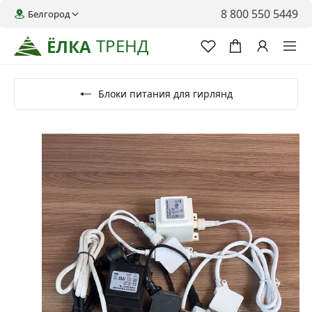
8 800 550 5449
Белгород
ТРЕНД
ЁЛКА
Блоки питания для гирлянд