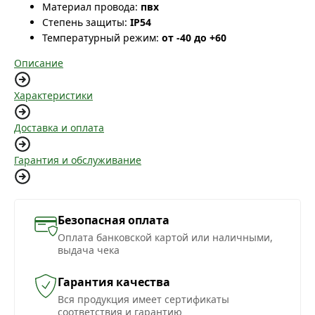
Материал провода:
пвх
Степень защиты:
IP54
Температурный режим:
от -40 до +60
Описание
Характеристики
Доставка и оплата
Гарантия и обслуживание
Безопасная оплата
Оплата банковской картой или наличными,
выдача чека
Гарантия качества
Вся продукция имеет сертификаты
соответствия и гарантию