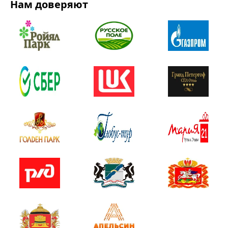
Нам доверяют