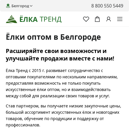
8 800 550 5449
Белгород
ТРЕНД
ЁЛКА
Ёлки оптом в Белгороде
Расширяйте свои возможности и
улучшайте продажи вместе с нами!
Ёлка Тренд с 2015 г. развивает сотрудничество с
оптовыми покупателями по нескольким направлениям,
предоставляя возможность не только покупать
искусственные ёлки оптом, но и взаимодействовать
между собой для реализации своих товаров и услуг.
Став партнером, вы получаете низкие закупочные цены,
большой ассортимент искусственных ёлок и новогодних
товаров, обучение по продукции и поддержку от
профессионалов.