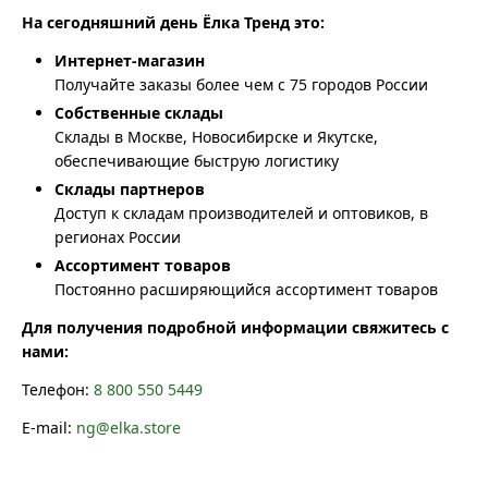
На сегодняшний день Ёлка Тренд это:
Интернет-магазин
Получайте заказы более чем с 75 городов России
Собственные склады
Склады в Москве, Новосибирске и Якутске,
обеспечивающие быструю логистику
Склады партнеров
Доступ к складам производителей и оптовиков, в
регионах России
Ассортимент товаров
Постоянно расширяющийся ассортимент товаров
Для получения подробной информации свяжитесь с
нами:
Телефон:
8 800 550 5449
E-mail:
ng@elka.store