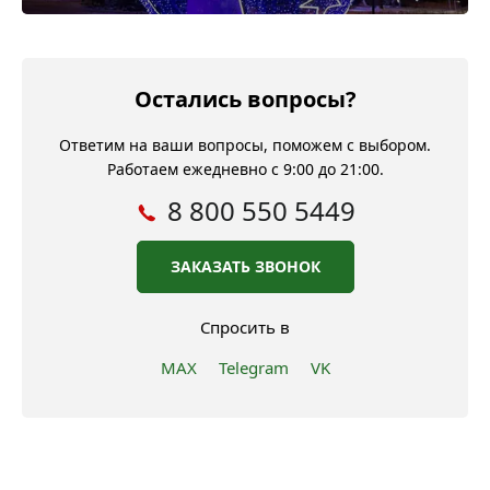
Остались вопросы?
Ответим на ваши вопросы, поможем с выбором.
Работаем ежедневно с 9:00 до 21:00.
8 800 550 5449
ЗАКАЗАТЬ ЗВОНОК
Спросить в
MAX
Telegram
VK