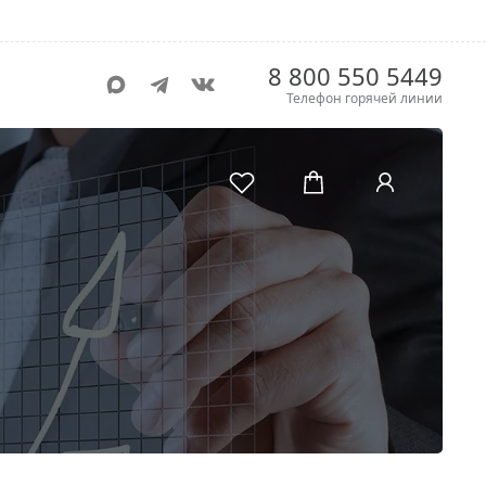
8 800 550 5449
Телефон горячей линии