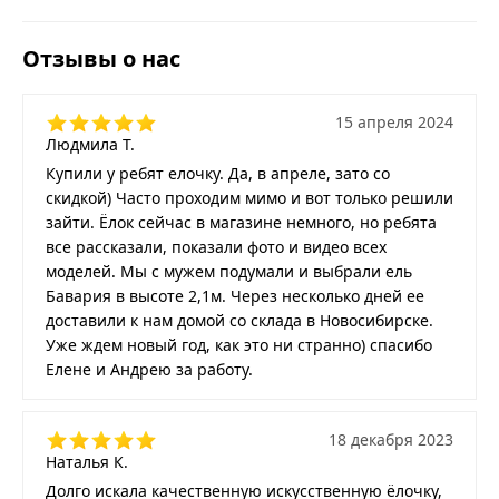
Отзывы о нас
15 апреля 2024
Людмила Т.
Купили у ребят елочку. Да, в апреле, зато со
скидкой) Часто проходим мимо и вот только решили
зайти. Ёлок сейчас в магазине немного, но ребята
все рассказали, показали фото и видео всех
моделей. Мы с мужем подумали и выбрали ель
Бавария в высоте 2,1м. Через несколько дней ее
доставили к нам домой со склада в Новосибирске.
Уже ждем новый год, как это ни странно) спасибо
Елене и Андрею за работу.
18 декабря 2023
Наталья К.
Долго искала качественную искусственную ёлочку,