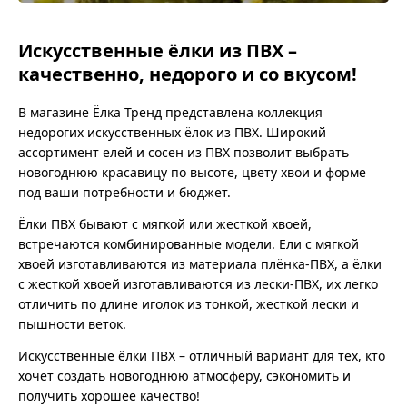
Искусственные ёлки из ПВХ –
качественно, недорого и со вкусом!
В магазине Ёлка Тренд представлена коллекция
недорогих искусственных ёлок из ПВХ. Широкий
ассортимент елей и сосен из ПВХ позволит выбрать
новогоднюю красавицу по высоте, цвету хвои и форме
под ваши потребности и бюджет.
Ёлки ПВХ бывают с мягкой или жесткой хвоей,
встречаются комбинированные модели. Ели с мягкой
хвоей изготавливаются из материала плёнка-ПВХ, а ёлки
с жесткой хвоей изготавливаются из лески-ПВХ, их легко
отличить по длине иголок из тонкой, жесткой лески и
пышности веток.
Искусственные ёлки ПВХ – отличный вариант для тех, кто
хочет создать новогоднюю атмосферу, сэкономить и
получить хорошее качество!