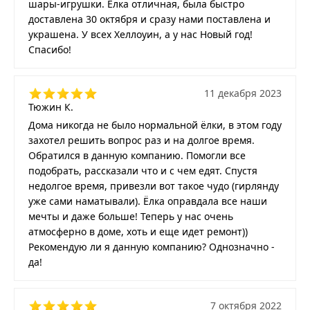
шары-игрушки. Ёлка отличная, была быстро
доставлена 30 октября и сразу нами поставлена и
украшена. У всех Хеллоуин, а у нас Новый год!
Спасибо!
11 декабря 2023
Тюжин К.
Дома никогда не было нормальной ёлки, в этом году
захотел решить вопрос раз и на долгое время.
Обратился в данную компанию. Помогли все
подобрать, рассказали что и с чем едят. Спустя
недолгое время, привезли вот такое чудо (гирлянду
уже сами наматывали). Ёлка оправдала все наши
мечты и даже больше! Теперь у нас очень
атмосферно в доме, хоть и еще идет ремонт))
Рекомендую ли я данную компанию? Однозначно -
да!
7 октября 2022