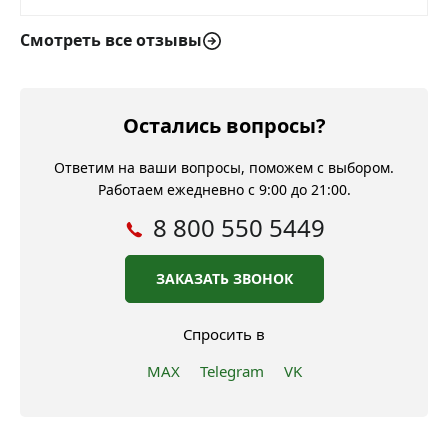
Смотреть все отзывы
Остались вопросы?
Ответим на ваши вопросы, поможем с выбором.
Работаем ежедневно с 9:00 до 21:00.
8 800 550 5449
ЗАКАЗАТЬ ЗВОНОК
Спросить в
MAX
Telegram
VK