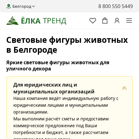
8 800 550 5449
Белгород
ТРЕНД
ЁЛКА
Световые фигуры животных
в Белгороде
Яркие световые фигуры животных для
уличного декора
Для юридических лиц и
муниципальных организаций
Наша компания ведёт индивидуальную работу с
юридическими лицами и муниципальными
организациями.
Мы выполним расчёт сметы и предоставим
коммерческое предложение под Ваши
потребности и бюджет, а также рассчитаем