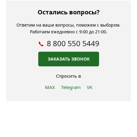
Остались вопросы?
Ответим на ваши вопросы, поможем с выбором.
Работаем ежедневно с 9:00 до 21:00.
8 800 550 5449
ЗАКАЗАТЬ ЗВОНОК
Спросить в
MAX
Telegram
VK