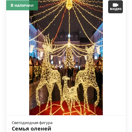
В наличии
видео
Светодиодная фигура
Семья оленей