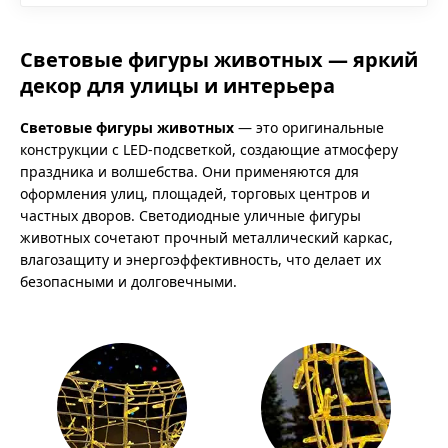
Световые фигуры животных — яркий
декор для улицы и интерьера
Световые фигуры животных
— это оригинальные
конструкции с LED-подсветкой, создающие атмосферу
праздника и волшебства. Они применяются для
оформления улиц, площадей, торговых центров и
частных дворов. Светодиодные уличные фигуры
животных сочетают прочный металлический каркас,
влагозащиту и энергоэффективность, что делает их
безопасными и долговечными.