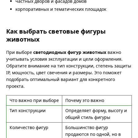
частных дворов и фасадов домов
корпоративных и тематических площадок
Как выбрать световые фигуры
животных
При выборе
светодиодных фигур животных
важно
учитывать условия эксплуатации и цели оформления.
Обратите внимание на тип конструкции, степень защиты
IP, мощность, цвет свечения и размеры. Это поможет
подобрать оптимальный вариант для конкретного
проекта.
Что важно при выборе
Почему это важно
Тип конструкции
Определяет форму, высоту и
общий стиль фигуры
Количество фигур
Большинство фигур
продаются по одной, но в