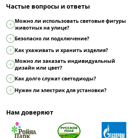
Частые вопросы и ответы
Можно ли использовать световые фигуры
животных на улице?
Безопасно ли подключение?
Как ухаживать и хранить изделия?
Можно ли заказать индивидуальный
дизайн или цвет?
Как долго служат светодиоды?
Нужен ли электрик для установки?
Нам доверяют