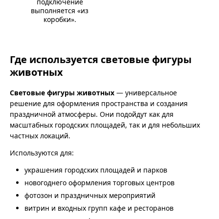
подключение
выполняется «из
коробки».
Где используется световые фигуры
животных
Световые фигуры животных
— универсальное
решение для оформления пространства и создания
праздничной атмосферы. Они подойдут как для
масштабных городских площадей, так и для небольших
частных локаций.
Используются для:
украшения городских площадей и парков
новогоднего оформления торговых центров
фотозон и праздничных мероприятий
витрин и входных групп кафе и ресторанов