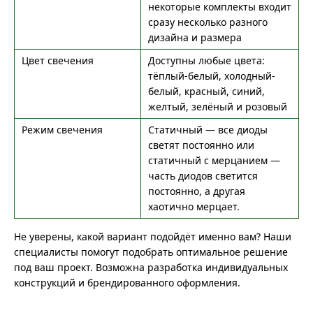
некоторые комплекты входит
сразу несколько разного
дизайна и размера
Цвет свечения
Доступны любые цвета:
тёплый-белый, холодный-
белый, красный, синий,
желтый, зелёный и розовый
Режим свечения
Статичный — все диоды
светят постоянно или
статичный с мерцанием —
часть диодов светится
постоянно, а другая
хаотично мерцает.
Не уверены, какой вариант подойдёт именно вам? Наши
специалисты помогут подобрать оптимальное решение
под ваш проект. Возможна разработка индивидуальных
конструкций и брендированного оформления.