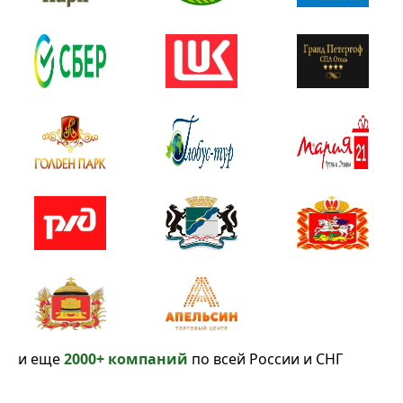
и еще
2000+ компаний
по всей России и СНГ