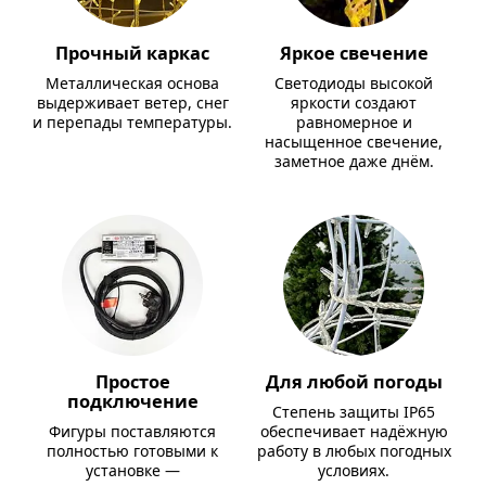
Прочный каркас
Яркое свечение
Металлическая основа
Светодиоды высокой
выдерживает ветер, снег
яркости создают
и перепады температуры.
равномерное и
насыщенное свечение,
заметное даже днём.
Простое
Для любой погоды
подключение
Степень защиты IP65
Фигуры поставляются
обеспечивает надёжную
полностью готовыми к
работу в любых погодных
установке —
условиях.