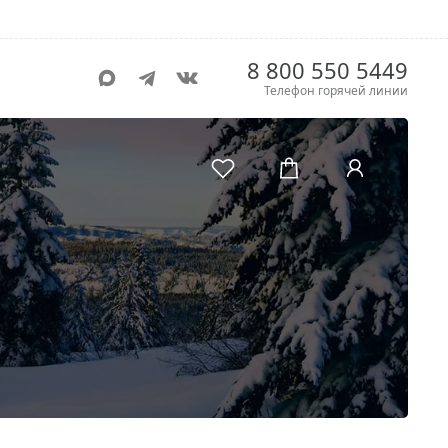
8 800 550 5449
Телефон горячей линии