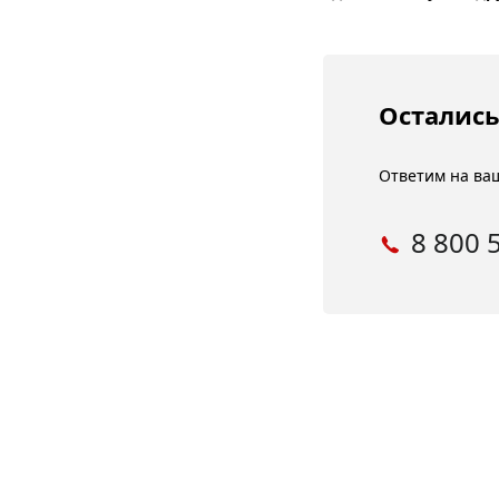
Остались
Ответим на ваш
8 800 