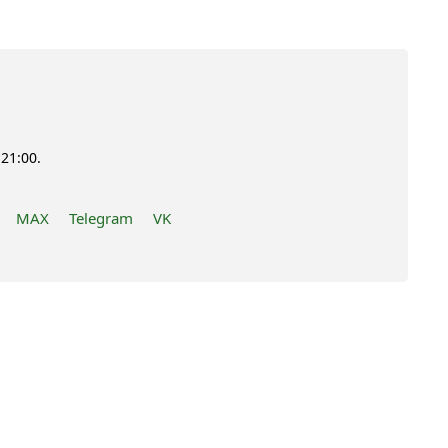
21:00.
MAX
Telegram
VK