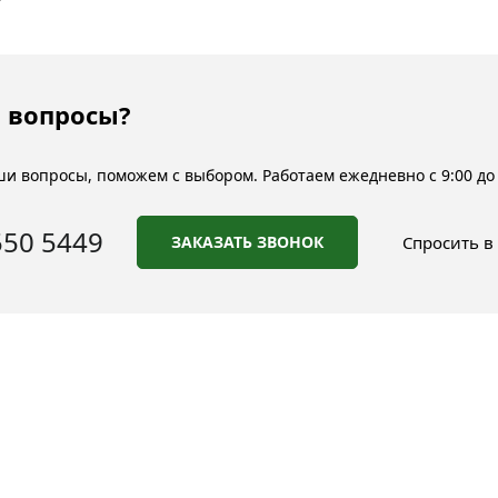
 вопросы?
и вопросы, поможем с выбором. Работаем ежедневно с 9:00 до 
550 5449
ЗАКАЗАТЬ ЗВОНОК
Спросить в