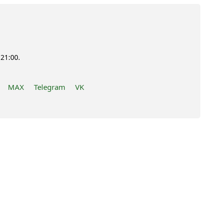
21:00.
MAX
Telegram
VK