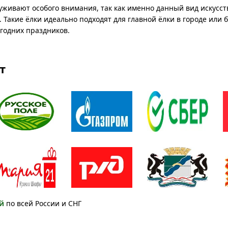
уживают особого внимания, так как именно данный вид искусст
Такие ёлки идеально подходят для главной ёлки в городе или 
годних праздников.
т
й
по всей России и СНГ