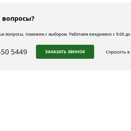
 вопросы?
и вопросы, поможем с выбором. Работаем ежедневно с 9:00 до 
550 5449
ЗАКАЗАТЬ ЗВОНОК
Спросить в