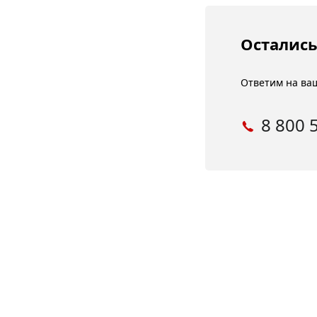
Остались
Ответим на ваш
8 800 