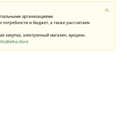
ипальными организациями.
 потребности и бюджет, а также рассчитаем
ая закупка, электронный магазин, аукцион.
ello@elka.store