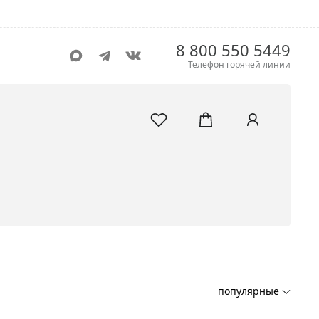
8 800 550 5449
Телефон горячей линии
популярные