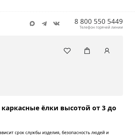
8 800 550 5449
Телефон горячей линии
каркасные ёлки высотой от 3 до
ависит срок службы изделия, безопасность людей и