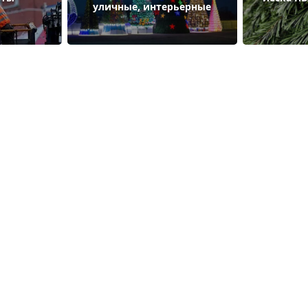
уличные, интерьерные